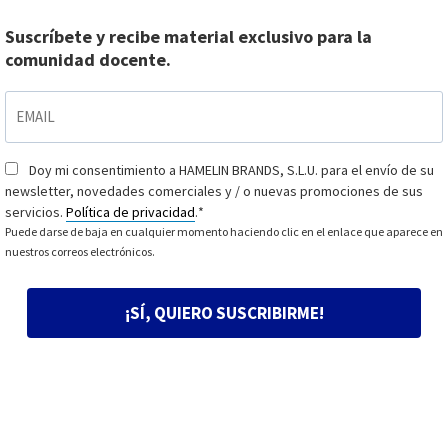
Suscríbete y recibe material exclusivo para la
comunidad docente.
EMAIL
*
Doy mi consentimiento a HAMELIN BRANDS, S.L.U. para el envío de su
Consentimiento
*
newsletter, novedades comerciales y / o nuevas promociones de sus
servicios.
Política de privacidad
.
*
Puede darse de baja en cualquier momento haciendo clic en el enlace que aparece en
nuestros correos electrónicos.