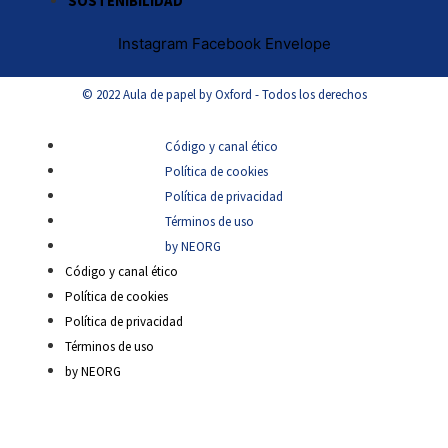
SOSTENIBILIDAD
Instagram
Facebook
Envelope
© 2022 Aula de papel by Oxford - Todos los derechos
Código y canal ético
Política de cookies
Política de privacidad
Términos de uso
by NEORG
Código y canal ético
Política de cookies
Política de privacidad
Términos de uso
by NEORG