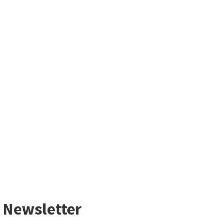
Newsletter