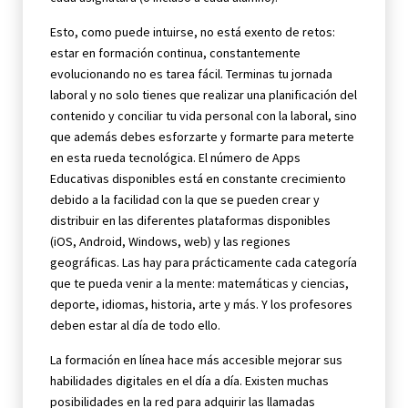
Esto, como puede intuirse, no está exento de retos:
estar en formación continua, constantemente
evolucionando no es tarea fácil. Terminas tu jornada
laboral y no solo tienes que realizar una planificación del
contenido y conciliar tu vida personal con la laboral, sino
que además debes esforzarte y formarte para meterte
en esta rueda tecnológica. El número de Apps
Educativas disponibles está en constante crecimiento
debido a la facilidad con la que se pueden crear y
distribuir en las diferentes plataformas disponibles
(iOS, Android, Windows, web) y las regiones
geográficas. Las hay para prácticamente cada categoría
que te pueda venir a la mente: matemáticas y ciencias,
deporte, idiomas, historia, arte y más. Y los profesores
deben estar al día de todo ello.
La formación en línea hace más accesible mejorar sus
habilidades digitales en el día a día. Existen muchas
posibilidades en la red para adquirir las llamadas