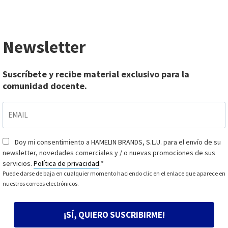
Newsletter
Suscríbete y recibe material exclusivo para la
comunidad docente.
EMAIL
*
Doy mi consentimiento a HAMELIN BRANDS, S.L.U. para el envío de su
Consentimiento
*
newsletter, novedades comerciales y / o nuevas promociones de sus
servicios.
Política de privacidad
.
*
Puede darse de baja en cualquier momento haciendo clic en el enlace que aparece en
nuestros correos electrónicos.