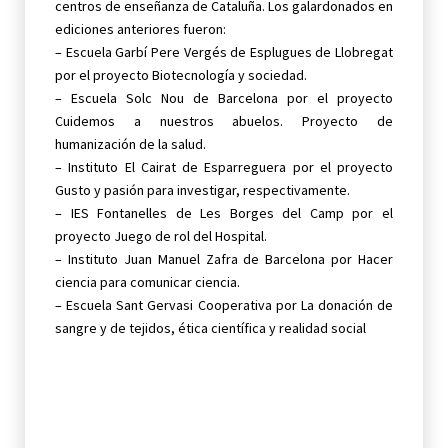
centros de enseñanza de Cataluña. Los galardonados en
ediciones anteriores fueron:
– Escuela Garbí Pere Vergés de Esplugues de Llobregat
por el proyecto Biotecnología y sociedad.
– Escuela Solc Nou de Barcelona por el proyecto
Cuidemos a nuestros abuelos. Proyecto de
humanización de la salud.
– Instituto El Cairat de Esparreguera por el proyecto
Gusto y pasión para investigar, respectivamente.
– IES Fontanelles de Les Borges del Camp por el
proyecto Juego de rol del Hospital.
– Instituto Juan Manuel Zafra de Barcelona por Hacer
ciencia para comunicar ciencia.
– Escuela Sant Gervasi Cooperativa por La donación de
sangre y de tejidos, ética científica y realidad social