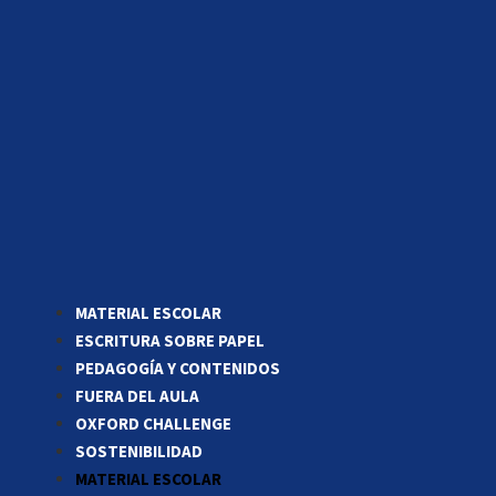
MATERIAL ESCOLAR
ESCRITURA SOBRE PAPEL
PEDAGOGÍA Y CONTENIDOS
FUERA DEL AULA
OXFORD CHALLENGE
SOSTENIBILIDAD
MATERIAL ESCOLAR