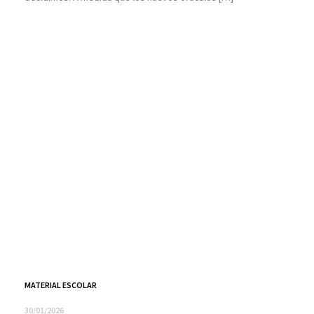
MATERIAL ESCOLAR
30/01/2026