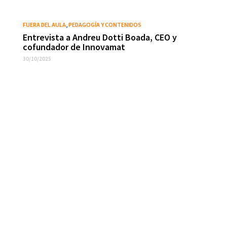
FUERA DEL AULA
,
PEDAGOGÍA Y CONTENIDOS
Entrevista a Andreu Dotti Boada, CEO y
cofundador de Innovamat
30/10/2025