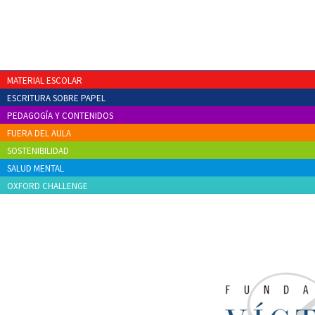
MATERIAL ESCOLAR
ESCRITURA SOBRE PAPEL
PEDAGOGÍA Y CONTENIDOS
FUERA DEL AULA
SOSTENIBILIDAD
SALUD MENTAL
OXFORD CHALLENGE