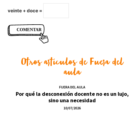
veinte + doce =
Otros artículos de
Fuera del
aula
FUERA DEL AULA
Por qué la desconexión docente no es un lujo,
sino una necesidad
10/07/2026