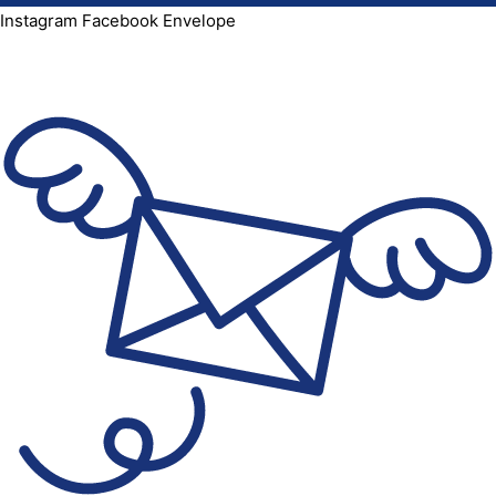
Instagram
Facebook
Envelope