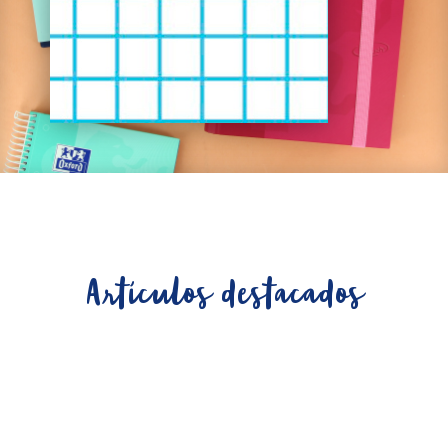
Artículos destacados