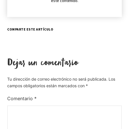
este contenido.
COMPARTE ESTE ARTÍCULO
Dejar un comentario
Tu dirección de correo electrónico no será publicada.
Los
campos obligatorios están marcados con
*
Comentario
*