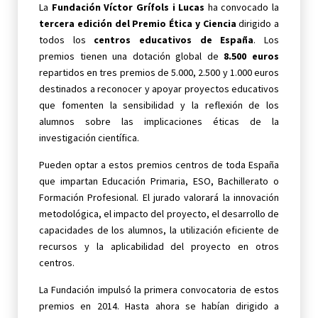
La
Fundación Víctor Grífols i Lucas
ha convocado la
tercera edición del Premio Ética y Ciencia
dirigido a
todos los
centros educativos de España
. Los
premios tienen una dotación global de
8.500 euros
repartidos en tres premios de 5.000, 2.500 y 1.000 euros
destinados a reconocer y apoyar proyectos educativos
que fomenten la sensibilidad y la reflexión de los
alumnos sobre las implicaciones éticas de la
investigación científica.
Pueden optar a estos premios centros de toda España
que impartan Educación Primaria, ESO, Bachillerato o
Formación Profesional. El jurado valorará la innovación
metodológica, el impacto del proyecto, el desarrollo de
capacidades de los alumnos, la utilización eficiente de
recursos y la aplicabilidad del proyecto en otros
centros.
La Fundación impulsó la primera convocatoria de estos
premios en 2014. Hasta ahora se habían dirigido a