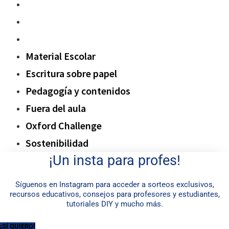
Fuera del aula
Oxford Challenge
Sostenibilidad
Material Escolar
Escritura sobre papel
Pedagogía y contenidos
Fuera del aula
Oxford Challenge
Sostenibilidad
¡Un insta para profes!
Síguenos en Instagram para acceder a sorteos exclusivos,
recursos educativos, consejos para profesores y estudiantes,
tutoriales DIY y mucho más.
¡SÍ QUIERO!