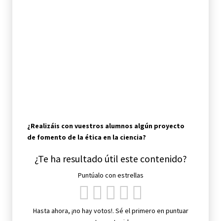
¿Realizáis con vuestros alumnos algún proyecto
de fomento de la ética en la ciencia?
¿Te ha resultado útil este contenido?
Puntúalo con estrellas
Hasta ahora, ¡no hay votos!. Sé el primero en puntuar