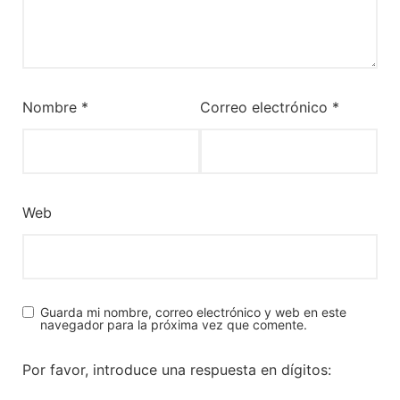
Nombre
*
Correo electrónico
*
Web
Guarda mi nombre, correo electrónico y web en este
navegador para la próxima vez que comente.
Por favor, introduce una respuesta en dígitos: