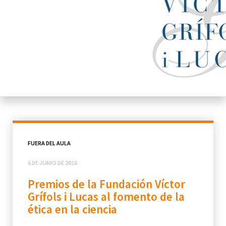
FUERA DEL AULA
6 DE JUNIO DE 2016
Premios de la Fundación Víctor
Grífols i Lucas al fomento de la
ética en la ciencia