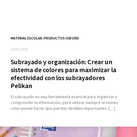
MATERIAL ESCOLAR
,
PRODUCTOS OXFORD
10/03/2025
Subrayado y organización: Crear un
sistema de colores para maximizar la
efectividad con los subrayadores
Pelikan
El subrayado es una herramienta esencial para organizar y
comprender la información, pero utilizar siempre el mismo
color puede hacer que pierdas detalles importantes. […]