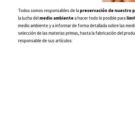
Todos somos responsables de la
preservación de nuestro 
la lucha del
medio ambiente
a hacer todo lo posible para
limi
medio ambiente y a informar de forma detallada sobre las med
selección de las materias primas, hasta la fabricación del prod
responsable de sus artículos.