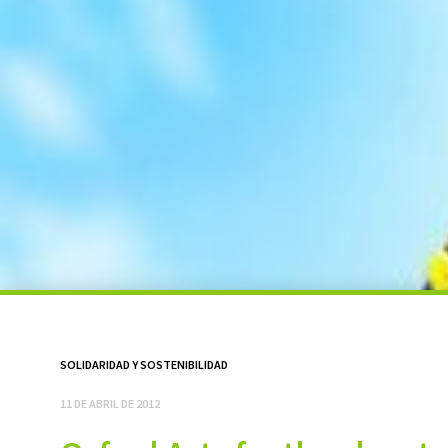
SOLIDARIDAD Y SOSTENIBILIDAD
11 DE ABRIL DE 2012