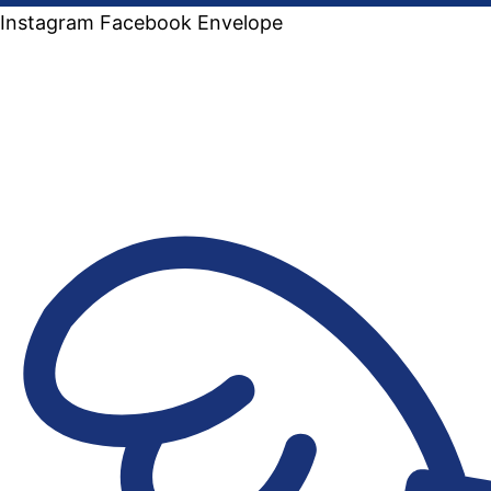
Instagram
Facebook
Envelope