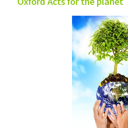
Oxford Acts for the planet