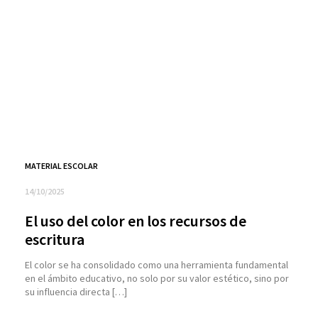
MATERIAL ESCOLAR
14/10/2025
El uso del color en los recursos de
escritura
El color se ha consolidado como una herramienta fundamental
en el ámbito educativo, no solo por su valor estético, sino por
su influencia directa […]