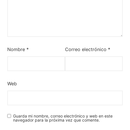
Nombre
*
Correo electrónico
*
Web
Guarda mi nombre, correo electrónico y web en este
navegador para la próxima vez que comente.