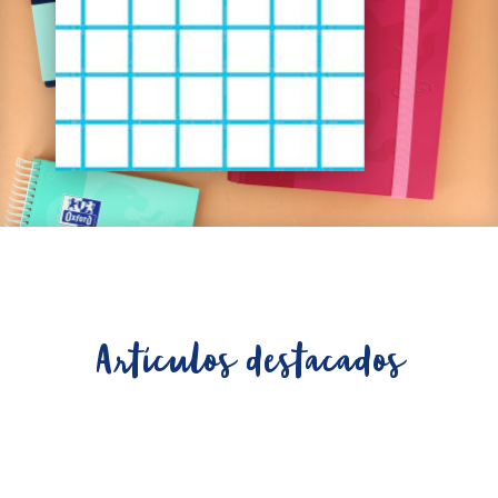
Artículos destacados