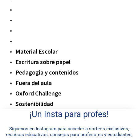
Pedagogía y contenidos
Fuera del aula
Oxford Challenge
Sostenibilidad
Material Escolar
Escritura sobre papel
Pedagogía y contenidos
Fuera del aula
Oxford Challenge
Sostenibilidad
¡Un insta para profes!
Síguenos en Instagram para acceder a sorteos exclusivos,
recursos educativos, consejos para profesores y estudiantes,