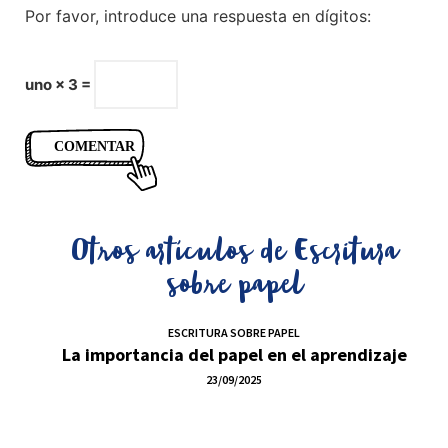
Por favor, introduce una respuesta en dígitos:
uno × 3 =
Otros artículos de
Escritura
sobre papel
ESCRITURA SOBRE PAPEL
La importancia del papel en el aprendizaje
23/09/2025