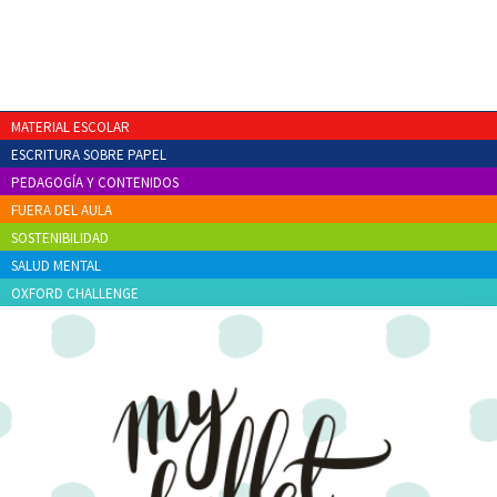
MATERIAL ESCOLAR
ESCRITURA SOBRE PAPEL
PEDAGOGÍA Y CONTENIDOS
FUERA DEL AULA
SOSTENIBILIDAD
SALUD MENTAL
OXFORD CHALLENGE