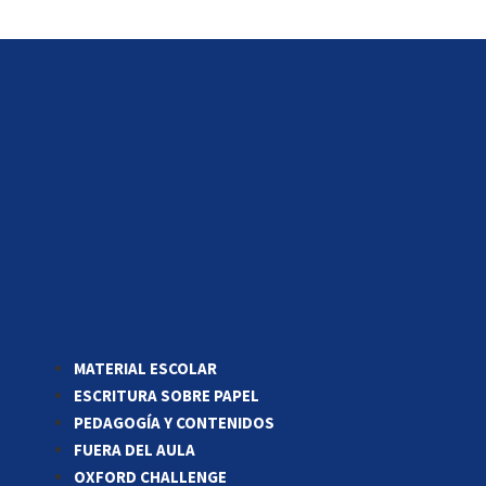
MATERIAL ESCOLAR
ESCRITURA SOBRE PAPEL
PEDAGOGÍA Y CONTENIDOS
FUERA DEL AULA
OXFORD CHALLENGE