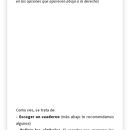
en las opciones que aparecen abajo a la derecha)
Como ves, se trata de:
–
Escoger un cuaderno
(más abajo te recomendamos
algunos)