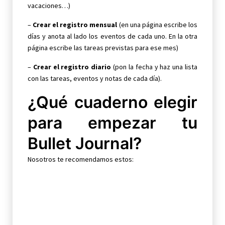
vacaciones…)
–
Crear el registro mensual
(en una página escribe los
días y anota al lado los eventos de cada uno. En la otra
página escribe las tareas previstas para ese mes)
–
Crear el registro diario
(pon la fecha y haz una lista
con las tareas, eventos y notas de cada día).
¿Qué cuaderno elegir
para empezar tu
Bullet Journal?
Nosotros te recomendamos estos: