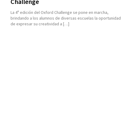
Challenge
La 4ª edición del Oxford Challenge se pone en marcha,
brindando a los alumnos de diversas escuelas la oportunidad
de expresar su creatividad a […]