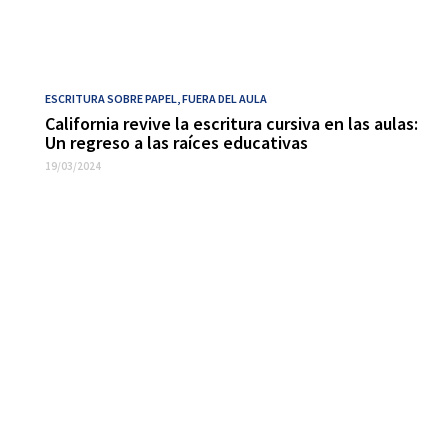
ESCRITURA SOBRE PAPEL
,
FUERA DEL AULA
California revive la escritura cursiva en las aulas:
Un regreso a las raíces educativas
19/03/2024