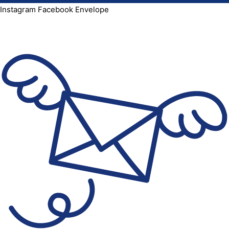
Instagram
Facebook
Envelope