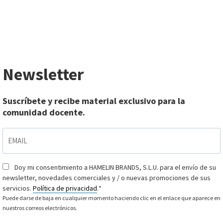
Newsletter
Suscríbete y recibe material exclusivo para la
comunidad docente.
EMAIL
*
Doy mi consentimiento a HAMELIN BRANDS, S.L.U. para el envío de su
Consentimiento
*
newsletter, novedades comerciales y / o nuevas promociones de sus
servicios.
Política de privacidad
.
*
Puede darse de baja en cualquier momento haciendo clic en el enlace que aparece en
nuestros correos electrónicos.