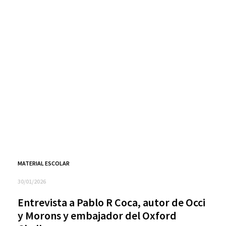
MATERIAL ESCOLAR
30/01/2026
Entrevista a Pablo R Coca, autor de Occi
y Morons y embajador del Oxford