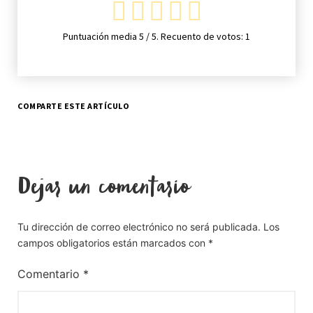
Puntuación media
5
/ 5. Recuento de votos:
1
COMPARTE ESTE ARTÍCULO
Dejar un comentario
Tu dirección de correo electrónico no será publicada.
Los
campos obligatorios están marcados con
*
Comentario
*