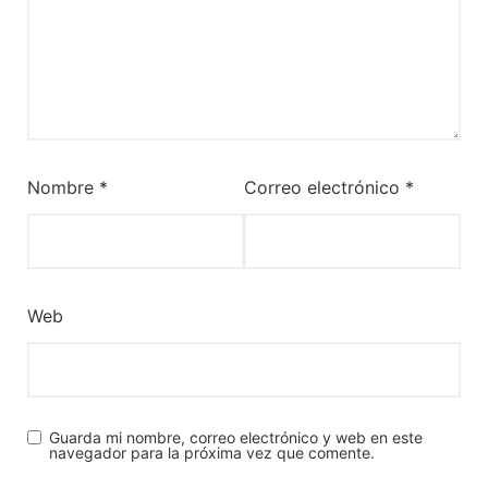
Nombre
*
Correo electrónico
*
Web
Guarda mi nombre, correo electrónico y web en este
navegador para la próxima vez que comente.