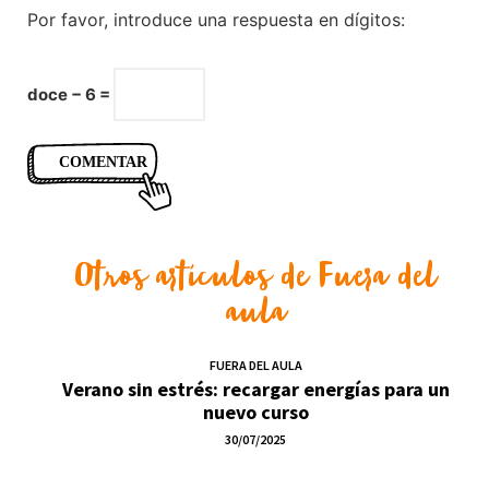
Por favor, introduce una respuesta en dígitos:
doce − 6 =
Otros artículos de
Fuera del
aula
FUERA DEL AULA
Verano sin estrés: recargar energías para un
nuevo curso
30/07/2025