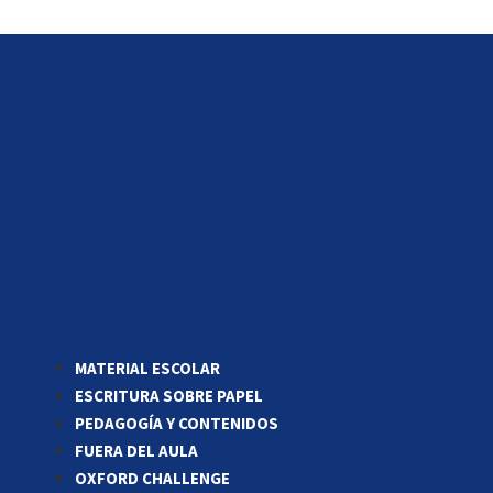
MATERIAL ESCOLAR
ESCRITURA SOBRE PAPEL
PEDAGOGÍA Y CONTENIDOS
FUERA DEL AULA
OXFORD CHALLENGE