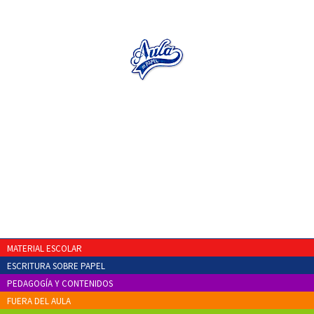
MATERIAL ESCOLAR
ESCRITURA SOBRE PAPEL
PEDAGOGÍA Y CONTENIDOS
FUERA DEL AULA