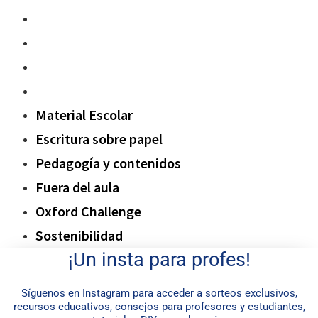
Pedagogía y contenidos
Fuera del aula
Oxford Challenge
Sostenibilidad
Material Escolar
Escritura sobre papel
Pedagogía y contenidos
Fuera del aula
Oxford Challenge
Sostenibilidad
¡Un insta para profes!
Síguenos en Instagram para acceder a sorteos exclusivos,
recursos educativos, consejos para profesores y estudiantes,