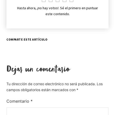
Hasta ahora, ¡no hay votos!. Sé el primero en puntuar
este contenido.
COMPARTE ESTE ARTÍCULO
Dejar un comentario
Tu dirección de correo electrónico no será publicada.
Los
campos obligatorios están marcados con
*
Comentario
*