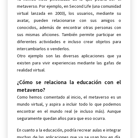
metaverso. Por ejemplo, en Second Life (una comunidad
virtual lanzada en 2003), los usuarios, mediante su
avatar, pueden relacionarse con sus amigos o
conocidos, además de encontrar otras personas con
sus mismas aficiones. También permite participar en
diferentes actividades e incluso crear objetos para
intercambiarlos o venderlos.
Otro ejemplo son las diversas aplicaciones que ya
existen para vivir experiencias mediante las gafas de
realidad virtual.
¿Cómo se relaciona la educación con el
metaverso?
Como hemos comentado al inicio, el metaverso es un
mundo virtual, y aspira a incluir todo lo que podemos
encontrar en el mundo real (e incluso más). Aunque
seguramente quedan años para que eso ocurra.
En cuanto a la educación, podría recrear aulas e integrar
muchas de las aplicaciones que ya se usan hoy en día.