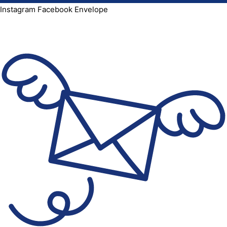
Instagram
Facebook
Envelope