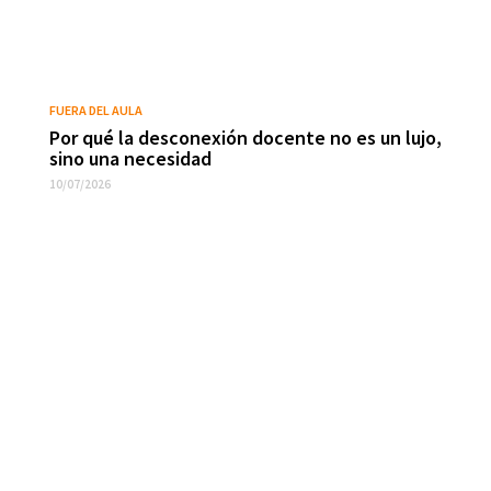
FUERA DEL AULA
Por qué la desconexión docente no es un lujo,
sino una necesidad
10/07/2026