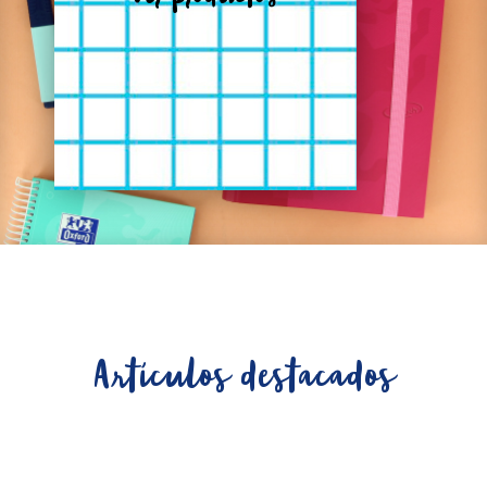
Ver productos
Artículos destacados