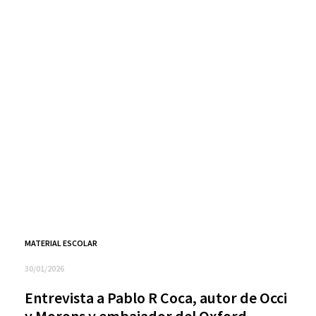
MATERIAL ESCOLAR
30/01/2026
Entrevista a Pablo R Coca, autor de Occi