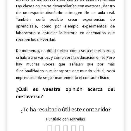
Las clases online se desarrollarían con avatares, dentro
de un espacio diseñado a imagen de un aula real.
También sería posible crear experiencias de
aprendizaje, como por ejemplo experimentos de
laboratorio o estudiar la historia en escenarios que
recreen los de verdad.
De momento, es difícil definir cómo será el metaverso,
si habrá uno varios, y cómo será la educación en él. Pero
hay muchas voces que señalan que por más
funcionalidades que incorpore ese mundo virtual, será
imprescindible seguir manteniendo el contacto físico.
¿Cuál es vuestra opinión acerca del
metaverso?
¿Te ha resultado útil este contenido?
Puntúalo con estrellas