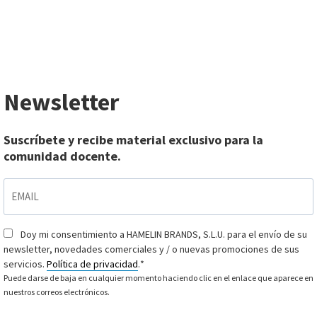
Newsletter
Suscríbete y recibe material exclusivo para la
comunidad docente.
EMAIL
*
Doy mi consentimiento a HAMELIN BRANDS, S.L.U. para el envío de su
Consentimiento
*
newsletter, novedades comerciales y / o nuevas promociones de sus
servicios.
Política de privacidad
.
*
Puede darse de baja en cualquier momento haciendo clic en el enlace que aparece en
nuestros correos electrónicos.