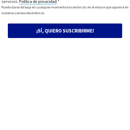
servicios.
Política de privacidad
.
*
Puede darse de baja en cualquier momento haciendo clic en el enlace que aparece en
nuestros correos electrónicos.