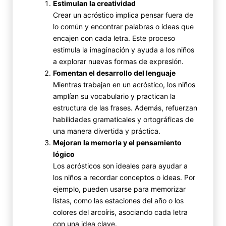
Estimulan la creatividad
Crear un acróstico implica pensar fuera de
lo común y encontrar palabras o ideas que
encajen con cada letra. Este proceso
estimula la imaginación y ayuda a los niños
a explorar nuevas formas de expresión.
Fomentan el desarrollo del lenguaje
Mientras trabajan en un acróstico, los niños
amplían su vocabulario y practican la
estructura de las frases. Además, refuerzan
habilidades gramaticales y ortográficas de
una manera divertida y práctica.
Mejoran la memoria y el pensamiento
lógico
Los acrósticos son ideales para ayudar a
los niños a recordar conceptos o ideas. Por
ejemplo, pueden usarse para memorizar
listas, como las estaciones del año o los
colores del arcoíris, asociando cada letra
con una idea clave.