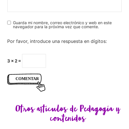
Guarda mi nombre, correo electrónico y web en este
navegador para la próxima vez que comente.
Por favor, introduce una respuesta en dígitos:
3 × 2 =
Otros artículos de
Pedagogía y
contenidos