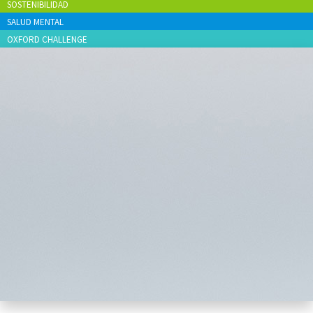
SOSTENIBILIDAD
SALUD MENTAL
OXFORD CHALLENGE