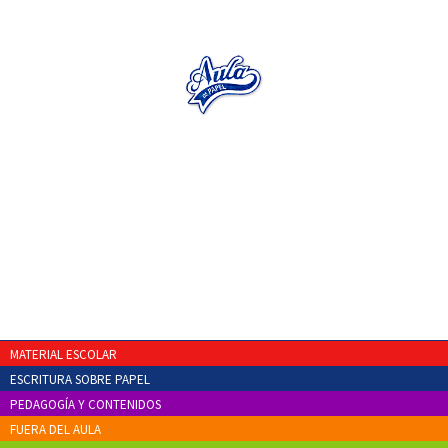
MATERIAL ESCOLAR
ESCRITURA SOBRE PAPEL
PEDAGOGÍA Y CONTENIDOS
FUERA DEL AULA