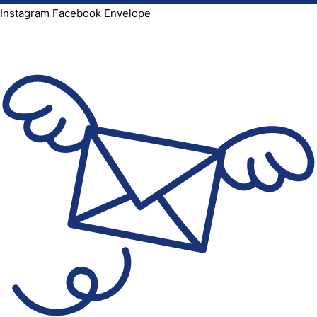
Instagram
Facebook
Envelope