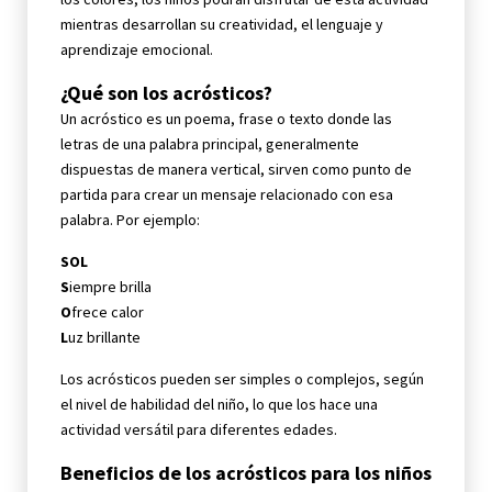
mientras desarrollan su creatividad, el lenguaje y
aprendizaje emocional.
¿Qué son los acrósticos?
Un acróstico es un poema, frase o texto donde las
letras de una palabra principal, generalmente
dispuestas de manera vertical, sirven como punto de
partida para crear un mensaje relacionado con esa
palabra. Por ejemplo:
SOL
S
iempre brilla
O
frece calor
L
uz brillante
Los acrósticos pueden ser simples o complejos, según
el nivel de habilidad del niño, lo que los hace una
actividad versátil para diferentes edades.
Beneficios de los acrósticos para los niños