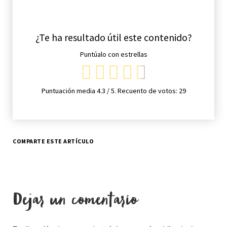
¿Te ha resultado útil este contenido?
Puntúalo con estrellas
Puntuación media
4.3
/ 5. Recuento de votos:
29
COMPARTE ESTE ARTÍCULO
Dejar un comentario