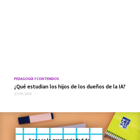
PEDAGOGÍA Y CONTENIDOS
¿Qué estudian los hijos de los dueños de la IA?
27/03/2026