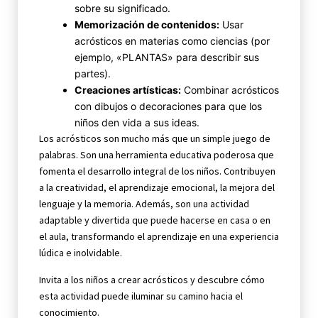
sobre su significado.
Memorización de contenidos:
Usar
acrósticos en materias como ciencias (por
ejemplo, «PLANTAS» para describir sus
partes).
Creaciones artísticas:
Combinar acrósticos
con dibujos o decoraciones para que los
niños den vida a sus ideas.
Los acrósticos son mucho más que un simple juego de
palabras. Son una herramienta educativa poderosa que
fomenta el desarrollo integral de los niños. Contribuyen
a la creatividad, el aprendizaje emocional, la mejora del
lenguaje y la memoria. Además, son una actividad
adaptable y divertida que puede hacerse en casa o en
el aula, transformando el aprendizaje en una experiencia
lúdica e inolvidable.
Invita a los niños a crear acrósticos y descubre cómo
esta actividad puede iluminar su camino hacia el
conocimiento.