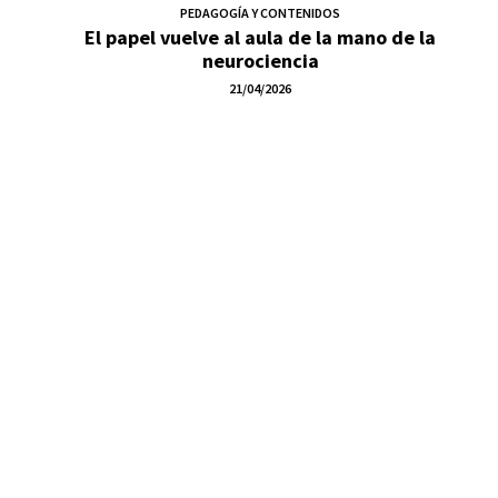
PEDAGOGÍA Y CONTENIDOS
El papel vuelve al aula de la mano de la
neurociencia
21/04/2026