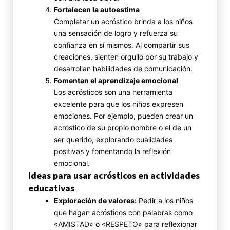
Fortalecen la autoestima
Completar un acróstico brinda a los niños
una sensación de logro y refuerza su
confianza en sí mismos. Al compartir sus
creaciones, sienten orgullo por su trabajo y
desarrollan habilidades de comunicación.
Fomentan el aprendizaje emocional
Los acrósticos son una herramienta
excelente para que los niños expresen
emociones. Por ejemplo, pueden crear un
acróstico de su propio nombre o el de un
ser querido, explorando cualidades
positivas y fomentando la reflexión
emocional.
Ideas para usar acrósticos en actividades
educativas
Exploración de valores:
Pedir a los niños
que hagan acrósticos con palabras como
«AMISTAD» o «RESPETO» para reflexionar