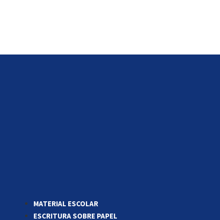
MATERIAL ESCOLAR
ESCRITURA SOBRE PAPEL