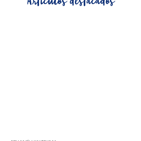
Artículos destacados