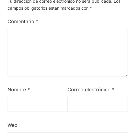
Tu dirección de correo electrónico no será publicada.
Los
campos obligatorios están marcados con
*
Comentario
*
Nombre
*
Correo electrónico
*
Web