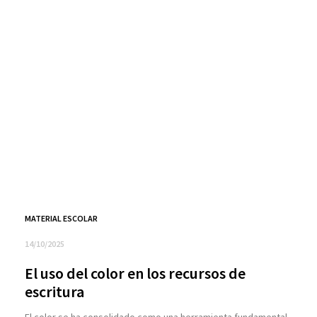
MATERIAL ESCOLAR
14/10/2025
El uso del color en los recursos de
escritura