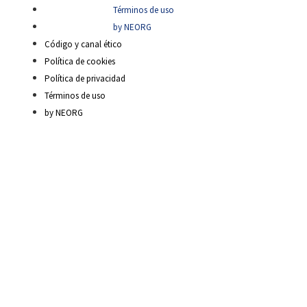
Términos de uso
by NEORG
Código y canal ético
Política de cookies
Política de privacidad
Términos de uso
by NEORG