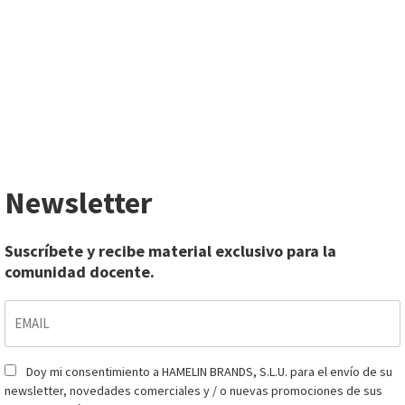
Newsletter
Suscríbete y recibe material exclusivo para la
comunidad docente.
EMAIL
*
Doy mi consentimiento a HAMELIN BRANDS, S.L.U. para el envío de su
Consentimiento
*
newsletter, novedades comerciales y / o nuevas promociones de sus