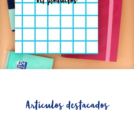
Ver productos
Artículos destacados