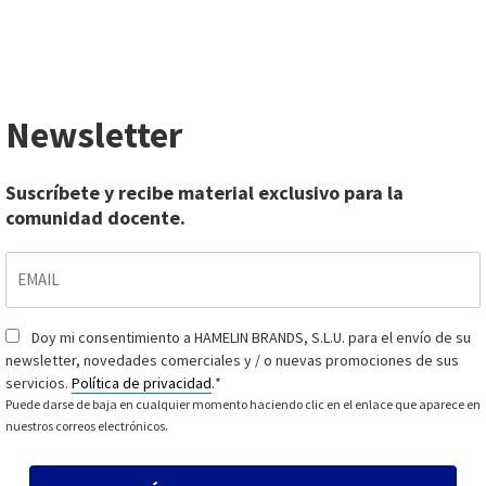
Newsletter
Suscríbete y recibe material exclusivo para la
comunidad docente.
EMAIL
*
Doy mi consentimiento a HAMELIN BRANDS, S.L.U. para el envío de su
Consentimiento
*
newsletter, novedades comerciales y / o nuevas promociones de sus
servicios.
Política de privacidad
.
*
Puede darse de baja en cualquier momento haciendo clic en el enlace que aparece en
nuestros correos electrónicos.