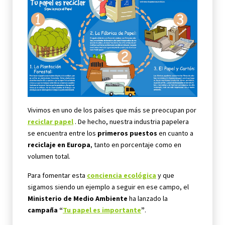
Vivimos en uno de los países que más se preocupan por
reciclar papel
. De hecho, nuestra industria papelera
se encuentra entre los
primeros puestos
en cuanto a
reciclaje en Europa
, tanto en porcentaje como en
volumen total.
Para fomentar esta
conciencia ecológica
y que
sigamos siendo un ejemplo a seguir en ese campo, el
Ministerio de Medio Ambiente
ha lanzado la
campaña “
Tu papel es importante
”
.