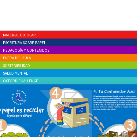
MATERIAL ESCOLAR
ESCRITURA SOBRE PAPEL
PEDAGOGÍA Y CONTENIDOS
FUERA DEL AULA
SOSTENIBILIDAD
SALUD MENTAL
OXFORD CHALLENGE