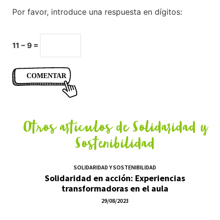
Por favor, introduce una respuesta en dígitos:
11 − 9 =
Otros artículos de
Solidaridad y
Sostenibilidad
SOLIDARIDAD Y SOSTENIBILIDAD
Solidaridad en acción: Experiencias
transformadoras en el aula
29/08/2023