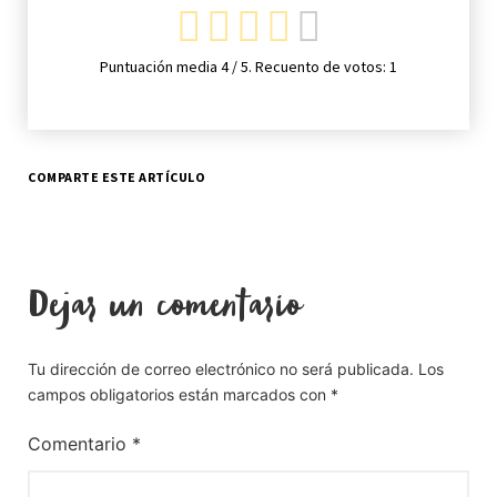
Puntuación media
4
/ 5. Recuento de votos:
1
COMPARTE ESTE ARTÍCULO
Dejar un comentario
Tu dirección de correo electrónico no será publicada.
Los
campos obligatorios están marcados con
*
Comentario
*