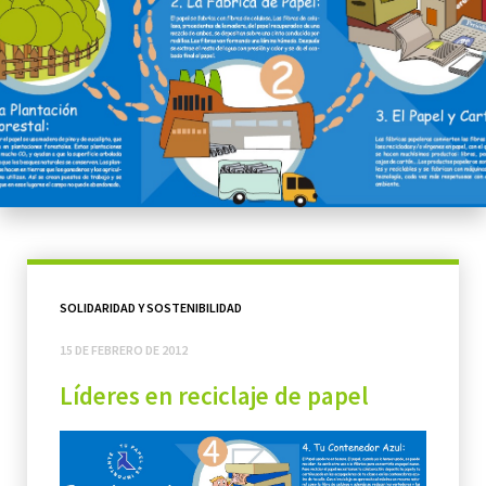
SOLIDARIDAD Y SOSTENIBILIDAD
15 DE FEBRERO DE 2012
Líderes en reciclaje de papel