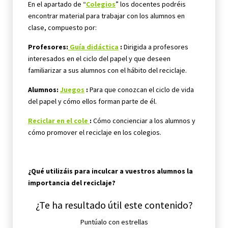
En el apartado de “
Colegios
” los docentes podréis
encontrar material para trabajar con los alumnos en
clase, compuesto por:
Profesores:
Guía didáctica
:
Dirigida a profesores
interesados en el ciclo del papel y que deseen
familiarizar a sus alumnos con el hábito del reciclaje.
Alumnos:
Juegos
:
Para que conozcan el ciclo de vida
del papel y cómo ellos forman parte de él.
Reciclar en el cole
:
Cómo concienciar a los alumnos y
cómo promover el reciclaje en los colegios.
¿Qué utilizáis para inculcar a vuestros alumnos la
importancia del reciclaje?
¿Te ha resultado útil este contenido?
Puntúalo con estrellas