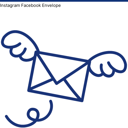
Instagram
Facebook
Envelope