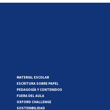
MATERIAL ESCOLAR
ESCRITURA SOBRE PAPEL
PEDAGOGÍA Y CONTENIDOS
FUERA DEL AULA
OXFORD CHALLENGE
SOSTENIBILIDAD