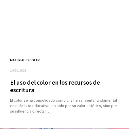
MATERIAL ESCOLAR
14/10/2025
El uso del color en los recursos de
escritura
El color se ha consolidado como una herramienta fundamental
en el ámbito educativo, no solo por su valor estético, sino por
su influencia directa […]