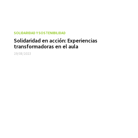
SOLIDARIDAD Y SOSTENIBILIDAD
Solidaridad en acción: Experiencias
transformadoras en el aula
29/08/2023