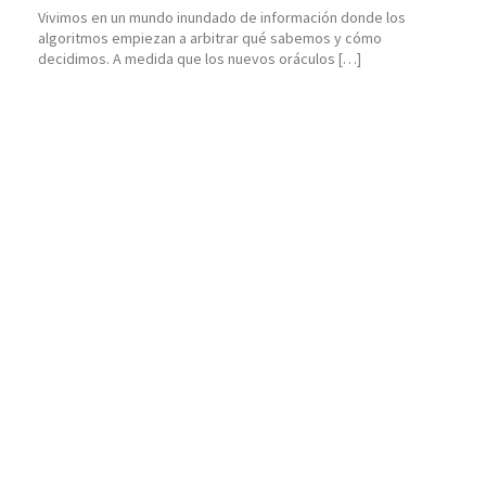
Vivimos en un mundo inundado de información donde los
algoritmos empiezan a arbitrar qué sabemos y cómo
decidimos. A medida que los nuevos oráculos […]