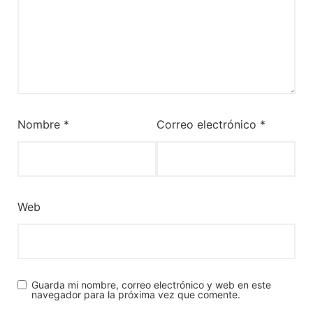
Nombre
*
Correo electrónico
*
Web
Guarda mi nombre, correo electrónico y web en este
navegador para la próxima vez que comente.