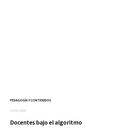
PEDAGOGÍA Y CONTENIDOS
12/03/2026
Docentes bajo el algoritmo