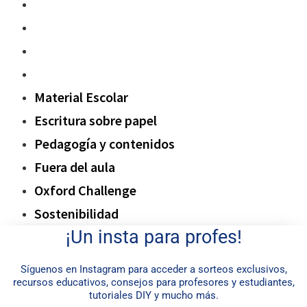
Pedagogía y contenidos
Fuera del aula
Oxford Challenge
Sostenibilidad
Material Escolar
Escritura sobre papel
Pedagogía y contenidos
Fuera del aula
Oxford Challenge
Sostenibilidad
¡Un insta para profes!
Síguenos en Instagram para acceder a sorteos exclusivos,
recursos educativos, consejos para profesores y estudiantes,
tutoriales DIY y mucho más.