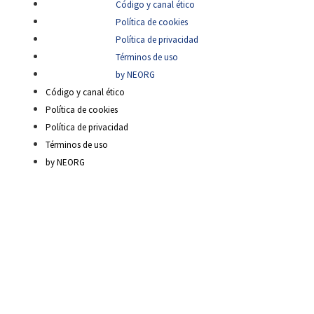
Código y canal ético
Política de cookies
Política de privacidad
Términos de uso
by NEORG
Código y canal ético
Política de cookies
Política de privacidad
Términos de uso
by NEORG