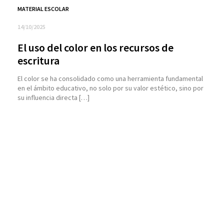
MATERIAL ESCOLAR
14/10/2025
El uso del color en los recursos de
escritura
El color se ha consolidado como una herramienta fundamental
en el ámbito educativo, no solo por su valor estético, sino por
su influencia directa […]