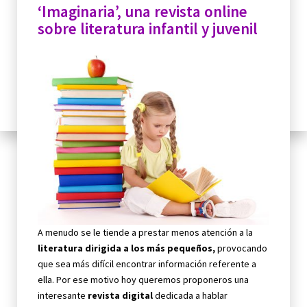
‘Imaginaria’, una revista online
sobre literatura infantil y juvenil
A menudo se le tiende a prestar menos atención a la
literatura dirigida a los más pequeños,
provocando
que sea más difícil encontrar información referente a
ella. Por ese motivo hoy queremos proponeros una
interesante
revista digital
dedicada a hablar