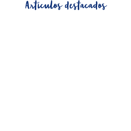
Artículos destacados