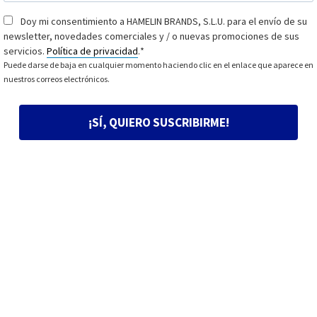
Doy mi consentimiento a HAMELIN BRANDS, S.L.U. para el envío de su
Consentimiento
*
newsletter, novedades comerciales y / o nuevas promociones de sus
servicios.
Política de privacidad
.
*
Puede darse de baja en cualquier momento haciendo clic en el enlace que aparece en
nuestros correos electrónicos.