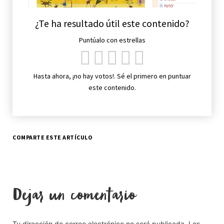
¿Te ha resultado útil este contenido?
Puntúalo con estrellas
Hasta ahora, ¡no hay votos!. Sé el primero en puntuar
este contenido.
COMPARTE ESTE ARTÍCULO
Dejar un comentario
Tu dirección de correo electrónico no será publicada.
Los