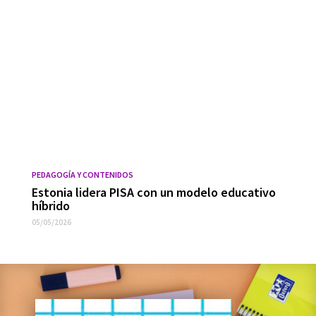
PEDAGOGÍA Y CONTENIDOS
Estonia lidera PISA con un modelo educativo
híbrido
05/05/2026