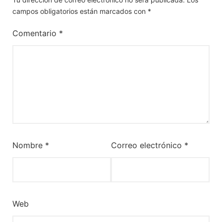
campos obligatorios están marcados con
*
Comentario
*
Nombre
*
Correo electrónico
*
Web