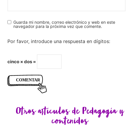
Guarda mi nombre, correo electrónico y web en este
navegador para la próxima vez que comente.
Por favor, introduce una respuesta en dígitos:
cinco × dos =
Otros artículos de
Pedagogía y
contenidos