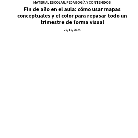
MATERIAL ESCOLAR
,
PEDAGOGÍA Y CONTENIDOS
Fin de año en el aula: cómo usar mapas
conceptuales y el color para repasar todo un
trimestre de forma visual
22/12/2025