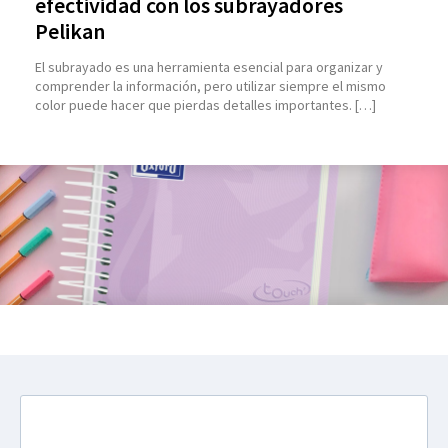
efectividad con los subrayadores
Pelikan
El subrayado es una herramienta esencial para organizar y
comprender la información, pero utilizar siempre el mismo
color puede hacer que pierdas detalles importantes. […]