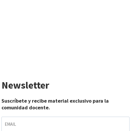
Newsletter
Suscríbete y recibe material exclusivo para la
comunidad docente.
EMAIL
*