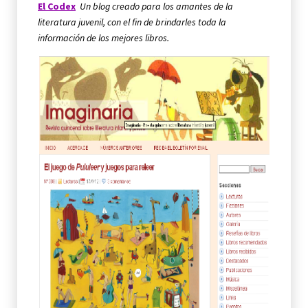
El Codex
Un blog creado para los amantes de la
literatura juvenil, con el fin de brindarles toda la
información de los mejores libros.