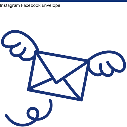
Instagram
Facebook
Envelope