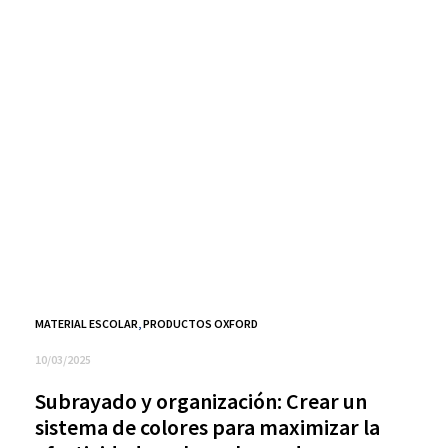
MATERIAL ESCOLAR
,
PRODUCTOS OXFORD
10/03/2025
Subrayado y organización: Crear un
sistema de colores para maximizar la