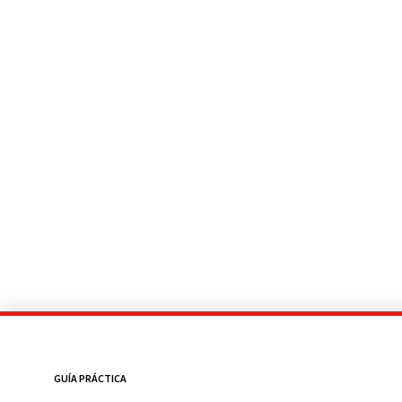
GUÍA PRÁCTICA