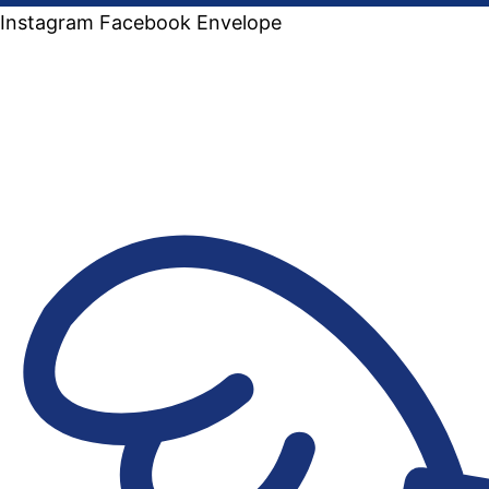
Instagram
Facebook
Envelope