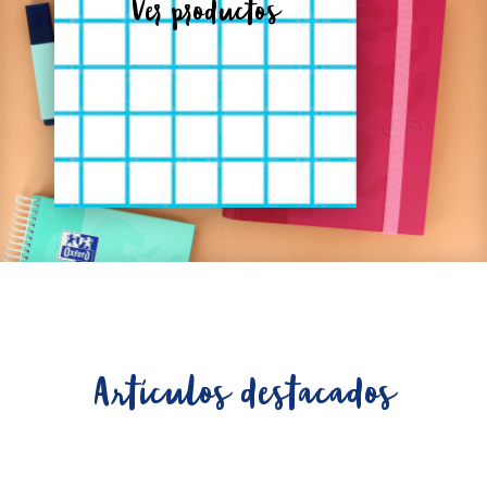
Ver productos
Artículos destacados