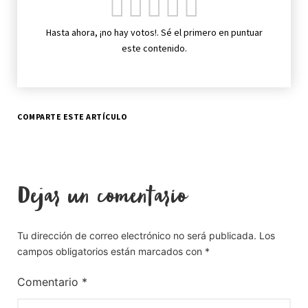
Hasta ahora, ¡no hay votos!. Sé el primero en puntuar
este contenido.
COMPARTE ESTE ARTÍCULO
Dejar un comentario
Tu dirección de correo electrónico no será publicada.
Los
campos obligatorios están marcados con
*
Comentario
*