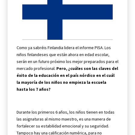
Como ya sabréis Finlandia lidera el informe PISA. Los
niños finlandeses que están ahora en edad escolar,
serán en un futuro próximo los mejor preparados para el
mercado profesional.
Pero, ¿cuáles son las claves del
éxito de la educación en el país nórdico en el cuál
la mayoría de los niños no empieza la escuela
hasta los 7 años?
Durante los primeros 6 años, los niños tienen en todas
las asignaturas al mismo maestro, es una manera de
fortalecer su estabilidad emocional y su seguridad.
Tampoco hay una calificación numérica, para no