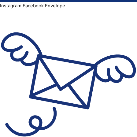
Instagram
Facebook
Envelope