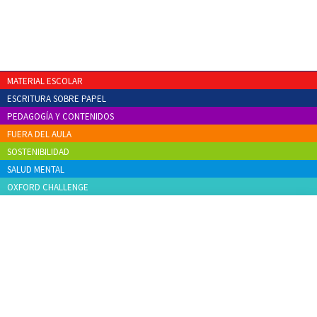
MATERIAL ESCOLAR
ESCRITURA SOBRE PAPEL
PEDAGOGÍA Y CONTENIDOS
FUERA DEL AULA
SOSTENIBILIDAD
SALUD MENTAL
OXFORD CHALLENGE