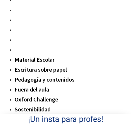
Escritura sobre papel
Pedagogía y contenidos
Fuera del aula
Oxford Challenge
Sostenibilidad
Material Escolar
Escritura sobre papel
Pedagogía y contenidos
Fuera del aula
Oxford Challenge
Sostenibilidad
¡Un insta para profes!