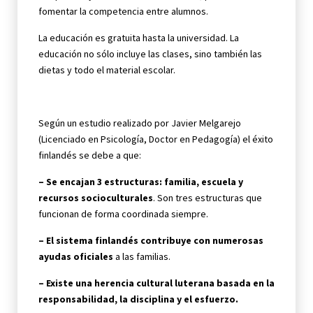
fomentar la competencia entre alumnos.
La educación es gratuita hasta la universidad. La
educación no sólo incluye las clases, sino también las
dietas y todo el material escolar.
Según un estudio realizado por Javier Melgarejo
(Licenciado en Psicología, Doctor en Pedagogía) el éxito
finlandés se debe a que:
– Se encajan 3 estructuras: familia, escuela y
recursos socioculturales
. Son tres estructuras que
funcionan de forma coordinada siempre.
– El sistema finlandés contribuye con numerosas
ayudas oficiales
a las familias.
– Existe una herencia cultural luterana basada en la
responsabilidad, la disciplina y el esfuerzo.