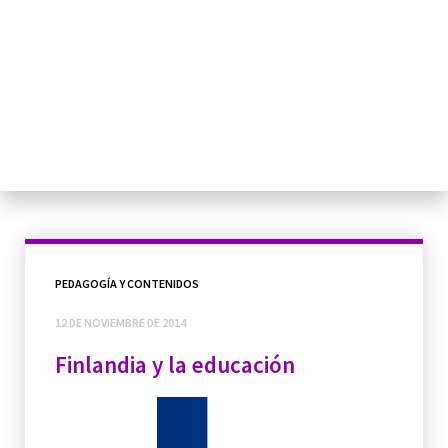
PEDAGOGÍA Y CONTENIDOS
12 DE NOVIEMBRE DE 2014
Finlandia y la educación