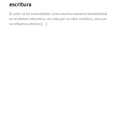
escritura
El color se ha consolidado como una herramienta fundamental
en el ámbito educativo, no solo por su valor estético, sino por
su influencia directa […]