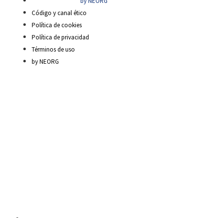
by NEORG
Código y canal ético
Política de cookies
Política de privacidad
Términos de uso
by NEORG
Material Escolar