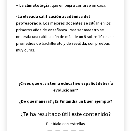
– La climatología,
que empuja a cerrarse en casa.
-La elevada calificación académica del
profesorado.
Los mejores docentes se sitúan en los
primeros años de enseñanza. Para ser maestro se
necesita una calificación de más de un 9 sobre 10 en sus
promedios de bachillerato y de reválida; son pruebas
muy duras.
¿Crees que el sistema educativo español debería
evolucionar?
¿De que manera? ¿Es Finlandia un buen ejemplo?
¿Te ha resultado útil este contenido?
Puntúalo con estrellas