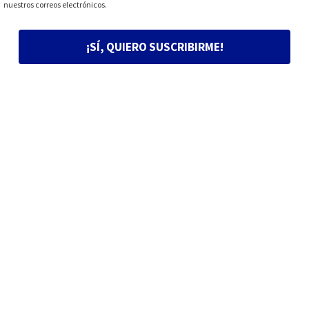
nuestros correos electrónicos.