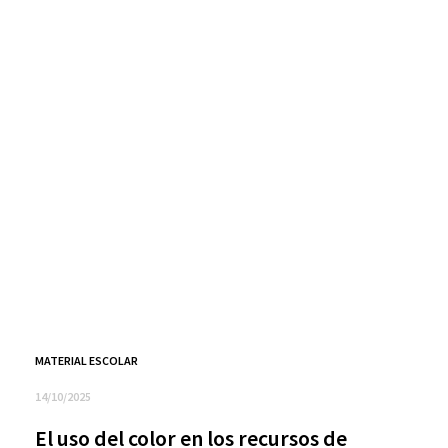
MATERIAL ESCOLAR
14/10/2025
El uso del color en los recursos de