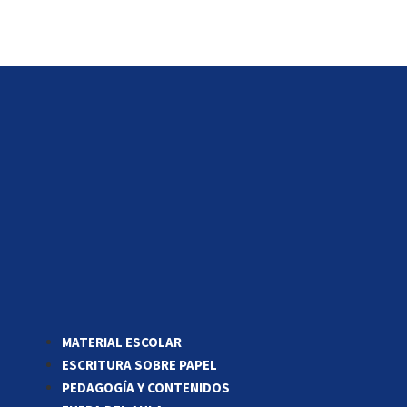
MATERIAL ESCOLAR
ESCRITURA SOBRE PAPEL
PEDAGOGÍA Y CONTENIDOS