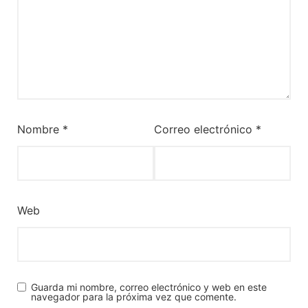
Nombre
*
Correo electrónico
*
Web
Guarda mi nombre, correo electrónico y web en este
navegador para la próxima vez que comente.