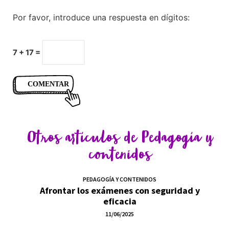
Por favor, introduce una respuesta en dígitos:
7 + 17 =
Otros artículos de
Pedagogía y
contenidos
PEDAGOGÍA Y CONTENIDOS
Afrontar los exámenes con seguridad y
eficacia
11/06/2025