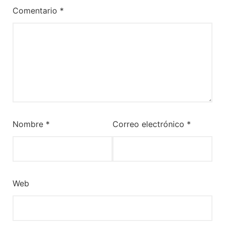
Comentario
*
Nombre
*
Correo electrónico
*
Web