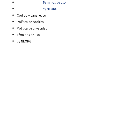
Términos de uso
by NEORG
Código y canal ético
Política de cookies
Política de privacidad
Términos de uso
by NEORG