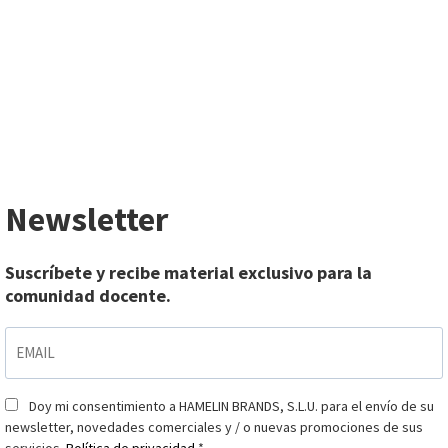
Newsletter
Suscríbete y recibe material exclusivo para la
comunidad docente.
EMAIL
*
Doy mi consentimiento a HAMELIN BRANDS, S.L.U. para el envío de su
Consentimiento
*
newsletter, novedades comerciales y / o nuevas promociones de sus