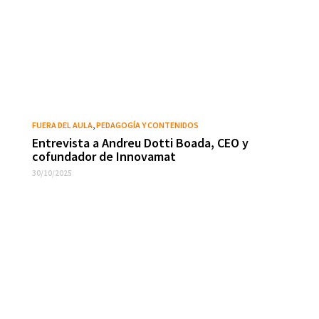
FUERA DEL AULA
,
PEDAGOGÍA Y CONTENIDOS
Entrevista a Andreu Dotti Boada, CEO y
cofundador de Innovamat
30/10/2025