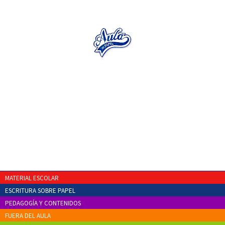
MATERIAL ESCOLAR
ESCRITURA SOBRE PAPEL
PEDAGOGÍA Y CONTENIDOS
FUERA DEL AULA