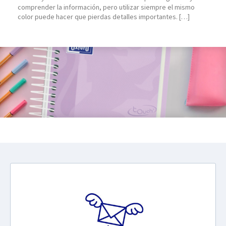
comprender la información, pero utilizar siempre el mismo
color puede hacer que pierdas detalles importantes. […]