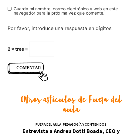
Guarda mi nombre, correo electrónico y web en este
navegador para la próxima vez que comente.
Por favor, introduce una respuesta en dígitos:
2 × tres =
Otros artículos de
Fuera del
aula
FUERA DEL AULA
,
PEDAGOGÍA Y CONTENIDOS
Entrevista a Andreu Dotti Boada, CEO y