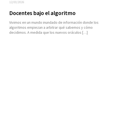
12/03/2026
Docentes bajo el algoritmo
Vivimos en un mundo inundado de información donde los
algoritmos empiezan a arbitrar qué sabemos y cómo
decidimos. A medida que los nuevos oráculos […]