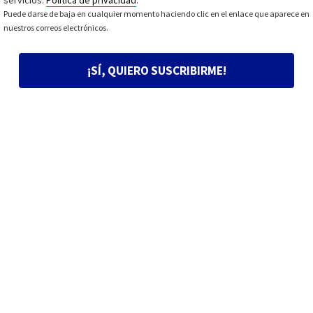
servicios.
Política de privacidad
.
*
Puede darse de baja en cualquier momento haciendo clic en el enlace que aparece en
nuestros correos electrónicos.