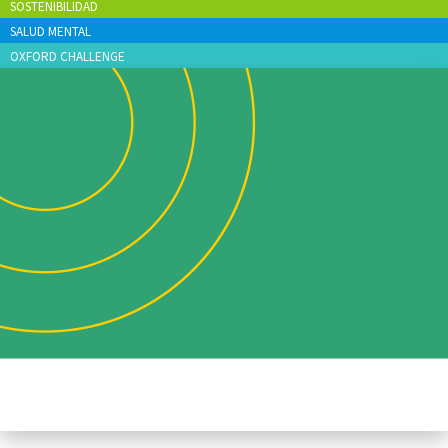
SOSTENIBILIDAD
SALUD MENTAL
OXFORD CHALLENGE