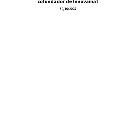
cofundador de Innovamat
30/10/2025