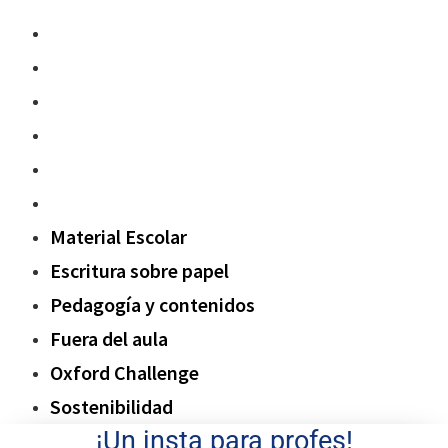
Material Escolar
Escritura sobre papel
Pedagogía y contenidos
Fuera del aula
Oxford Challenge
Sostenibilidad
Material Escolar
Escritura sobre papel
Pedagogía y contenidos
Fuera del aula
Oxford Challenge
Sostenibilidad
¡Un insta para profes!