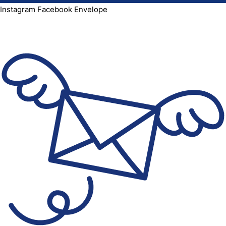
Instagram
Facebook
Envelope