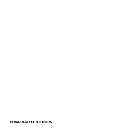
PEDAGOGÍA Y CONTENIDOS