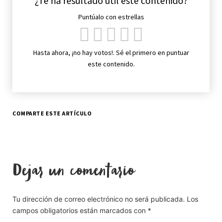
¿Te ha resultado útil este contenido?
Puntúalo con estrellas
Hasta ahora, ¡no hay votos!. Sé el primero en puntuar
este contenido.
COMPARTE ESTE ARTÍCULO
Dejar un comentario
Tu dirección de correo electrónico no será publicada.
Los
campos obligatorios están marcados con
*