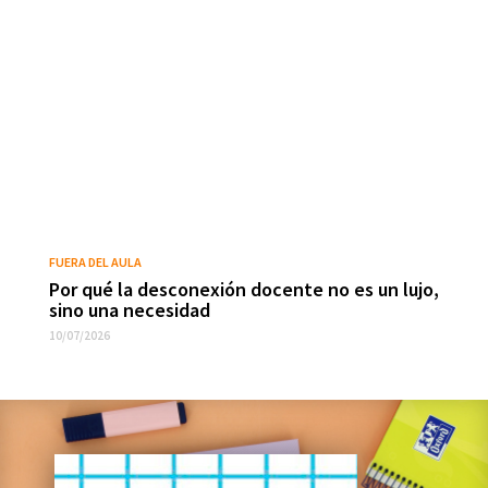
FUERA DEL AULA
Por qué la desconexión docente no es un lujo,
sino una necesidad
10/07/2026