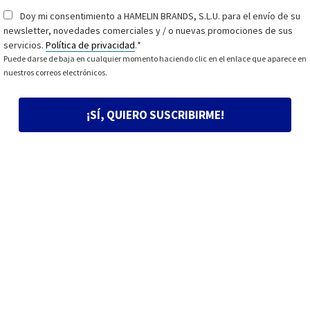
Doy mi consentimiento a HAMELIN BRANDS, S.L.U. para el envío de su
Consentimiento
*
newsletter, novedades comerciales y / o nuevas promociones de sus
servicios.
Política de privacidad
.
*
Puede darse de baja en cualquier momento haciendo clic en el enlace que aparece en
nuestros correos electrónicos.