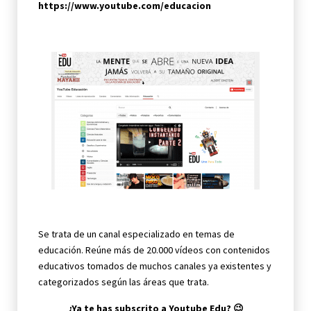
https://www.youtube.com/educacion
Se trata de un canal especializado en temas de
educación. Reúne más de 20.000 vídeos con contenidos
educativos tomados de muchos canales ya existentes y
categorizados según las áreas que trata.
¿Ya te has subscrito a Youtube Edu? 😉