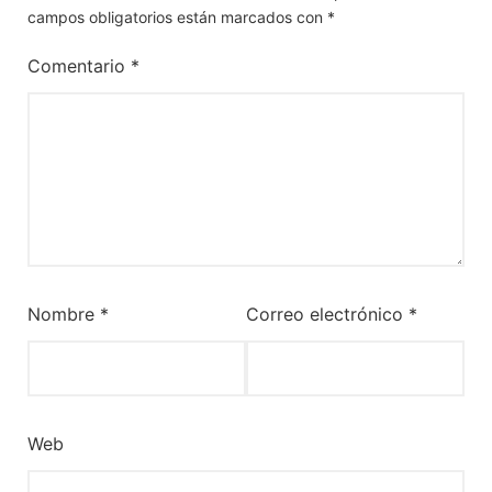
campos obligatorios están marcados con
*
Comentario
*
Nombre
*
Correo electrónico
*
Web