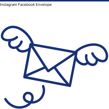
Instagram
Facebook
Envelope