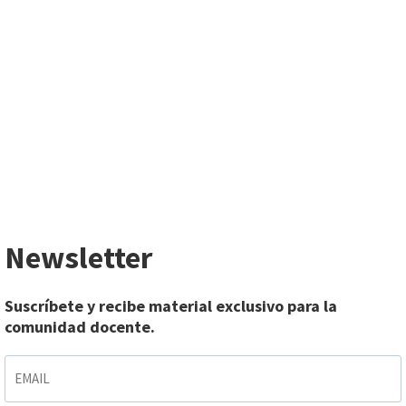
Newsletter
Suscríbete y recibe material exclusivo para la
comunidad docente.
EMAIL
*