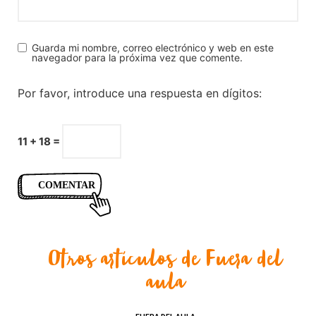
Guarda mi nombre, correo electrónico y web en este
navegador para la próxima vez que comente.
Por favor, introduce una respuesta en dígitos:
11 + 18 =
Otros artículos de
Fuera del
aula