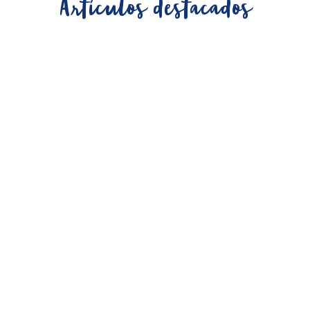
Artículos destacados