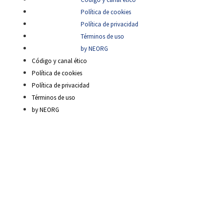
Política de cookies
Política de privacidad
Términos de uso
by NEORG
Código y canal ético
Política de cookies
Política de privacidad
Términos de uso
by NEORG