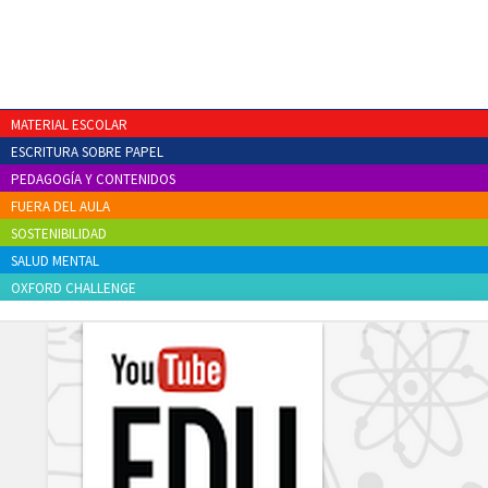
MATERIAL ESCOLAR
ESCRITURA SOBRE PAPEL
PEDAGOGÍA Y CONTENIDOS
FUERA DEL AULA
SOSTENIBILIDAD
SALUD MENTAL
OXFORD CHALLENGE