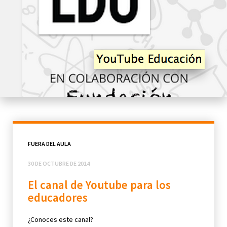
FUERA DEL AULA
30 DE OCTUBRE DE 2014
El canal de Youtube para los
educadores
¿Conoces este canal?