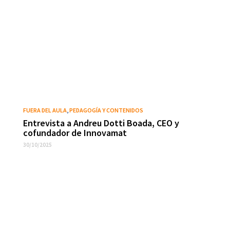
FUERA DEL AULA
,
PEDAGOGÍA Y CONTENIDOS
Entrevista a Andreu Dotti Boada, CEO y
cofundador de Innovamat
30/10/2025