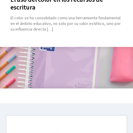
escritura
El color se ha consolidado como una herramienta fundamental
en el ámbito educativo, no solo por su valor estético, sino por
su influencia directa […]