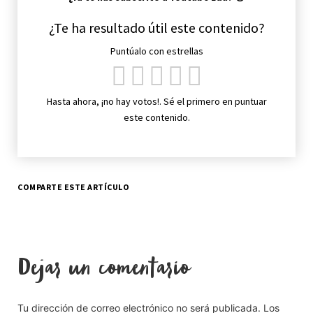
¿Te ha resultado útil este contenido?
Puntúalo con estrellas
Hasta ahora, ¡no hay votos!. Sé el primero en puntuar
este contenido.
COMPARTE ESTE ARTÍCULO
Dejar un comentario
Tu dirección de correo electrónico no será publicada.
Los