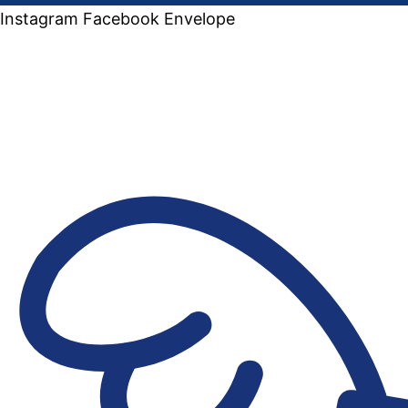
Instagram
Facebook
Envelope