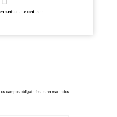
o en puntuar este contenido.
Los campos obligatorios están marcados