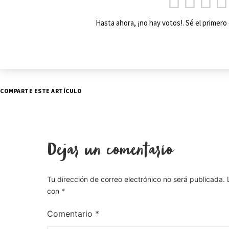
Hasta ahora, ¡no hay votos!. Sé el primer
COMPARTE ESTE ARTÍCULO
Dejar un comentario
Tu dirección de correo electrónico no será publicada.
con
*
Comentario
*