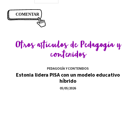
Otros artículos de
Pedagogía y
contenidos
PEDAGOGÍA Y CONTENIDOS
Estonia lidera PISA con un modelo educativo
híbrido
05/05/2026