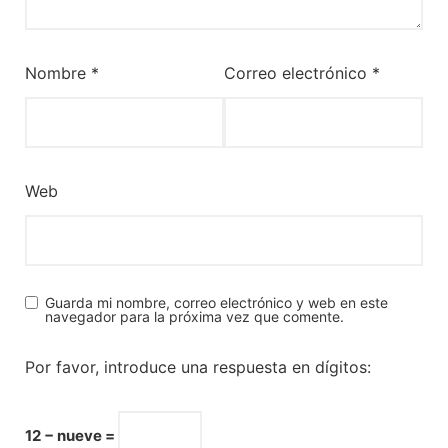
Nombre
*
Correo electrónico
*
Web
Guarda mi nombre, correo electrónico y web en este
navegador para la próxima vez que comente.
Por favor, introduce una respuesta en dígitos:
12 − nueve =