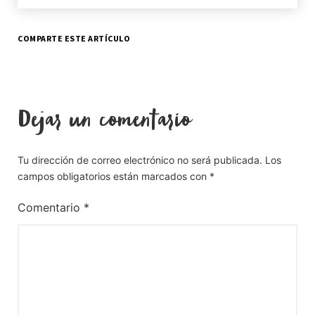
COMPARTE ESTE ARTÍCULO
Dejar un comentario
Tu dirección de correo electrónico no será publicada.
Los
campos obligatorios están marcados con
*
Comentario
*