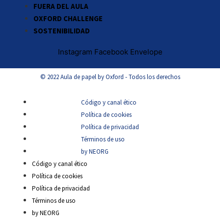
FUERA DEL AULA
OXFORD CHALLENGE
SOSTENIBILIDAD
Instagram
Facebook
Envelope
© 2022 Aula de papel by Oxford - Todos los derechos
Código y canal ético
Política de cookies
Política de privacidad
Términos de uso
by NEORG
Código y canal ético
Política de cookies
Política de privacidad
Términos de uso
by NEORG