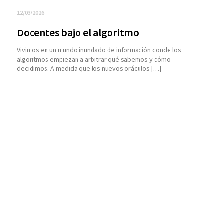
12/03/2026
Docentes bajo el algoritmo
Vivimos en un mundo inundado de información donde los
algoritmos empiezan a arbitrar qué sabemos y cómo
decidimos. A medida que los nuevos oráculos […]