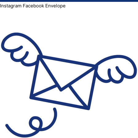
Instagram
Facebook
Envelope