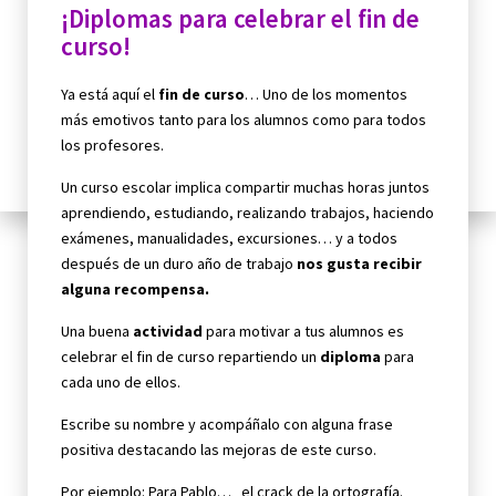
¡Diplomas para celebrar el fin de
curso!
Ya está aquí el
fin de curso
… Uno de los momentos
más emotivos tanto para los alumnos como para todos
los profesores.
Un curso escolar implica compartir muchas horas juntos
aprendiendo, estudiando, realizando trabajos, haciendo
exámenes, manualidades, excursiones… y a todos
después de un duro año de trabajo
nos gusta recibir
alguna recompensa.
Una buena
actividad
para motivar a tus alumnos es
celebrar el fin de curso repartiendo un
diploma
para
cada uno de ellos.
Escribe su nombre y acompáñalo con alguna frase
positiva destacando las mejoras de este curso.
Por ejemplo: Para Pablo… el crack de la ortografía.