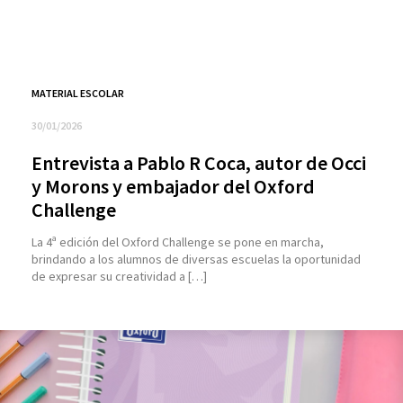
MATERIAL ESCOLAR
30/01/2026
Entrevista a Pablo R Coca, autor de Occi
y Morons y embajador del Oxford
Challenge
La 4ª edición del Oxford Challenge se pone en marcha,
brindando a los alumnos de diversas escuelas la oportunidad
de expresar su creatividad a […]