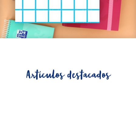
Artículos destacados