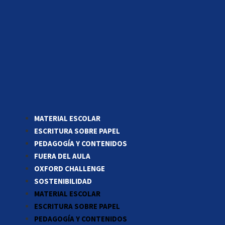
MATERIAL ESCOLAR
ESCRITURA SOBRE PAPEL
PEDAGOGÍA Y CONTENIDOS
FUERA DEL AULA
OXFORD CHALLENGE
SOSTENIBILIDAD
MATERIAL ESCOLAR
ESCRITURA SOBRE PAPEL
PEDAGOGÍA Y CONTENIDOS