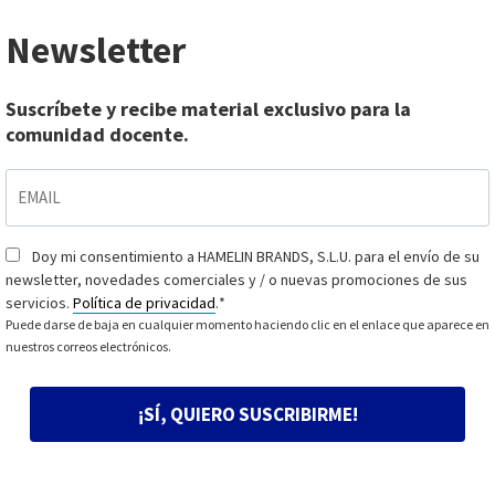
Newsletter
Suscríbete y recibe material exclusivo para la
comunidad docente.
EMAIL
*
Doy mi consentimiento a HAMELIN BRANDS, S.L.U. para el envío de su
Consentimiento
*
newsletter, novedades comerciales y / o nuevas promociones de sus
servicios.
Política de privacidad
.
*
Puede darse de baja en cualquier momento haciendo clic en el enlace que aparece en
nuestros correos electrónicos.