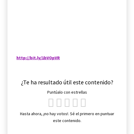
http://bit.ly/1bVOpVR
¿Te ha resultado útil este contenido?
Puntúalo con estrellas
Hasta ahora, ¡no hay votos!. Sé el primero en puntuar
este contenido.