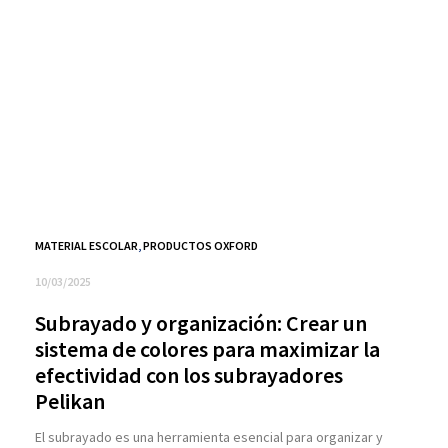
MATERIAL ESCOLAR
,
PRODUCTOS OXFORD
10/03/2025
Subrayado y organización: Crear un
sistema de colores para maximizar la
efectividad con los subrayadores
Pelikan
El subrayado es una herramienta esencial para organizar y