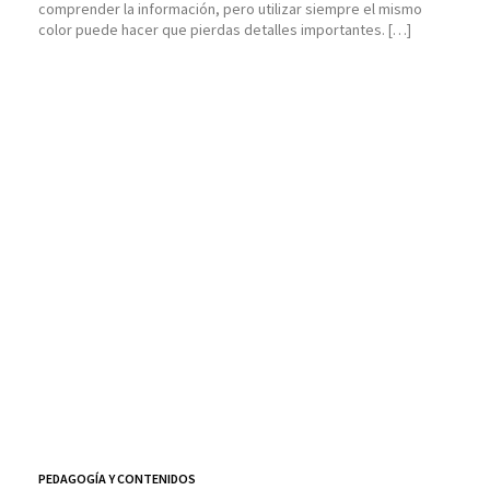
comprender la información, pero utilizar siempre el mismo
color puede hacer que pierdas detalles importantes. […]
PEDAGOGÍA Y CONTENIDOS