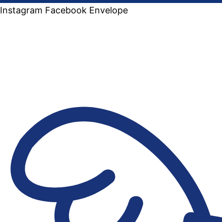
Instagram
Facebook
Envelope