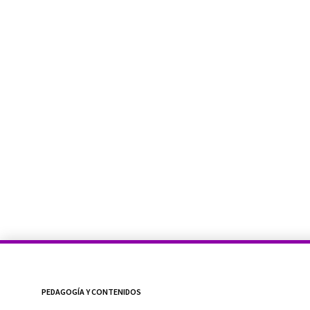
PEDAGOGÍA Y CONTENIDOS