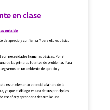
te en clase
 de aprecio y confianza. Y para ello es básico
ad son necesidades humanas básicas. Por el
er una de las primeras fuentes de problemas. Para
ntegrarnos en un ambiente de aprecio y
ésta es un elemento esencial a la hora de la
ta, ya que el diálogo es una de sus principales
e enseñar y aprender a desarrollar una