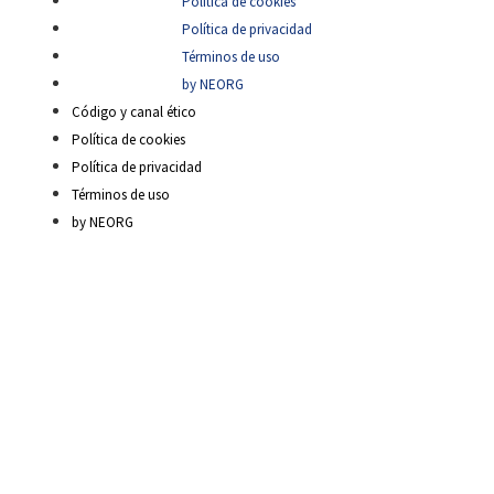
Política de cookies
Política de privacidad
Términos de uso
by NEORG
Código y canal ético
Política de cookies
Política de privacidad
Términos de uso
by NEORG