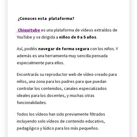
¿Conoces esta plataforma?
Chiquitube
es una plataforma de vídeos extraídos de
YouTube y va dirigida a
niños de 0 a 5 años
.
Así, podéis
navegar de forma segura
con los niños. Y
además es una herramienta muy sencilla pensada
especialmente para ellos.
Encontrarás su reproductor web de vídeo creado para
niños, una zona para los padres para que puedan
controlar los contenidos, canales especializados
ideales para los docentes, y muchas otras
funcionalidades.
Todos los vídeos han sido previamente filtrados
incluyendo solo vídeos de contenido educativo,
pedagógico y lúdico para los más pequeños.