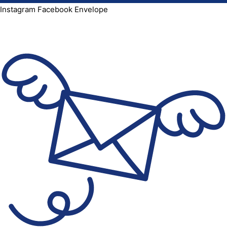
Instagram
Facebook
Envelope