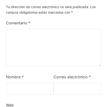
Tu dirección de correo electrónico no será publicada.
Los
campos obligatorios están marcados con
*
Comentario
*
Nombre
*
Correo electrónico
*
Web