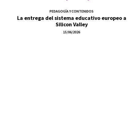
PEDAGOGÍA Y CONTENIDOS
La entrega del sistema educativo europeo a
Silicon Valley
15/06/2026