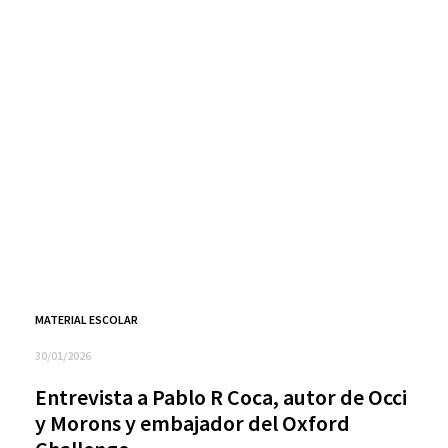
MATERIAL ESCOLAR
30/01/2026
Entrevista a Pablo R Coca, autor de Occi
y Morons y embajador del Oxford