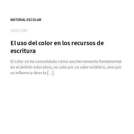
MATERIAL ESCOLAR
14/10/2025
El uso del color en los recursos de
escritura
El color se ha consolidado como una herramienta fundamental
en el ámbito educativo, no solo por su valor estético, sino por
su influencia directa […]