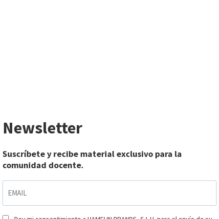
Newsletter
Suscríbete y recibe material exclusivo para la
comunidad docente.
EMAIL
*