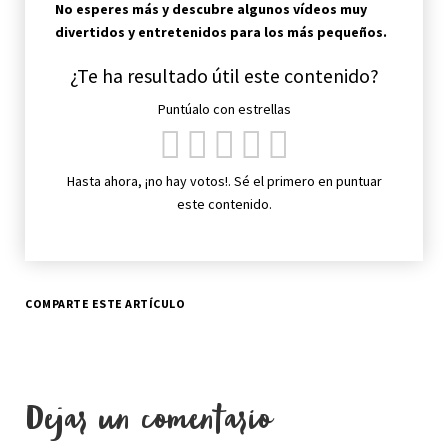
No esperes más y descubre algunos vídeos muy
divertidos y entretenidos para los más pequeños.
¿Te ha resultado útil este contenido?
Puntúalo con estrellas
Hasta ahora, ¡no hay votos!. Sé el primero en puntuar
este contenido.
COMPARTE ESTE ARTÍCULO
Dejar un comentario