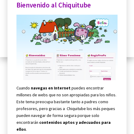
Bienvenido al Chiquitube
Cuando
navegas en Internet
puedes encontrar
millones de webs que no son apropiadas para los niños.
Este tema preocupa bastante tanto a padres como
profesores, pero gracias a Chiquitube los más peques
pueden navegar de forma segura porque solo
encontrarán
contenidos aptos y adecuados para
ellos
.