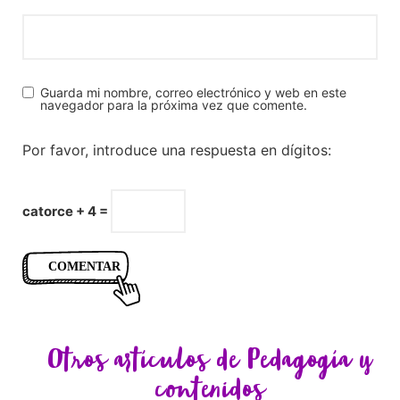
Guarda mi nombre, correo electrónico y web en este
navegador para la próxima vez que comente.
Por favor, introduce una respuesta en dígitos:
catorce + 4 =
Otros artículos de
Pedagogía y
contenidos