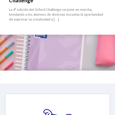
Challenge
La 4ª edición del Oxford Challenge se pone en marcha,
brindando a los alumnos de diversas escuelas la oportunidad
de expresar su creatividad a […]