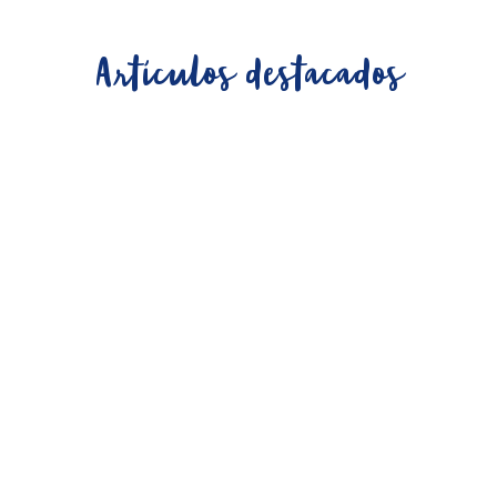
Artículos destacados