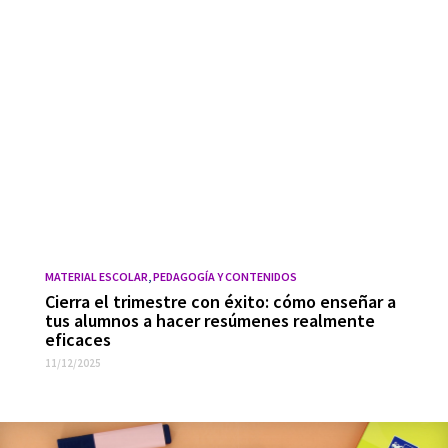
MATERIAL ESCOLAR
,
PEDAGOGÍA Y CONTENIDOS
Cierra el trimestre con éxito: cómo enseñar a
tus alumnos a hacer resúmenes realmente
eficaces
11/12/2025