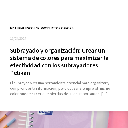
MATERIAL ESCOLAR
,
PRODUCTOS OXFORD
10/03/2025
Subrayado y organización: Crear un
sistema de colores para maximizar la
efectividad con los subrayadores
Pelikan
El subrayado es una herramienta esencial para organizar y
comprender la información, pero utilizar siempre el mismo
color puede hacer que pierdas detalles importantes. […]