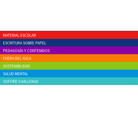
MATERIAL ESCOLAR
ESCRITURA SOBRE PAPEL
PEDAGOGÍA Y CONTENIDOS
FUERA DEL AULA
SOSTENIBILIDAD
SALUD MENTAL
OXFORD CHALLENGE