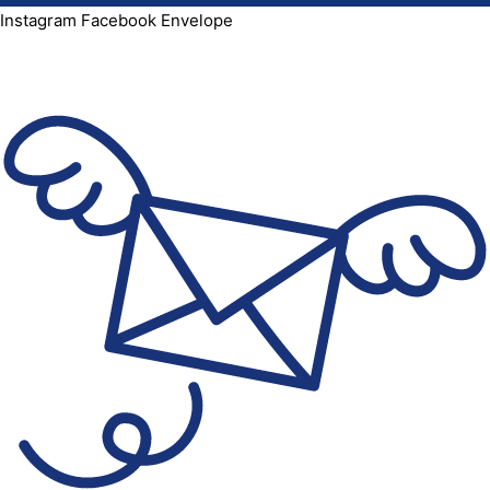
Instagram
Facebook
Envelope