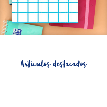
Artículos destacados