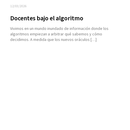
12/03/2026
Docentes bajo el algoritmo
Vivimos en un mundo inundado de información donde los
algoritmos empiezan a arbitrar qué sabemos y cómo
decidimos. A medida que los nuevos oráculos […]