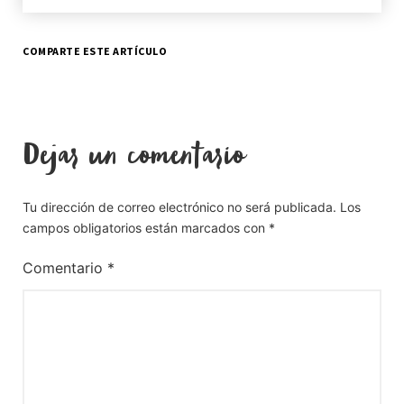
COMPARTE ESTE ARTÍCULO
Dejar un comentario
Tu dirección de correo electrónico no será publicada.
Los
campos obligatorios están marcados con
*
Comentario
*