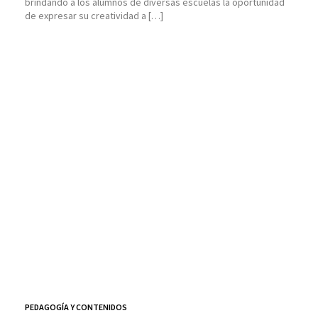
brindando a los alumnos de diversas escuelas la oportunidad
de expresar su creatividad a […]
PEDAGOGÍA Y CONTENIDOS