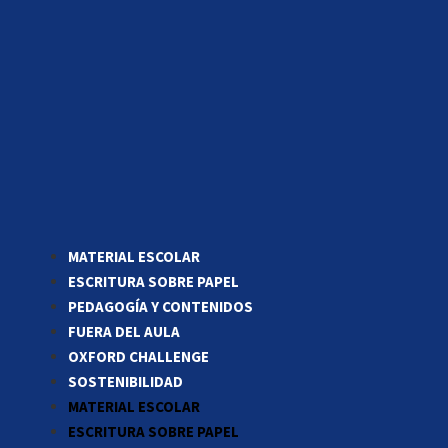
MATERIAL ESCOLAR
ESCRITURA SOBRE PAPEL
PEDAGOGÍA Y CONTENIDOS
FUERA DEL AULA
OXFORD CHALLENGE
SOSTENIBILIDAD
MATERIAL ESCOLAR
ESCRITURA SOBRE PAPEL