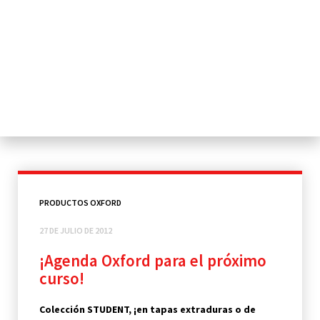
PRODUCTOS OXFORD
27 DE JULIO DE 2012
¡Agenda Oxford para el próximo
curso!
Colección STUDENT, ¡en tapas extraduras o de