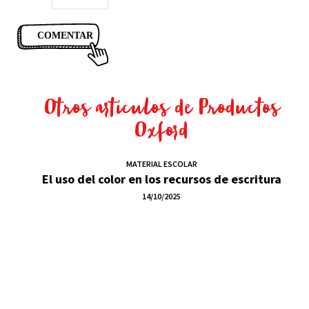
Otros artículos de
Productos
Oxford
MATERIAL ESCOLAR
El uso del color en los recursos de escritura
14/10/2025