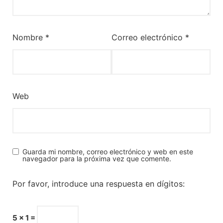
Nombre
*
Correo electrónico
*
Web
Guarda mi nombre, correo electrónico y web en este
navegador para la próxima vez que comente.
Por favor, introduce una respuesta en dígitos:
5 × 1 =