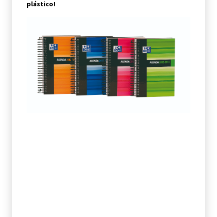
plástico!