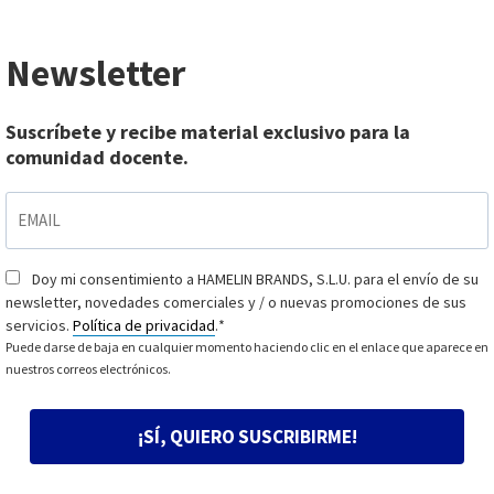
Newsletter
Suscríbete y recibe material exclusivo para la
comunidad docente.
EMAIL
*
Doy mi consentimiento a HAMELIN BRANDS, S.L.U. para el envío de su
Consentimiento
*
newsletter, novedades comerciales y / o nuevas promociones de sus
servicios.
Política de privacidad
.
*
Puede darse de baja en cualquier momento haciendo clic en el enlace que aparece en
nuestros correos electrónicos.