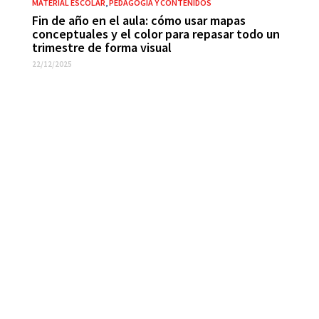
MATERIAL ESCOLAR
,
PEDAGOGÍA Y CONTENIDOS
Fin de año en el aula: cómo usar mapas
conceptuales y el color para repasar todo un
trimestre de forma visual
22/12/2025