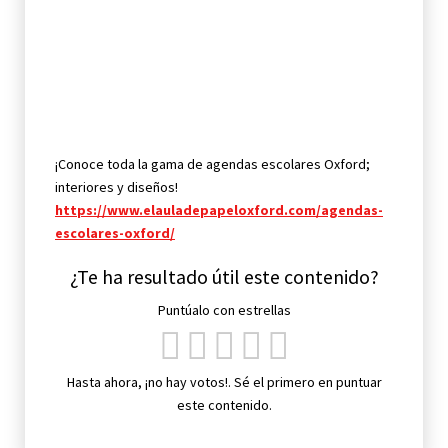
¡Conoce toda la gama de agendas escolares Oxford;
interiores y diseños!
https://www.elauladepapeloxford.com/agendas-
escolares-oxford/
¿Te ha resultado útil este contenido?
Puntúalo con estrellas
Hasta ahora, ¡no hay votos!. Sé el primero en puntuar
este contenido.