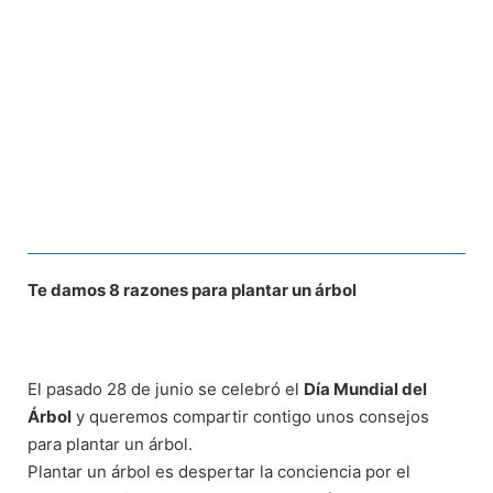
Te damos 8 razones para plantar un árbol
El pasado 28 de junio se celebró el
Día Mundial del
Árbol
y queremos compartir contigo unos consejos
para plantar un árbol.
Plantar un árbol es despertar la conciencia por el