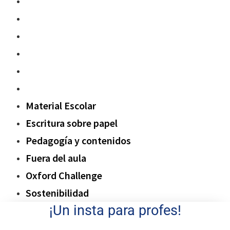
Material Escolar
Escritura sobre papel
Pedagogía y contenidos
Fuera del aula
Oxford Challenge
Sostenibilidad
Material Escolar
Escritura sobre papel
Pedagogía y contenidos
Fuera del aula
Oxford Challenge
Sostenibilidad
¡Un insta para profes!