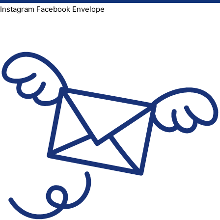
Instagram
Facebook
Envelope