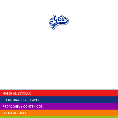
MATERIAL ESCOLAR
ESCRITURA SOBRE PAPEL
PEDAGOGÍA Y CONTENIDOS
FUERA DEL AULA