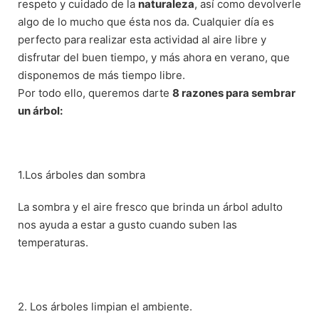
respeto y cuidado de la
naturaleza
, así como devolverle
algo de lo mucho que ésta nos da. Cualquier día es
perfecto para realizar esta actividad al aire libre y
disfrutar del buen tiempo, y más ahora en verano, que
disponemos de más tiempo libre.
Por todo ello, queremos darte
8 razones para sembrar
un árbol:
1.Los árboles dan sombra
La sombra y el aire fresco que brinda un árbol adulto
nos ayuda a estar a gusto cuando suben las
temperaturas.
2. Los árboles limpian el ambiente.