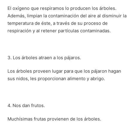
El oxígeno que respiramos lo producen los árboles.
Además, limpian la contaminación del aire al disminuir la
temperatura de éste, a través de su proceso de
respiración y al retener partículas contaminadas.
3. Los árboles atraen a los pájaros.
Los árboles proveen lugar para que los pájaron hagan
sus nidos, les proporcionan alimento y abrigo.
4. Nos dan frutos.
Muchísimas frutas provienen de los árboles.