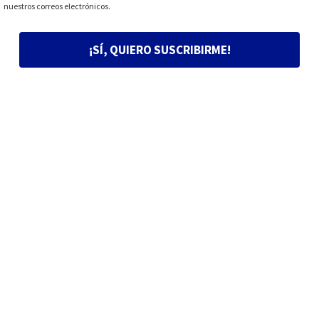
nuestros correos electrónicos.