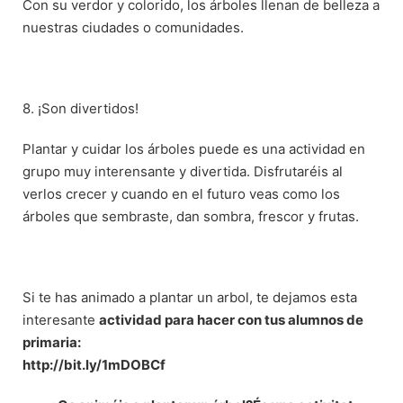
Con su verdor y colorido, los árboles llenan de belleza a
nuestras ciudades o comunidades.
8. ¡Son divertidos!
Plantar y cuidar los árboles puede es una actividad en
grupo muy interensante y divertida. Disfrutaréis al
verlos crecer y cuando en el futuro veas como los
árboles que sembraste, dan sombra, frescor y frutas.
Si te has animado a plantar un arbol, te dejamos esta
interesante
actividad para hacer con tus alumnos de
primaria:
http://bit.ly/1mDOBCf