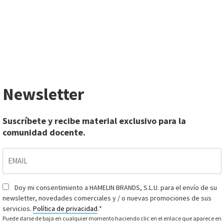
Newsletter
Suscríbete y recibe material exclusivo para la
comunidad docente.
EMAIL
*
Doy mi consentimiento a HAMELIN BRANDS, S.L.U. para el envío de su
Consentimiento
*
newsletter, novedades comerciales y / o nuevas promociones de sus
servicios.
Política de privacidad
.
*
Puede darse de baja en cualquier momento haciendo clic en el enlace que aparece en