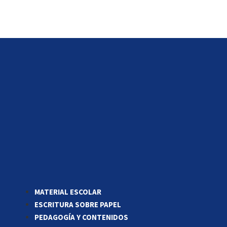
MATERIAL ESCOLAR
ESCRITURA SOBRE PAPEL
PEDAGOGÍA Y CONTENIDOS