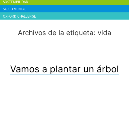
SOSTENIBILIDAD
SALUD MENTAL
OXFORD CHALLENGE
Archivos de la etiqueta:
vida
Vamos a plantar un árbol