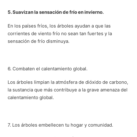
5. Suavizan la sensación de frío en invierno.
En los países fríos, los árboles ayudan a que las
corrientes de viento frío no sean tan fuertes y la
sensación de frío disminuya.
6. Combaten el calentamiento global.
Los árboles limpian la atmósfera de dióxido de carbono,
la sustancia que más contribuye a la grave amenaza del
calentamiento global.
7. Los árboles embellecen tu hogar y comunidad.