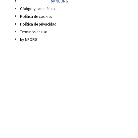
by NEORG
Código y canal ético
Política de cookies
Política de privacidad
Términos de uso
by NEORG