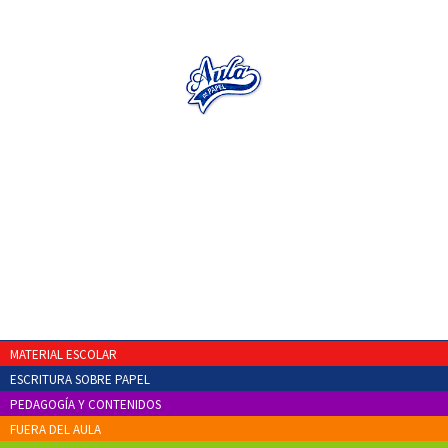
MATERIAL ESCOLAR
ESCRITURA SOBRE PAPEL
PEDAGOGÍA Y CONTENIDOS
FUERA DEL AULA