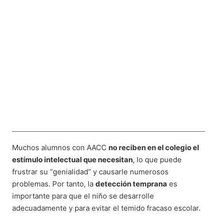
Muchos alumnos con AACC
no reciben en el colegio el
estímulo intelectual que necesitan
, lo que puede
frustrar su “genialidad” y causarle numerosos
problemas. Por tanto, la
detección temprana
es
importante para que el niño se desarrolle
adecuadamente y para evitar el temido fracaso escolar.