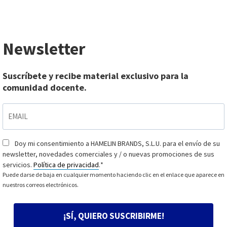
Newsletter
Suscríbete y recibe material exclusivo para la
comunidad docente.
EMAIL
*
Doy mi consentimiento a HAMELIN BRANDS, S.L.U. para el envío de su
Consentimiento
*
newsletter, novedades comerciales y / o nuevas promociones de sus
servicios.
Política de privacidad
.
*
Puede darse de baja en cualquier momento haciendo clic en el enlace que aparece en
nuestros correos electrónicos.