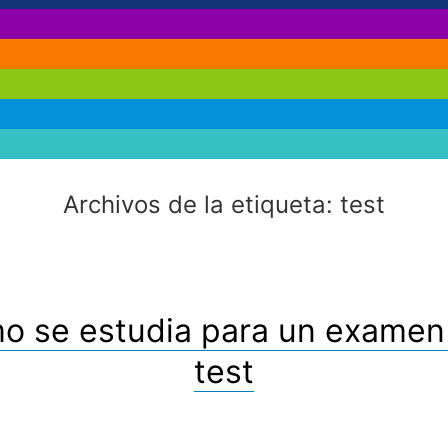
Archivos de la etiqueta:
test
o se estudia para un examen 
test