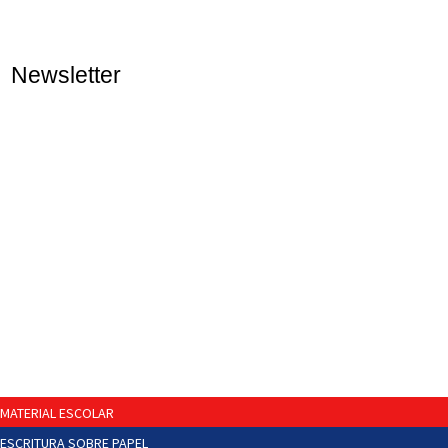
Newsletter
MATERIAL ESCOLAR
ESCRITURA SOBRE PAPEL