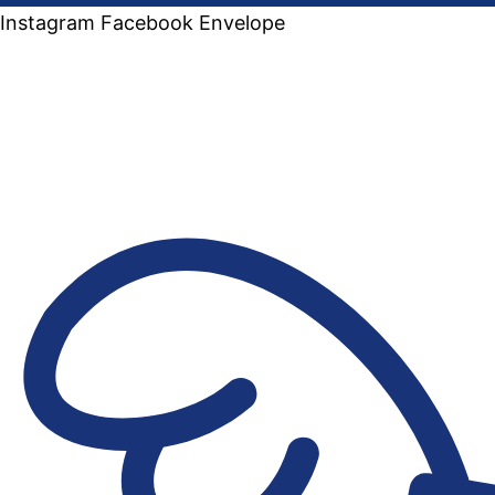
Instagram
Facebook
Envelope