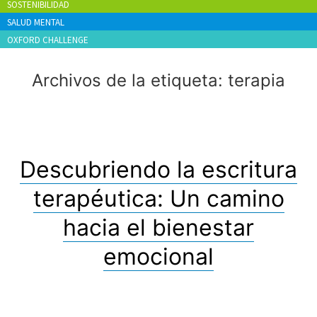
SOSTENIBILIDAD
SALUD MENTAL
OXFORD CHALLENGE
Archivos de la etiqueta:
terapia
Descubriendo la escritura
terapéutica: Un camino
hacia el bienestar
emocional