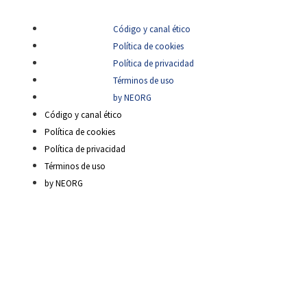
Código y canal ético
Política de cookies
Política de privacidad
Términos de uso
by NEORG
Código y canal ético
Política de cookies
Política de privacidad
Términos de uso
by NEORG