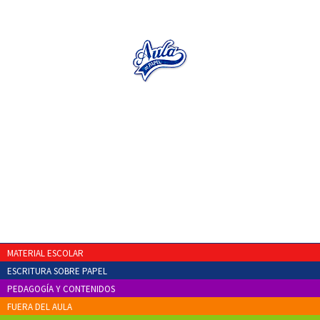
MATERIAL ESCOLAR
ESCRITURA SOBRE PAPEL
PEDAGOGÍA Y CONTENIDOS
FUERA DEL AULA