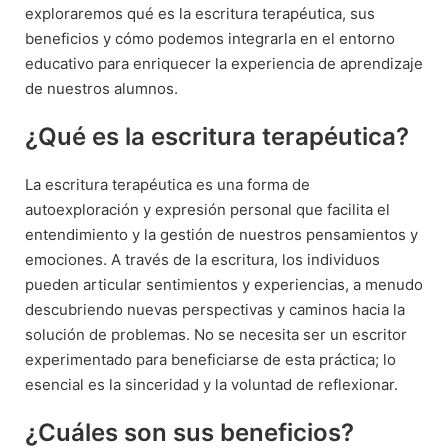
exploraremos qué es la escritura terapéutica, sus
beneficios y cómo podemos integrarla en el entorno
educativo para enriquecer la experiencia de aprendizaje
de nuestros alumnos.
¿Qué es la escritura terapéutica?
La escritura terapéutica es una forma de
autoexploración y expresión personal que facilita el
entendimiento y la gestión de nuestros pensamientos y
emociones. A través de la escritura, los individuos
pueden articular sentimientos y experiencias, a menudo
descubriendo nuevas perspectivas y caminos hacia la
solución de problemas. No se necesita ser un escritor
experimentado para beneficiarse de esta práctica; lo
esencial es la sinceridad y la voluntad de reflexionar.
¿Cuáles son sus beneficios?