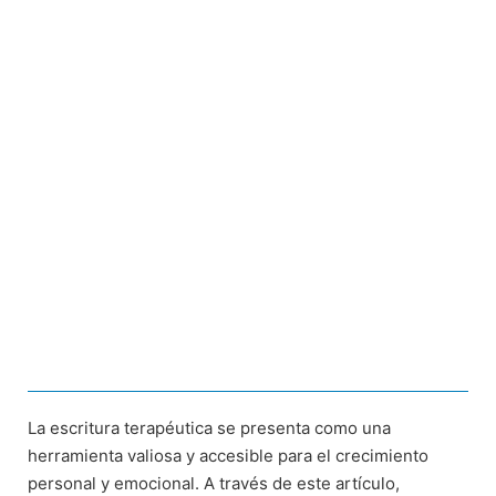
La escritura terapéutica se presenta como una
herramienta valiosa y accesible para el crecimiento
personal y emocional. A través de este artículo,