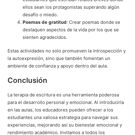
ellos sean los protagonistas superando algún
desafío o miedo.
Poemas
de
gratitud
: Crear poemas donde se
destaquen aspectos de la vida por los que se
sienten agradecidos.
Estas actividades no solo promueven la introspección y
la autoexpresión, sino que también fomentan un
ambiente de confianza y apoyo dentro del aula.
Conclusión
La terapia de escritura es una herramienta poderosa
para el desarrollo personal y emocional. Al introducirla
en las aulas, los educadores pueden ofrecer a los
estudiantes una valiosa estrategia para navegar sus
experiencias, mejorando así su bienestar emocional y
rendimiento académico. Invitamos a todos los