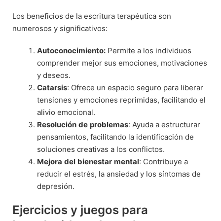
Los beneficios de la escritura terapéutica son
numerosos y significativos:
Autoconocimiento:
Permite a los individuos
comprender mejor sus emociones, motivaciones
y deseos.
Catarsis
: Ofrece un espacio seguro para liberar
tensiones y emociones reprimidas, facilitando el
alivio emocional.
Resolución
de
problemas
: Ayuda a estructurar
pensamientos, facilitando la identificación de
soluciones creativas a los conflictos.
Mejora
del
bienestar
mental
: Contribuye a
reducir el estrés, la ansiedad y los síntomas de
depresión.
Ejercicios y juegos para