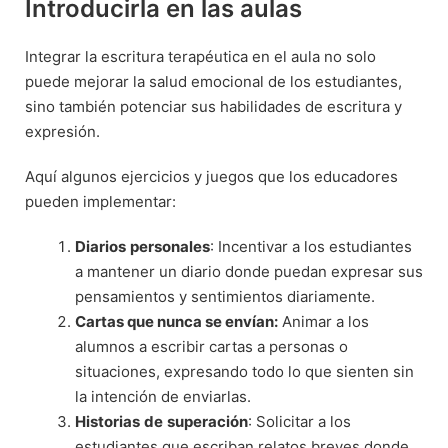
Introducirla en las aulas
Integrar la escritura terapéutica en el aula no solo
puede mejorar la salud emocional de los estudiantes,
sino también potenciar sus habilidades de escritura y
expresión.
Aquí algunos ejercicios y juegos que los educadores
pueden implementar:
Diarios
personales
: Incentivar a los estudiantes
a mantener un diario donde puedan expresar sus
pensamientos y sentimientos diariamente.
Cartas que nunca se envían:
Animar a los
alumnos a escribir cartas a personas o
situaciones, expresando todo lo que sienten sin
la intención de enviarlas.
Historias
de
superación
: Solicitar a los
estudiantes que escriban relatos breves donde