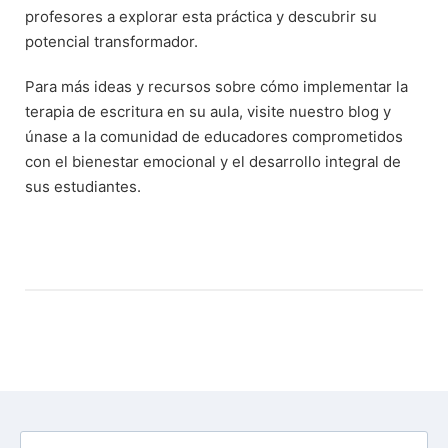
profesores a explorar esta práctica y descubrir su
potencial transformador.
Para más ideas y recursos sobre cómo implementar la
terapia de escritura en su aula, visite nuestro blog y
únase a la comunidad de educadores comprometidos
con el bienestar emocional y el desarrollo integral de
sus estudiantes.