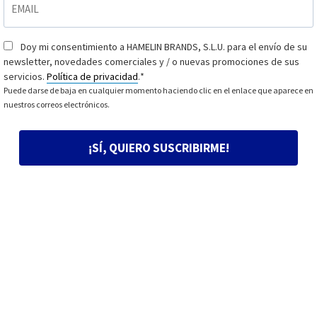
Doy mi consentimiento a HAMELIN BRANDS, S.L.U. para el envío de su
Consentimiento
*
newsletter, novedades comerciales y / o nuevas promociones de sus
servicios.
Política de privacidad
.
*
Puede darse de baja en cualquier momento haciendo clic en el enlace que aparece en
nuestros correos electrónicos.