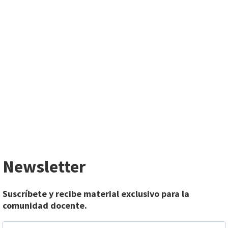
Newsletter
Suscríbete y recibe material exclusivo para la
comunidad docente.
EMAIL
*