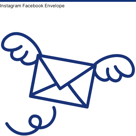
Instagram
Facebook
Envelope