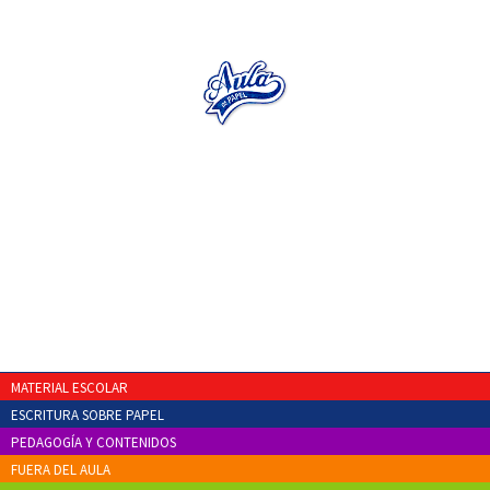
MATERIAL ESCOLAR
ESCRITURA SOBRE PAPEL
PEDAGOGÍA Y CONTENIDOS
FUERA DEL AULA