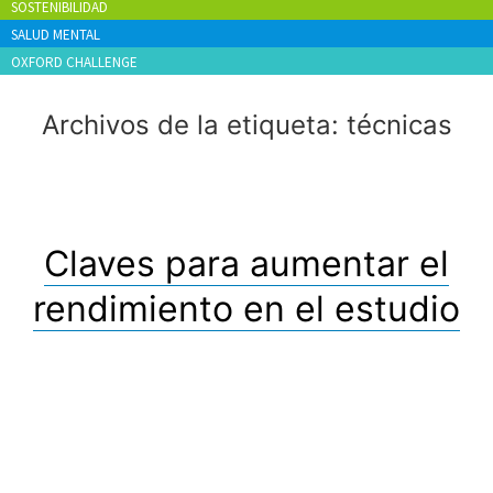
SOSTENIBILIDAD
SALUD MENTAL
OXFORD CHALLENGE
Archivos de la etiqueta:
técnicas
Claves para aumentar el
rendimiento en el estudio