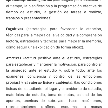
el tiempo, la planificación y la programación efectiva de
tiempo de estudio, la gestión de tareas a realizar,
trabajos o presentaciones).
(estrategias para favorecer la atención,
Cognitivas
técnicas para la mejora de la velocidad y la comprensión
lectora, estrategias y técnicas para mejorar la memoria,
cómo seguir una explicación de forma eficaz).
(actitud positiva ante el estudio, estrategias
Afectivas
para establecer y mantener la motivación, para controlar
la ansiedad ante el estudio y, sobre todo, ante los
exámenes, conciencia y control de las emociones
propias) y
(las condiciones
el entorno físico y ambiental
físicas del estudiante, el lugar y el ambiente de estudio,
materiales de estudio, toma de notas, calidad de los
apuntes, técnicas de subrayado, hacer resúmenes,
representaciones gráficas, esquemas o mapas