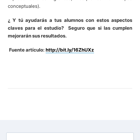
conceptuales).
¿ Y tú ayudarás a tus alumnos con estos aspectos
claves para el estudio?
Seguro que si las cumplen
mejorarán sus resultados.
Fuente artículo:
http://bit.ly/16ZhUXz