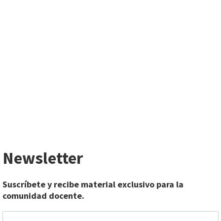
Newsletter
Suscríbete y recibe material exclusivo para la
comunidad docente.
EMAIL
*