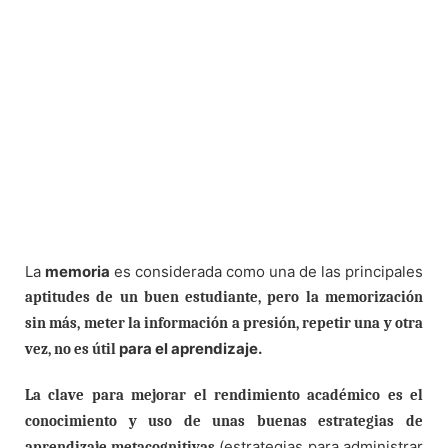
La
memoria
es considerada como una de las principales
aptitudes de un buen estudiante, pero la memorización
sin más, meter la información a presión, repetir una y otra
para el aprendizaje.
vez, no es útil
La clave para mejorar el rendimiento académico
es el
conocimiento y uso de unas buenas estrategias de
(estrategias para administrar
aprendizaje metacognitivas