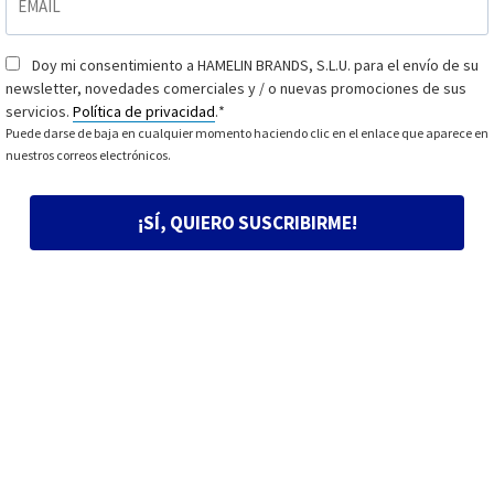
Doy mi consentimiento a HAMELIN BRANDS, S.L.U. para el envío de su
Consentimiento
*
newsletter, novedades comerciales y / o nuevas promociones de sus
servicios.
Política de privacidad
.
*
Puede darse de baja en cualquier momento haciendo clic en el enlace que aparece en
nuestros correos electrónicos.