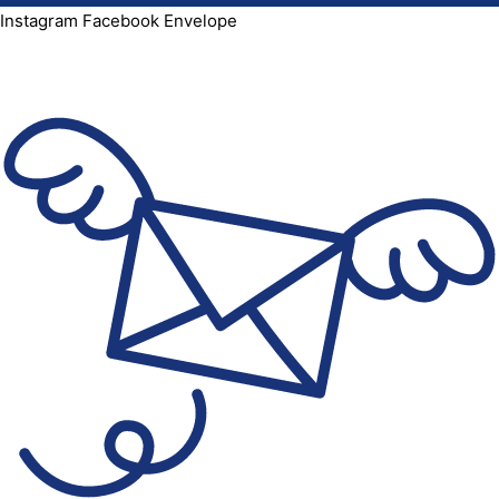
Instagram
Facebook
Envelope