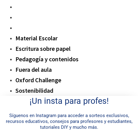
Fuera del aula
Oxford Challenge
Sostenibilidad
Material Escolar
Escritura sobre papel
Pedagogía y contenidos
Fuera del aula
Oxford Challenge
Sostenibilidad
¡Un insta para profes!
Síguenos en Instagram para acceder a sorteos exclusivos,
recursos educativos, consejos para profesores y estudiantes,
tutoriales DIY y mucho más.