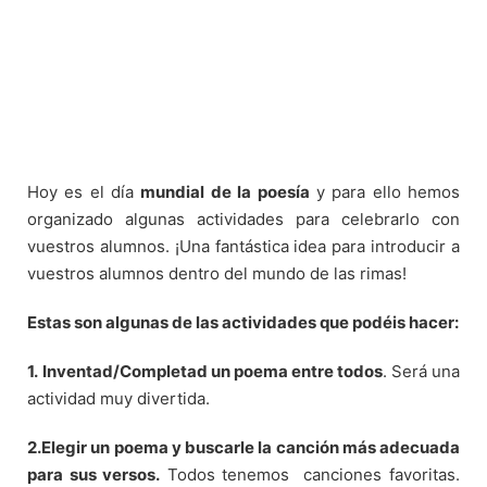
Hoy es el día
mundial de la poesía
y para ello hemos
organizado algunas actividades para celebrarlo con
vuestros alumnos. ¡Una fantástica idea para introducir a
vuestros alumnos dentro del mundo de las rimas!
Estas son algunas de las actividades que podéis hacer:
1.
Inventad/Completad un poema entre todos
. Será una
actividad muy divertida.
2.Elegir un poema y buscarle la canción más adecuada
para sus versos.
Todos tenemos
canciones favoritas.