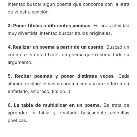
Intentad buscar algún poema que concorde con la letra
de vuestra canción.
3. Poner títulos a diferentes poemas
. Es una actividad
muy divertida. Intentad buscar títulos originales.
4. Realizar un poema a partir de un cuento
. Buscad un
cuento e intentad hacer un poema que resuma todo su
argumento.
5. Recitar poemas y poner distintas voces.
Cada
alumno recitará el mismo poema con una voz diferente (
enfadado, amoroso, tímido…)
6. La tabla de multiplicar en un poema.
Se trata de
aprender la tabla y recitarla buscándole coletillas
poéticas.