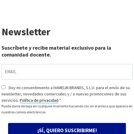
Newsletter
Suscríbete y recibe material exclusivo para la
comunidad docente.
EMAIL
*
Doy mi consentimiento a HAMELIN BRANDS, S.L.U. para el envío de su
Consentimiento
*
newsletter, novedades comerciales y / o nuevas promociones de sus
servicios.
Política de privacidad
.
*
Puede darse de baja en cualquier momento haciendo clic en el enlace que aparece en
nuestros correos electrónicos.