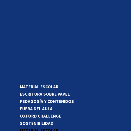
MATERIAL ESCOLAR
ESCRITURA SOBRE PAPEL
PEDAGOGÍA Y CONTENIDOS
FUERA DEL AULA
OXFORD CHALLENGE
SOSTENIBILIDAD
MATERIAL ESCOLAR