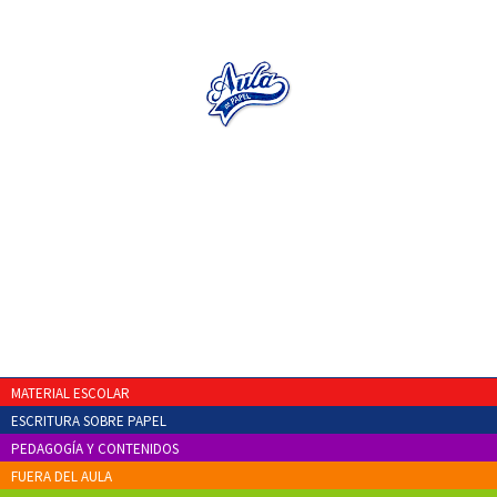
MATERIAL ESCOLAR
ESCRITURA SOBRE PAPEL
PEDAGOGÍA Y CONTENIDOS
FUERA DEL AULA