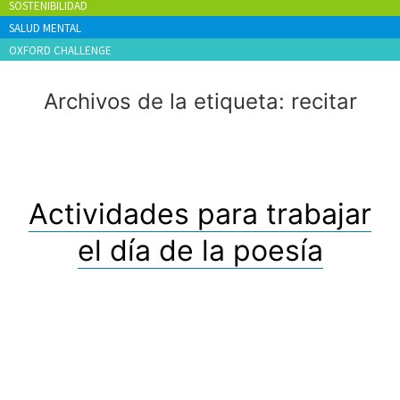
SOSTENIBILIDAD
SALUD MENTAL
OXFORD CHALLENGE
Archivos de la etiqueta:
recitar
Actividades para trabajar
el día de la poesía