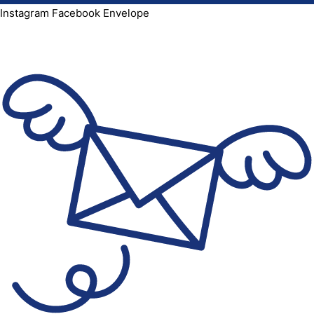
Instagram
Facebook
Envelope