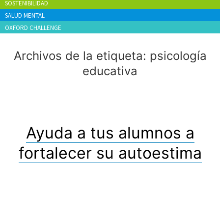
SOSTENIBILIDAD
SALUD MENTAL
OXFORD CHALLENGE
Archivos de la etiqueta:
psicología
educativa
Ayuda a tus alumnos a
fortalecer su autoestima