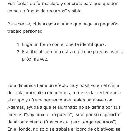
Escríbelas de forma clara y concreta para que queden
como un “mapa de recursos” visible.
Para cerrar, pide a cada alumno que haga un pequeño
trabajo personal:
Elige un freno con el que te identifiques.
Escribe al lado una estrategia que puedas usar la
próxima vez.
Esta dinámica tiene un efecto muy positivo en el clima
del aula: normaliza emociones, refuerza la pertenencia
al grupo y ofrece herramientas reales para avanzar.
Además, ayuda a que el alumnado no se defina por sus
miedos (“soy tímido, no puedo”), sino por su capacidad
de afrontamiento (“me cuesta, pero tengo recursos”).
En el fondo, no solo se trabaja el logro de objetivos:
se