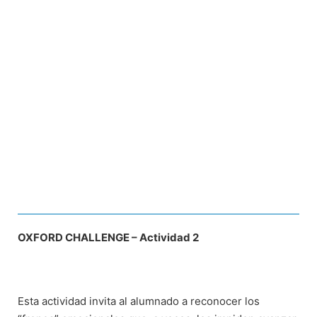
OXFORD CHALLENGE – Actividad 2
Esta actividad invita al alumnado a reconocer los