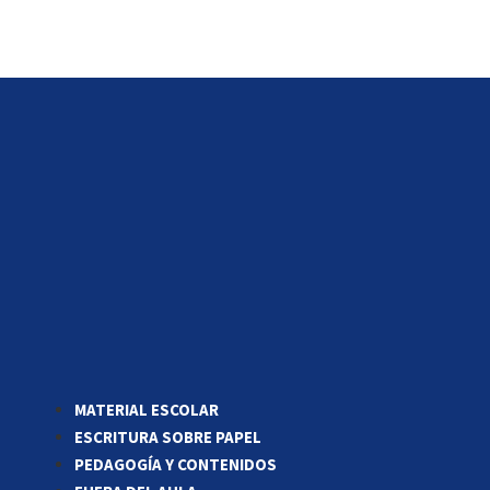
MATERIAL ESCOLAR
ESCRITURA SOBRE PAPEL
PEDAGOGÍA Y CONTENIDOS