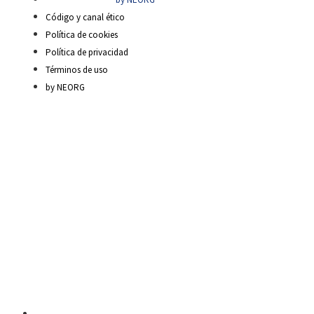
Código y canal ético
Política de cookies
Política de privacidad
Términos de uso
by NEORG
Material Escolar