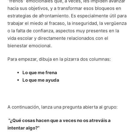
“frenos” emocionales que, a veces, les impiden avanzar
hacia sus objetivos, y a transformar esos bloqueos en
estrategias de afrontamiento. Es especialmente útil para
trabajar el miedo al fracaso, la inseguridad, la vergüenza
o la falta de confianza, aspectos muy presentes en la
vida escolar y directamente relacionados con el
bienestar emocional.
Para empezar, dibuja en la pizarra dos columnas:
Lo que me frena
Lo que me ayuda
A continuación, lanza una pregunta abierta al grupo:
“¿Qué cosas hacen que a veces no os atreváis a
intentar algo?”