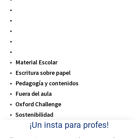
Escritura sobre papel
Pedagogía y contenidos
Fuera del aula
Oxford Challenge
Sostenibilidad
Material Escolar
Escritura sobre papel
Pedagogía y contenidos
Fuera del aula
Oxford Challenge
Sostenibilidad
¡Un insta para profes!