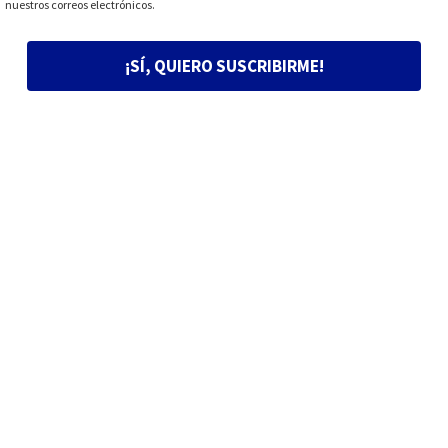
nuestros correos electrónicos.