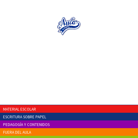
MATERIAL ESCOLAR
ESCRITURA SOBRE PAPEL
PEDAGOGÍA Y CONTENIDOS
FUERA DEL AULA