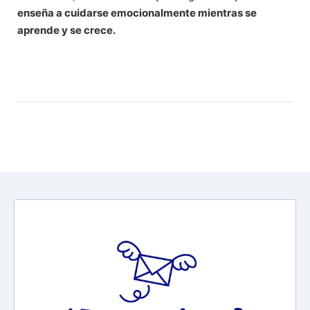
enseña a cuidarse emocionalmente mientras se
aprende y se crece.