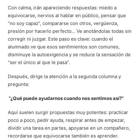
Con calma, irán apareciendo respuestas: miedo a
equivocarse, nervios al hablar en público, pensar que
“no soy capaz”, compararse con otros, vergüenza,
presión por hacerlo perfecto… Ve anotándolas todas sin
corregir ni juzgar. Este paso es clave: cuando el
alumnado ve que esos sentimientos son comunes,
disminuye la autoexigencia y se reduce la sensación de
“ser el único al que le pasa”.
Después, dirige la atención a la segunda columna y
pregunta:
“¿Qué puede ayudarnos cuando nos sentimos así?”
Aquí suelen surgir propuestas muy potentes: practicar
poco a poco, pedir ayuda, respirar antes de empezar,
dividir una tarea en partes, apoyarse en un compañero,
recordarse que equivocarse también es aprender.