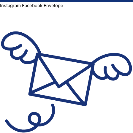
Instagram
Facebook
Envelope