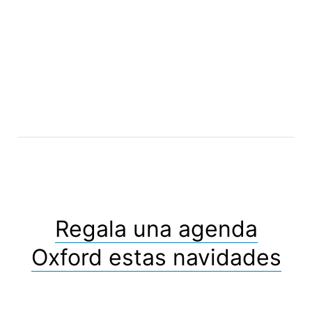
Regala una agenda
Oxford estas navidades