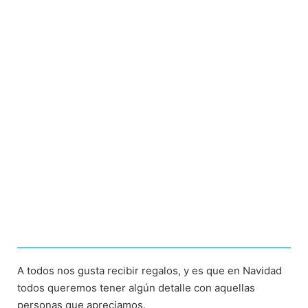
A todos nos gusta recibir regalos, y es que en Navidad
todos queremos tener algún detalle con aquellas
personas que apreciamos.