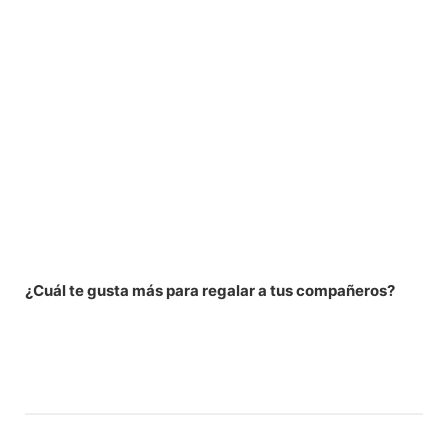
¿Cuál te gusta más para regalar a tus compañeros?