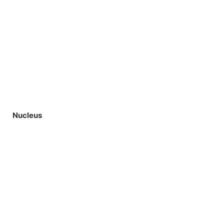
Nucleus