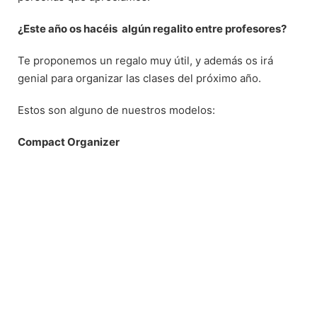
¿Este año os hacéis algún regalito entre profesores?
Te proponemos un regalo muy útil, y además os irá
genial para organizar las clases del próximo año.
Estos son alguno de nuestros modelos:
Compact Organizer