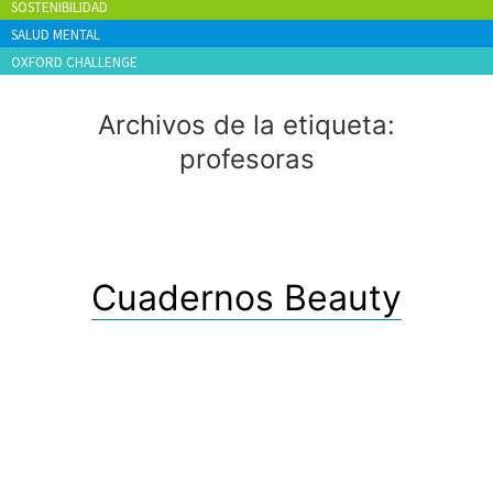
SOSTENIBILIDAD
SALUD MENTAL
OXFORD CHALLENGE
Archivos de la etiqueta:
profesoras
Cuadernos Beauty