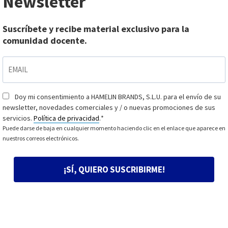
Newsletter
Suscríbete y recibe material exclusivo para la
comunidad docente.
EMAIL
*
Doy mi consentimiento a HAMELIN BRANDS, S.L.U. para el envío de su
Consentimiento
*
newsletter, novedades comerciales y / o nuevas promociones de sus
servicios.
Política de privacidad
.
*
Puede darse de baja en cualquier momento haciendo clic en el enlace que aparece en
nuestros correos electrónicos.