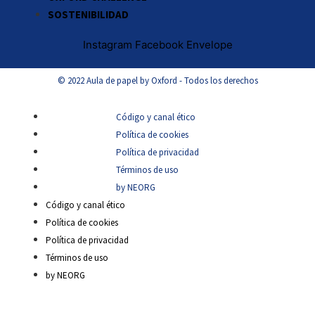
SOSTENIBILIDAD
Instagram
Facebook
Envelope
© 2022 Aula de papel by Oxford - Todos los derechos
Código y canal ético
Política de cookies
Política de privacidad
Términos de uso
by NEORG
Código y canal ético
Política de cookies
Política de privacidad
Términos de uso
by NEORG