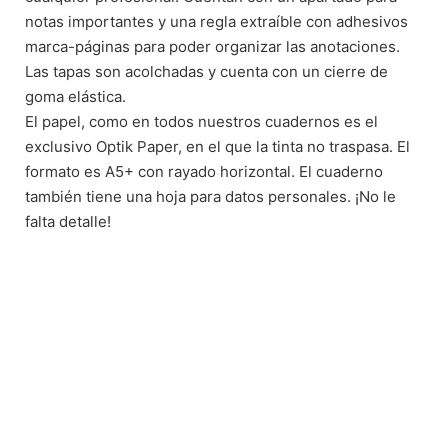
notas importantes y una regla extraíble con adhesivos
marca-páginas para poder organizar las anotaciones.
Las tapas son acolchadas y cuenta con un cierre de
goma elástica.
El papel, como en todos nuestros cuadernos es el
exclusivo Optik Paper, en el que la tinta no traspasa. El
formato es A5+ con rayado horizontal. El cuaderno
también tiene una hoja para datos personales. ¡No le
falta detalle!