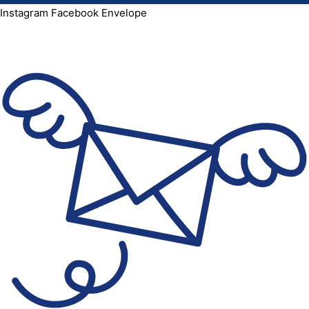
Instagram
Facebook
Envelope