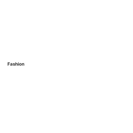
Fashion