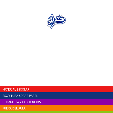
MATERIAL ESCOLAR
ESCRITURA SOBRE PAPEL
PEDAGOGÍA Y CONTENIDOS
FUERA DEL AULA