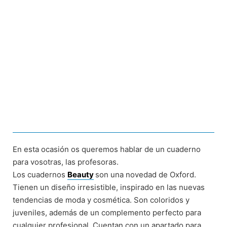
En esta ocasión os queremos hablar de un cuaderno
para vosotras, las profesoras.
Los cuadernos
Beauty
son una novedad de Oxford.
Tienen un diseño irresistible, inspirado en las nuevas
tendencias de moda y cosmética. Son coloridos y
juveniles, además de un complemento perfecto para
cualquier profesional. Cuentan con un apartado para