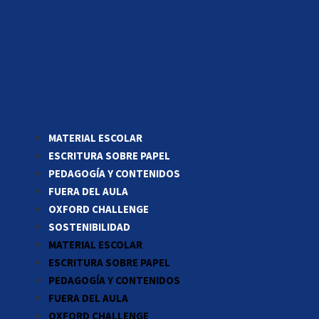
MATERIAL ESCOLAR
ESCRITURA SOBRE PAPEL
PEDAGOGÍA Y CONTENIDOS
FUERA DEL AULA
OXFORD CHALLENGE
SOSTENIBILIDAD
MATERIAL ESCOLAR
ESCRITURA SOBRE PAPEL
PEDAGOGÍA Y CONTENIDOS
FUERA DEL AULA
OXFORD CHALLENGE