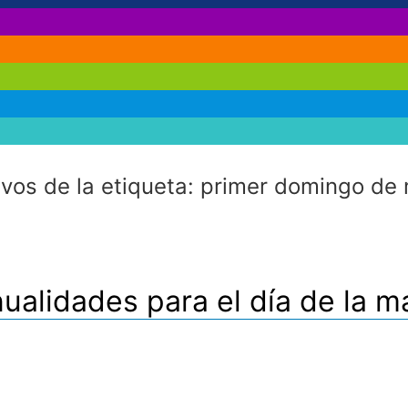
ivos de la etiqueta:
primer domingo de
ualidades para el día de la m