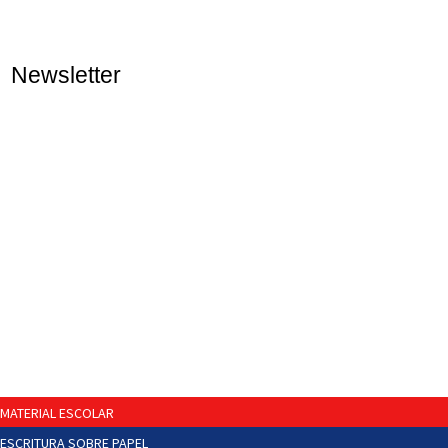
Newsletter
MATERIAL ESCOLAR
ESCRITURA SOBRE PAPEL