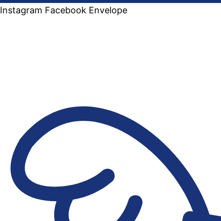
Instagram
Facebook
Envelope