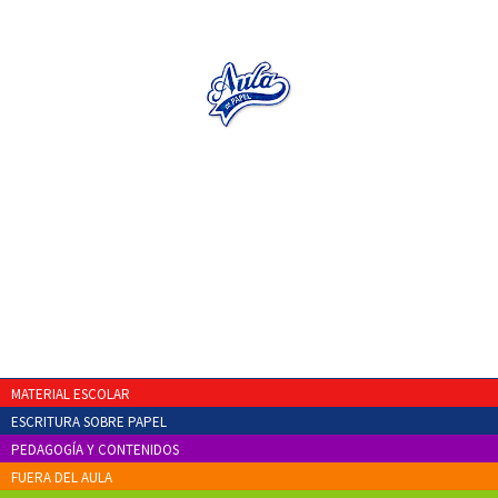
MATERIAL ESCOLAR
ESCRITURA SOBRE PAPEL
PEDAGOGÍA Y CONTENIDOS
FUERA DEL AULA