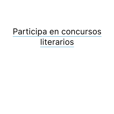
Participa en concursos
literarios