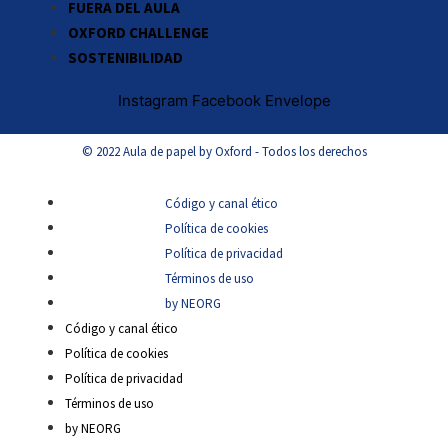
FUERA DEL AULA
OXFORD CHALLENGE
SOSTENIBILIDAD
Instagram
Facebook
Envelope
© 2022 Aula de papel by Oxford - Todos los derechos
Código y canal ético
Política de cookies
Política de privacidad
Términos de uso
by NEORG
Código y canal ético
Política de cookies
Política de privacidad
Términos de uso
by NEORG