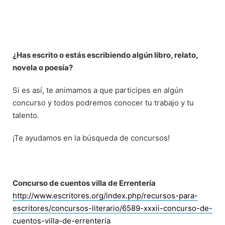
¿Has escrito o estás escribiendo algún libro, relato,
novela o poesía?
Si es así, te animamos a que participes en algún
concurso y todos podremos conocer tu trabajo y tu
talento.
¡Te ayudamos en la búsqueda de concursos!
Concurso de cuentos villa de Errentería
http://www.escritores.org/index.php/recursos-para-
escritores/concursos-literario/6589-xxxii-concurso-de-
cuentos-villa-de-errenteria