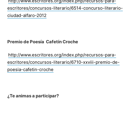
http://www.escritores.org/index.php/recursos-para-
escritores/concursos-literario/6514-concurso-literario-
ciudad-alfaro-2012
Premio de Poesía Cafetín Croche
http://www.escritores.org/index.php/recursos-para-
escritores/concursos-literario/6710-xxviii-premio-de-
poesia-cafetin-croche
¿Te animas a participar?