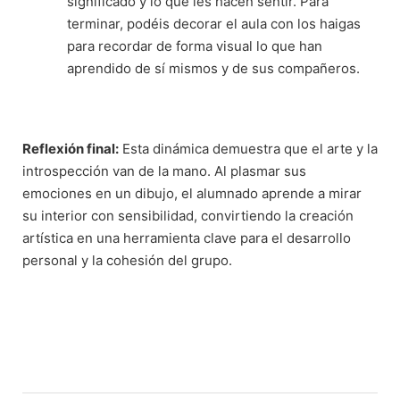
significado y lo que les hacen sentir. Para
terminar, podéis decorar el aula con los haigas
para recordar de forma visual lo que han
aprendido de sí mismos y de sus compañeros.
Reflexión final:
Esta dinámica demuestra que el arte y la
introspección van de la mano. Al plasmar sus
emociones en un dibujo, el alumnado aprende a mirar
su interior con sensibilidad, convirtiendo la creación
artística en una herramienta clave para el desarrollo
personal y la cohesión del grupo.