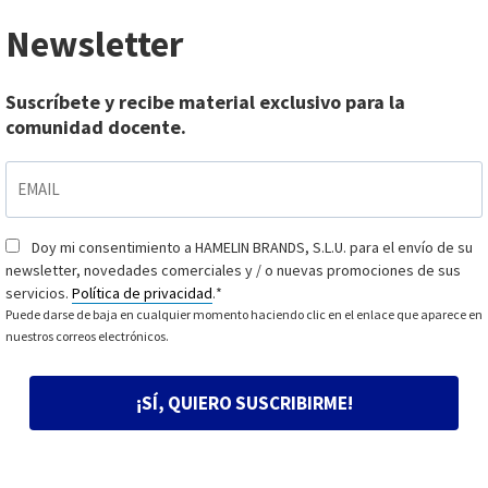
Newsletter
Suscríbete y recibe material exclusivo para la
comunidad docente.
EMAIL
*
Doy mi consentimiento a HAMELIN BRANDS, S.L.U. para el envío de su
Consentimiento
*
newsletter, novedades comerciales y / o nuevas promociones de sus
servicios.
Política de privacidad
.
*
Puede darse de baja en cualquier momento haciendo clic en el enlace que aparece en
nuestros correos electrónicos.