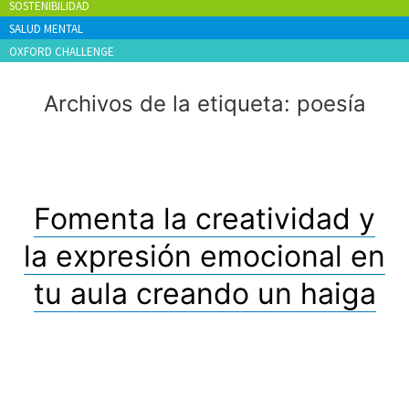
SOSTENIBILIDAD
SALUD MENTAL
OXFORD CHALLENGE
Archivos de la etiqueta:
poesía
Fomenta la creatividad y
la expresión emocional en
tu aula creando un haiga