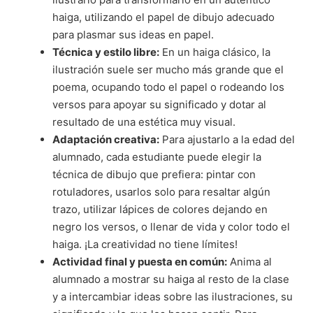
haiga, utilizando el papel de dibujo adecuado
para plasmar sus ideas en papel.
Técnica y estilo libre:
En un haiga clásico, la
ilustración suele ser mucho más grande que el
poema, ocupando todo el papel o rodeando los
versos para apoyar su significado y dotar al
resultado de una estética muy visual.
Adaptación creativa:
Para ajustarlo a la edad del
alumnado, cada estudiante puede elegir la
técnica de dibujo que prefiera: pintar con
rotuladores, usarlos solo para resaltar algún
trazo, utilizar lápices de colores dejando en
negro los versos, o llenar de vida y color todo el
haiga. ¡La creatividad no tiene límites!
Actividad final y puesta en común:
Anima al
alumnado a mostrar su haiga al resto de la clase
y a intercambiar ideas sobre las ilustraciones, su