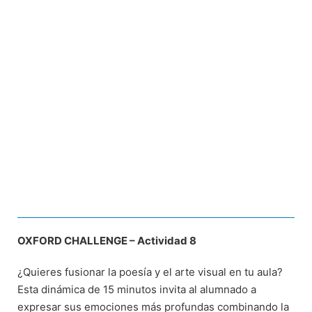
OXFORD CHALLENGE – Actividad 8
¿Quieres fusionar la poesía y el arte visual en tu aula?
Esta dinámica de 15 minutos invita al alumnado a
expresar sus emociones más profundas combinando la