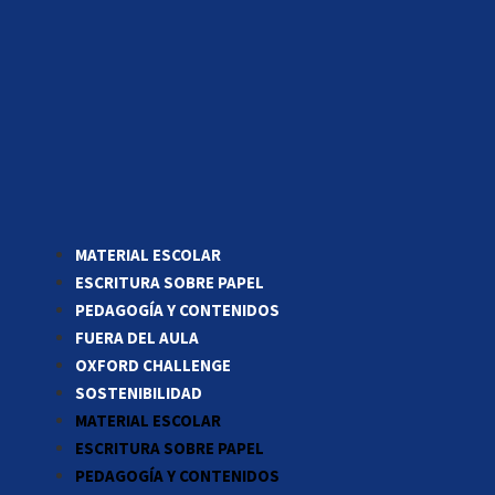
MATERIAL ESCOLAR
ESCRITURA SOBRE PAPEL
PEDAGOGÍA Y CONTENIDOS
FUERA DEL AULA
OXFORD CHALLENGE
SOSTENIBILIDAD
MATERIAL ESCOLAR
ESCRITURA SOBRE PAPEL
PEDAGOGÍA Y CONTENIDOS