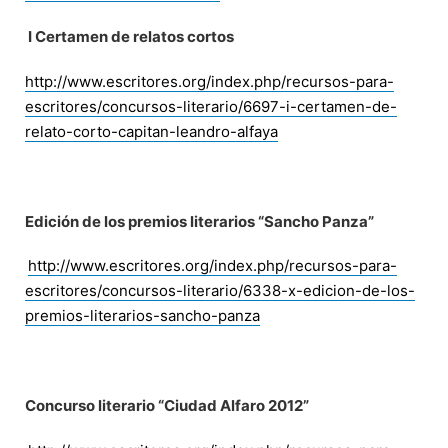
I Certamen de relatos cortos
http://www.escritores.org/index.php/recursos-para-
escritores/concursos-literario/6697-i-certamen-de-
relato-corto-capitan-leandro-alfaya
Edición de los premios literarios “Sancho Panza”
http://www.escritores.org/index.php/recursos-para-
escritores/concursos-literario/6338-x-edicion-de-los-
premios-literarios-sancho-panza
Concurso literario “Ciudad Alfaro 2012”