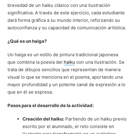
brevedad de un haiku clásico con una ilustración
significativa. A través de este ejercicio, cada estudiante
dará forma gráfica a su mundo interior, reforzando su
autoconfianza y su capacidad de comunicación artística.
¿Qué es un haiga?
Un haiga es un estilo de pintura tradicional japonesa
que combina la poesía del
haiku
con una ilustración. Se
trata de dibujos sencillos que representan de manera
visual lo que se menciona en el poema, aportando una
mayor profundidad y un potente canal de expresión a lo
que en él se expresa.
Pasos para el desarrollo de la actividad:
Creación del haiku:
Partiendo de un haiku previo
escrito por el alumnado, el reto consiste en
ilustrarlo para transformarlo en un auténtico