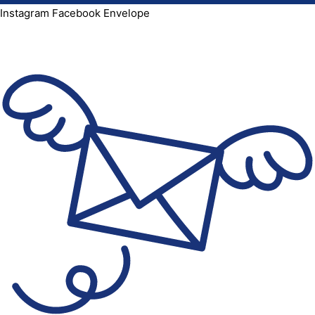
Instagram
Facebook
Envelope