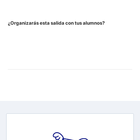
¿Organizarás esta salida con tus alumnos?