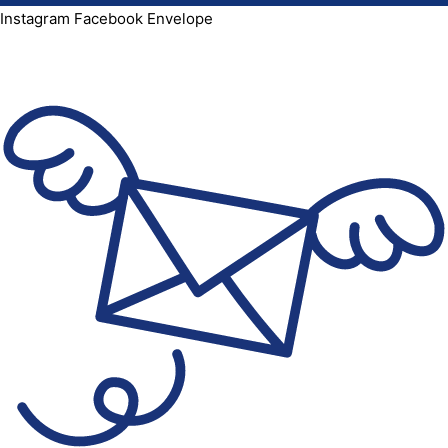
Instagram
Facebook
Envelope