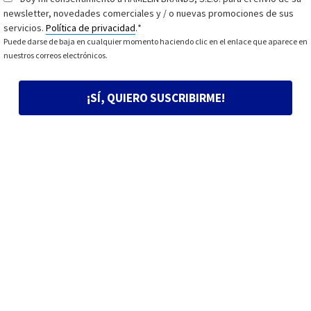
newsletter, novedades comerciales y / o nuevas promociones de sus
servicios.
Política de privacidad
.
*
Puede darse de baja en cualquier momento haciendo clic en el enlace que aparece en
nuestros correos electrónicos.