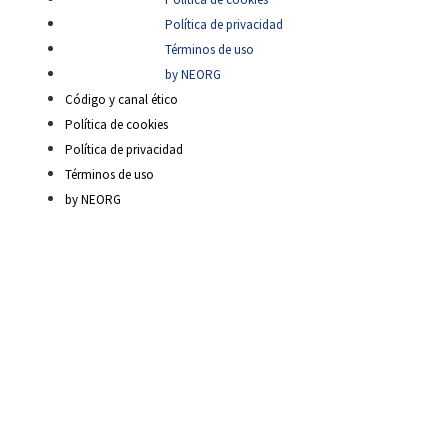
Política de privacidad
Términos de uso
by NEORG
Código y canal ético
Política de cookies
Política de privacidad
Términos de uso
by NEORG