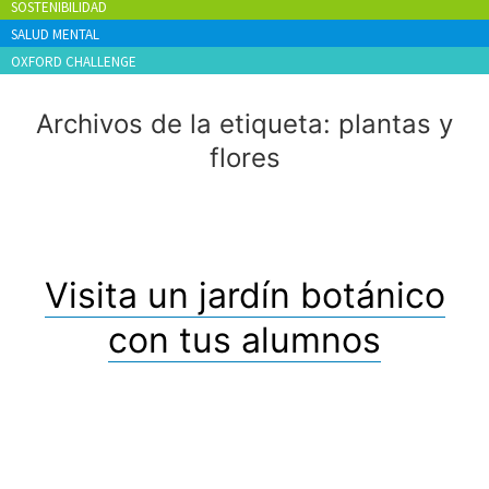
SOSTENIBILIDAD
SALUD MENTAL
OXFORD CHALLENGE
Archivos de la etiqueta:
plantas y
flores
Visita un jardín botánico
con tus alumnos