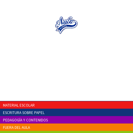
MATERIAL ESCOLAR
ESCRITURA SOBRE PAPEL
PEDAGOGÍA Y CONTENIDOS
FUERA DEL AULA