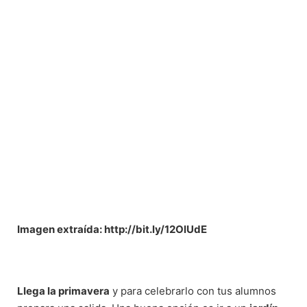
Imagen extraída: http://bit.ly/12OlUdE
Llega la primavera
y para celebrarlo con tus alumnos