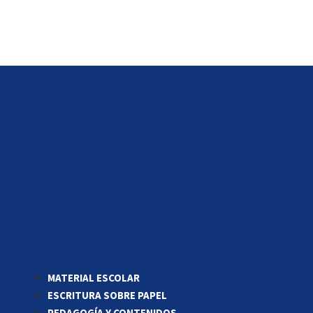
MATERIAL ESCOLAR
ESCRITURA SOBRE PAPEL
PEDAGOGÍA Y CONTENIDOS