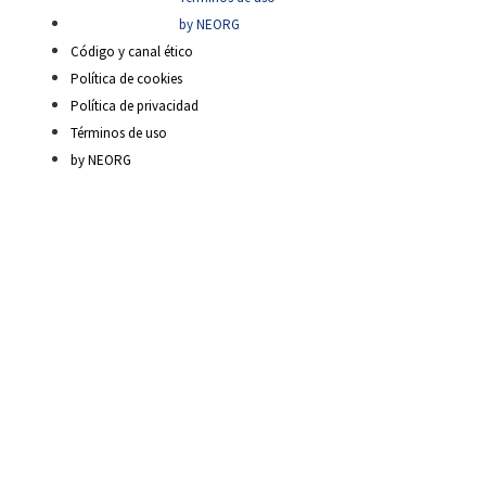
by NEORG
Código y canal ético
Política de cookies
Política de privacidad
Términos de uso
by NEORG