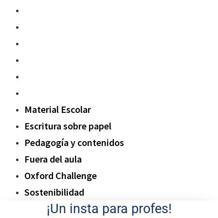
Material Escolar
Escritura sobre papel
Pedagogía y contenidos
Fuera del aula
Oxford Challenge
Sostenibilidad
Material Escolar
Escritura sobre papel
Pedagogía y contenidos
Fuera del aula
Oxford Challenge
Sostenibilidad
¡Un insta para profes!