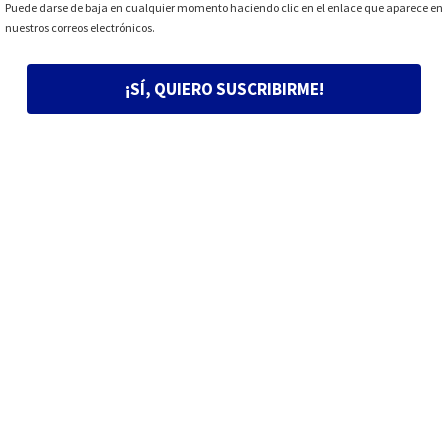
Puede darse de baja en cualquier momento haciendo clic en el enlace que aparece en
nuestros correos electrónicos.