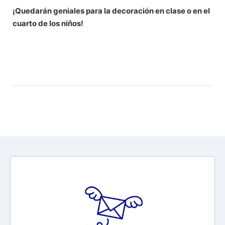
¡Quedarán geniales para la decoración en clase o en el
cuarto de los niños!