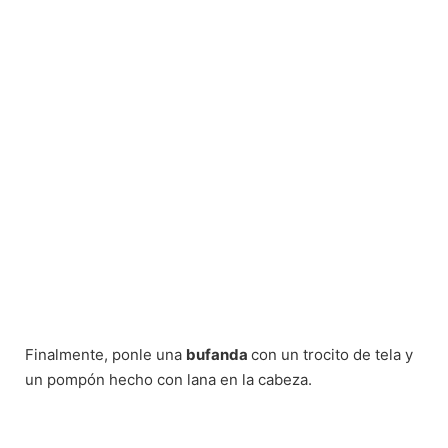
Finalmente, ponle una
bufanda
con un trocito de tela y
un pompón hecho con lana en la cabeza.