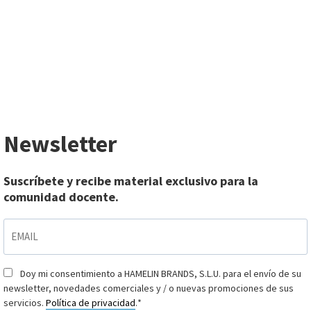
Newsletter
Suscríbete y recibe material exclusivo para la
comunidad docente.
EMAIL
*
Doy mi consentimiento a HAMELIN BRANDS, S.L.U. para el envío de su
Consentimiento
*
newsletter, novedades comerciales y / o nuevas promociones de sus
servicios.
Política de privacidad
.
*