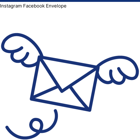
Instagram
Facebook
Envelope