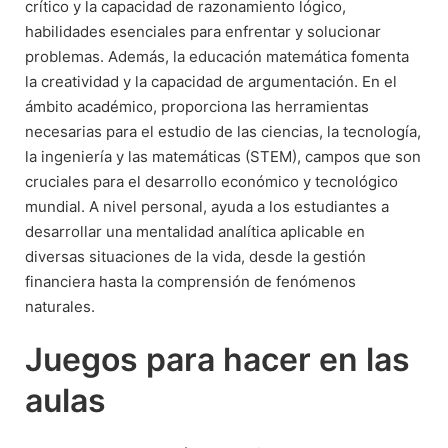
crítico y la capacidad de razonamiento lógico,
habilidades esenciales para enfrentar y solucionar
problemas. Además, la educación matemática fomenta
la creatividad y la capacidad de argumentación. En el
ámbito académico, proporciona las herramientas
necesarias para el estudio de las ciencias, la tecnología,
la ingeniería y las matemáticas (STEM), campos que son
cruciales para el desarrollo económico y tecnológico
mundial. A nivel personal, ayuda a los estudiantes a
desarrollar una mentalidad analítica aplicable en
diversas situaciones de la vida, desde la gestión
financiera hasta la comprensión de fenómenos
naturales.
Juegos para hacer en las
aulas