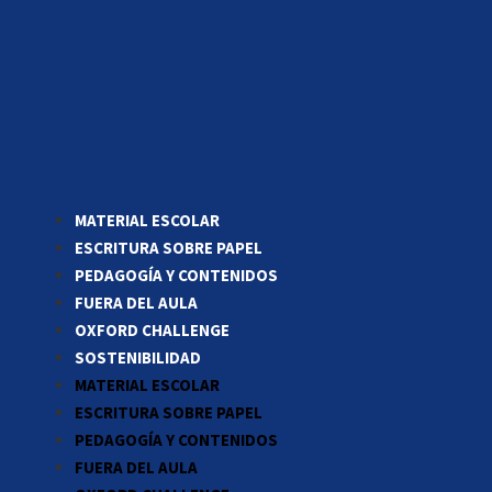
MATERIAL ESCOLAR
ESCRITURA SOBRE PAPEL
PEDAGOGÍA Y CONTENIDOS
FUERA DEL AULA
OXFORD CHALLENGE
SOSTENIBILIDAD
MATERIAL ESCOLAR
ESCRITURA SOBRE PAPEL
PEDAGOGÍA Y CONTENIDOS
FUERA DEL AULA