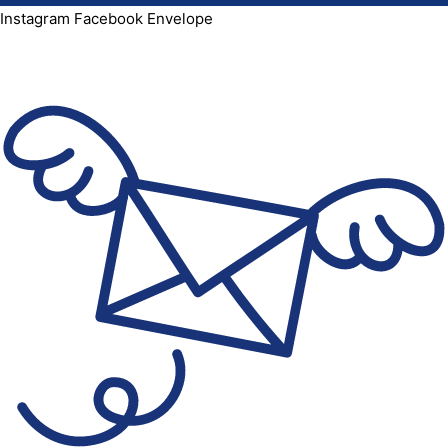
Instagram
Facebook
Envelope