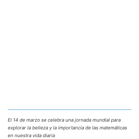
El 14 de marzo se celebra una jornada mundial para
explorar la belleza y la importancia de las matemáticas
en nuestra vida diaria