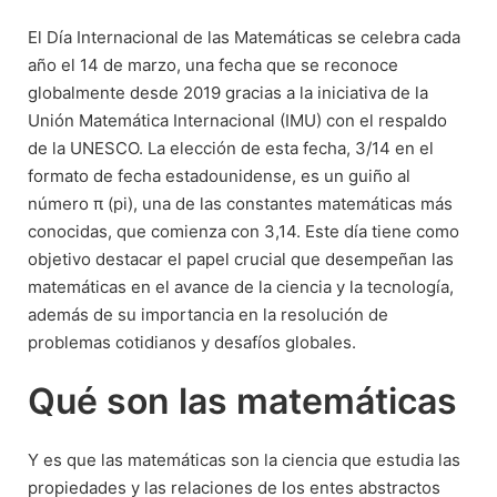
El Día Internacional de las Matemáticas se celebra cada
año el 14 de marzo, una fecha que se reconoce
globalmente desde 2019 gracias a la iniciativa de la
Unión Matemática Internacional (IMU) con el respaldo
de la UNESCO. La elección de esta fecha, 3/14 en el
formato de fecha estadounidense, es un guiño al
número π (pi), una de las constantes matemáticas más
conocidas, que comienza con 3,14. Este día tiene como
objetivo destacar el papel crucial que desempeñan las
matemáticas en el avance de la ciencia y la tecnología,
además de su importancia en la resolución de
problemas cotidianos y desafíos globales.
Qué son las matemáticas
Y es que las matemáticas son la ciencia que estudia las
propiedades y las relaciones de los entes abstractos