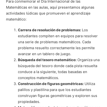
Para conmemorar el Día Internacional de las
Matemáticas en las aulas, aquí presentamos algunas
actividades lúdicas que promueven el aprendizaje
matemático:
Carrera de resolución de problemas:
Los
estudiantes compiten en equipos para resolver
una serie de problemas matemáticos. Cada
problema resuelto correctamente les permite
avanzar en un tablero de juego.
Búsqueda del tesoro matemático:
Organiza una
búsqueda del tesoro donde cada pista resuelta
conduce a la siguiente, todas basadas en
conceptos matemáticos.
Construcción de figuras geométricas:
Utiliza
palillos y plastilina para que los estudiantes
construyan figuras geométricas y exploren sus
propiedades.