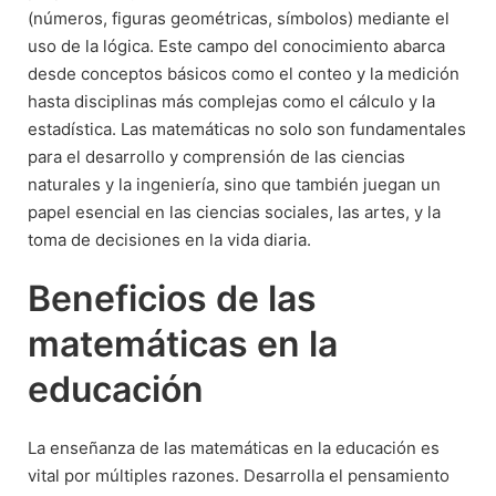
(números, figuras geométricas, símbolos) mediante el
uso de la lógica. Este campo del conocimiento abarca
desde conceptos básicos como el conteo y la medición
hasta disciplinas más complejas como el cálculo y la
estadística. Las matemáticas no solo son fundamentales
para el desarrollo y comprensión de las ciencias
naturales y la ingeniería, sino que también juegan un
papel esencial en las ciencias sociales, las artes, y la
toma de decisiones en la vida diaria.
Beneficios de las
matemáticas en la
educación
La enseñanza de las matemáticas en la educación es
vital por múltiples razones. Desarrolla el pensamiento