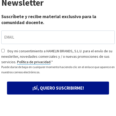
Newsletter
Suscríbete y recibe material exclusivo para la
comunidad docente.
EMAIL
*
Doy mi consentimiento a HAMELIN BRANDS, S.L.U. para el envío de su
Consentimiento
*
newsletter, novedades comerciales y / o nuevas promociones de sus
servicios.
Política de privacidad
.
*
Puede darse de baja en cualquier momento haciendo clic en el enlace que aparece en
nuestros correos electrónicos.