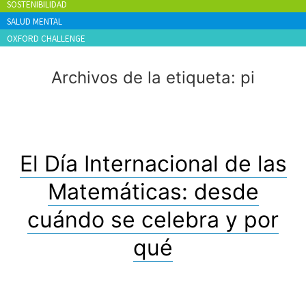
SOSTENIBILIDAD
SALUD MENTAL
OXFORD CHALLENGE
Archivos de la etiqueta:
pi
El Día Internacional de las
Matemáticas: desde
cuándo se celebra y por
qué