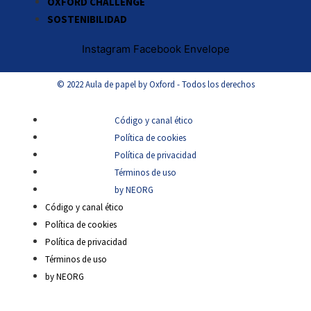
OXFORD CHALLENGE
SOSTENIBILIDAD
Instagram
Facebook
Envelope
© 2022 Aula de papel by Oxford - Todos los derechos
Código y canal ético
Política de cookies
Política de privacidad
Términos de uso
by NEORG
Código y canal ético
Política de cookies
Política de privacidad
Términos de uso
by NEORG