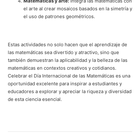
Matemáticas y arte:
Integra las matemáticas con
el arte al crear mosaicos basados en la simetría y
el uso de patrones geométricos.
Estas actividades no solo hacen que el aprendizaje de
las matemáticas sea divertido y atractivo, sino que
también demuestran la aplicabilidad y la belleza de las
matemáticas en contextos creativos y cotidianos.
Celebrar el Día Internacional de las Matemáticas es una
oportunidad excelente para inspirar a estudiantes y
educadores a explorar y apreciar la riqueza y diversidad
de esta ciencia esencial.