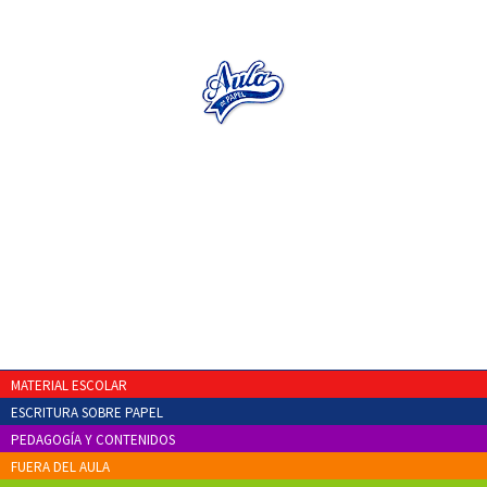
MATERIAL ESCOLAR
ESCRITURA SOBRE PAPEL
PEDAGOGÍA Y CONTENIDOS
FUERA DEL AULA