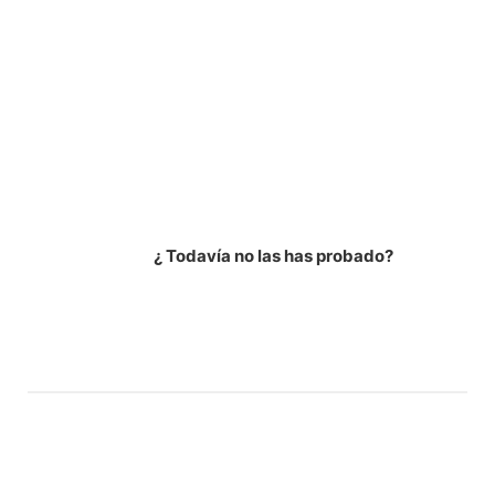
¿ Todavía no las has probado?