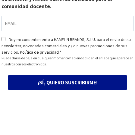
comunidad docente.
EMAIL
*
Doy mi consentimiento a HAMELIN BRANDS, S.L.U. para el envío de su
Consentimiento
*
newsletter, novedades comerciales y / o nuevas promociones de sus
servicios.
Política de privacidad
.
*
Puede darse de baja en cualquier momento haciendo clic en el enlace que aparece en
nuestros correos electrónicos.