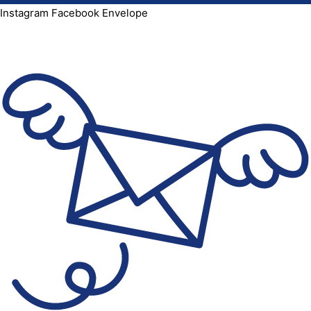
Instagram
Facebook
Envelope