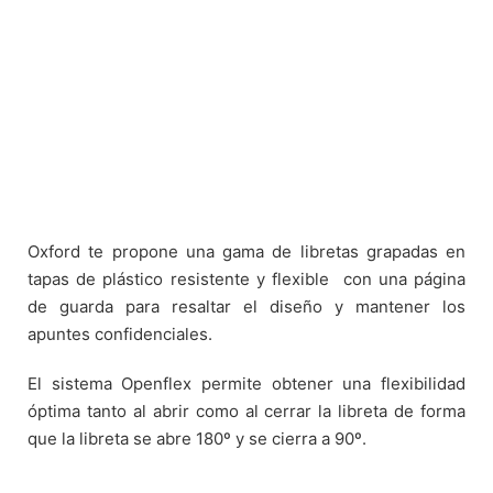
Oxford te propone una gama de libretas grapadas en
tapas de plástico resistente y flexible
con una página
de guarda para resaltar el diseño y mantener los
apuntes confidenciales.
El sistema Openflex permite obtener una flexibilidad
óptima tanto al abrir como al cerrar la libreta de forma
que la libreta se abre 180º y se cierra a 90º.