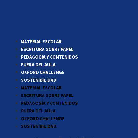
MATERIAL ESCOLAR
ESCRITURA SOBRE PAPEL
PEDAGOGÍA Y CONTENIDOS
FUERA DEL AULA
OXFORD CHALLENGE
SOSTENIBILIDAD
MATERIAL ESCOLAR
ESCRITURA SOBRE PAPEL
PEDAGOGÍA Y CONTENIDOS
FUERA DEL AULA
OXFORD CHALLENGE
SOSTENIBILIDAD