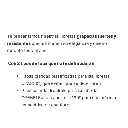
Te presentamos nuestras
libretas
grapadas fuertes y
resistentes
que mantienen su elegancia y diseño
durante todo el año.
Con 2 tipos de tapa que no te defraudaran:
Tapas blandas plastificadas para las libretas
CLASSIC, que evitan que se deterioren
Plástico indestructible para las libretas
OPENFLEX con apertura 180º para una máxima
comodidad de escritura.