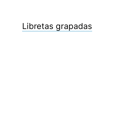
Libretas grapadas