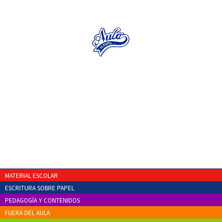
MATERIAL ESCOLAR
ESCRITURA SOBRE PAPEL
PEDAGOGÍA Y CONTENIDOS
FUERA DEL AULA