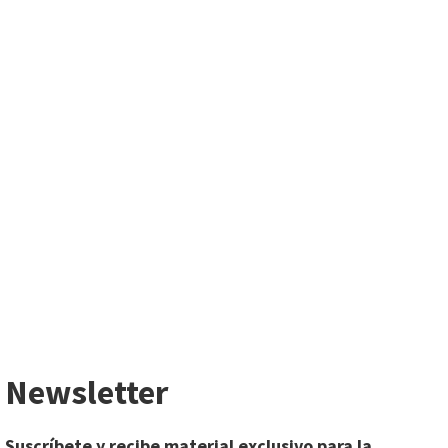
Newsletter
Suscríbete y recibe material exclusivo para la