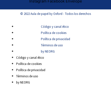
Instagram
Facebook
Envelope
© 2022 Aula de papel by Oxford - Todos los derechos
Código y canal ético
Política de cookies
Política de privacidad
Términos de uso
by NEORG
Código y canal ético
Política de cookies
Política de privacidad
Términos de uso
by NEORG