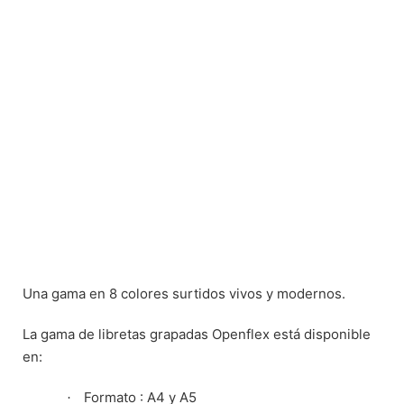
Una gama en 8 colores surtidos vivos y modernos.
La gama de libretas grapadas Openflex está disponible
en:
Formato : A4 y A5
·