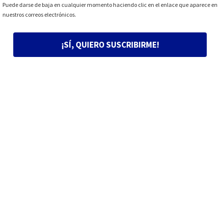
Puede darse de baja en cualquier momento haciendo clic en el enlace que aparece en
nuestros correos electrónicos.