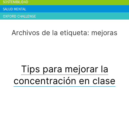
SOSTENIBILIDAD
SALUD MENTAL
OXFORD CHALLENGE
Archivos de la etiqueta:
mejoras
Tips para mejorar la
concentración en clase