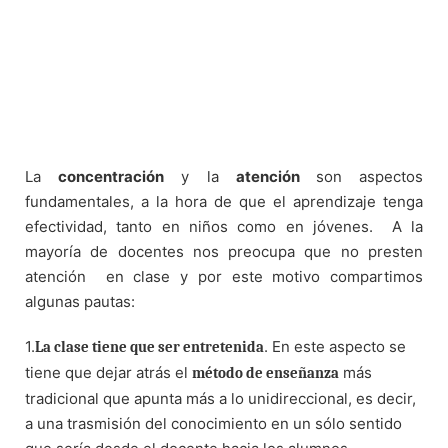
La
concentración
y la
atención
son aspectos
fundamentales, a la hora de que el aprendizaje tenga
efectividad, tanto en niños como en jóvenes.
A la
mayoría de docentes nos preocupa que no presten
atención
en clase y por este motivo compartimos
algunas pautas:
1.
. En este aspecto se
La clase tiene que ser entretenida
tiene que dejar atrás el
más
método de enseñanza
tradicional que apunta más a lo unidireccional, es decir,
a una trasmisión del conocimiento en un sólo sentido