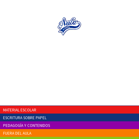
MATERIAL ESCOLAR
ESCRITURA SOBRE PAPEL
PEDAGOGÍA Y CONTENIDOS
FUERA DEL AULA