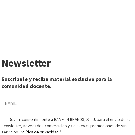
Newsletter
Suscríbete y recibe material exclusivo para la
comunidad docente.
EMAIL
*
Doy mi consentimiento a HAMELIN BRANDS, S.L.U. para el envío de su
Consentimiento
*
newsletter, novedades comerciales y / o nuevas promociones de sus
servicios.
Política de privacidad
.
*