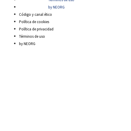
by NEORG
Código y canal ético
Política de cookies
Política de privacidad
Términos de uso
by NEORG