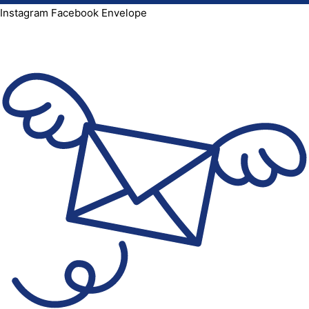
Instagram
Facebook
Envelope