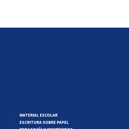
MATERIAL ESCOLAR
ESCRITURA SOBRE PAPEL