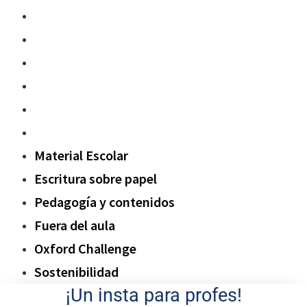
Material Escolar
Escritura sobre papel
Pedagogía y contenidos
Fuera del aula
Oxford Challenge
Sostenibilidad
Material Escolar
Escritura sobre papel
Pedagogía y contenidos
Fuera del aula
Oxford Challenge
Sostenibilidad
¡Un insta para profes!