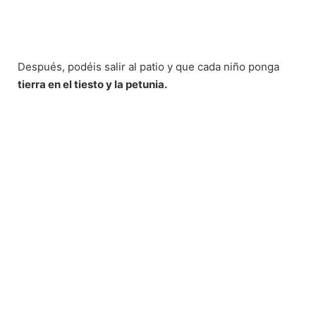
Después, podéis salir al patio y que cada niño ponga
tierra en el tiesto y la petunia.