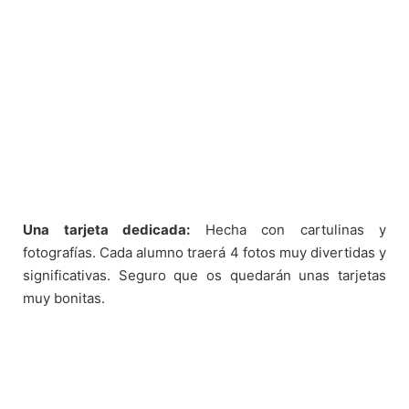
Una tarjeta dedicada:
Hecha con cartulinas y
fotografías. Cada alumno traerá 4 fotos muy divertidas y
significativas. Seguro que os quedarán unas tarjetas
muy bonitas.