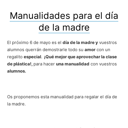
Manualidades para el día
de la madre
El próximo 6 de mayo es el
día de la madre y
vuestros
alumnos querrán demostrarle todo su
amor
con un
regalito
especial
.
¡Qué mejor que aprovechar la clase
de plástica!,
para hacer
una manualidad
con vuestros
alumnos.
Os proponemos esta manualidad para regalar el día de
la madre.