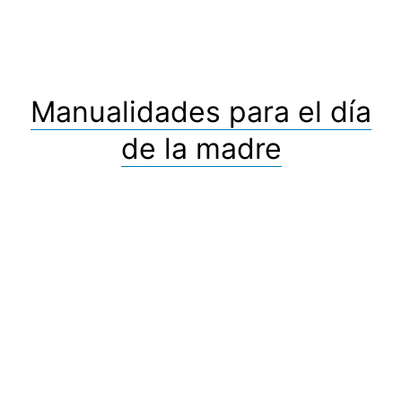
Manualidades para el día
de la madre