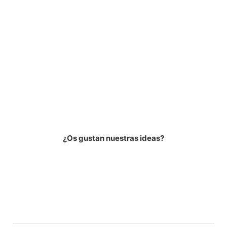
¿Os gustan nuestras ideas?