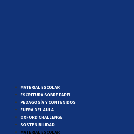
MATERIAL ESCOLAR
ESCRITURA SOBRE PAPEL
PEDAGOGÍA Y CONTENIDOS
FUERA DEL AULA
OXFORD CHALLENGE
SOSTENIBILIDAD
MATERIAL ESCOLAR