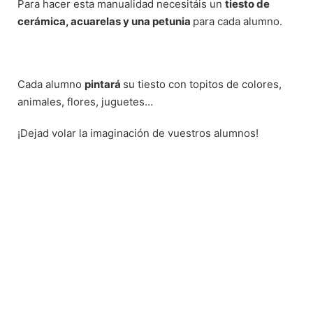
Para hacer esta manualidad necesitáis un
tiesto de
cerámica, acuarelas y una petunia
para cada alumno.
Cada alumno
pintará
su tiesto con topitos de colores,
animales, flores, juguetes…
¡Dejad volar la imaginación de vuestros alumnos!