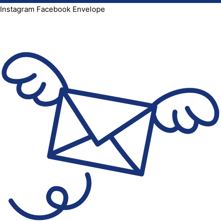
Instagram
Facebook
Envelope