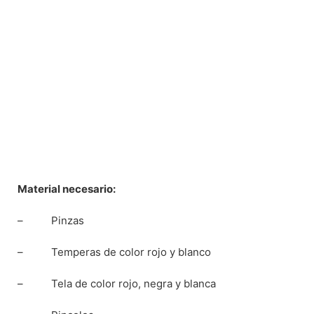
Material necesario:
– Pinzas
– Temperas de color rojo y blanco
– Tela de color rojo, negra y blanca