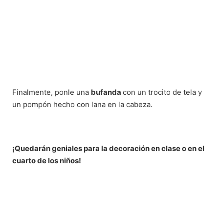
Finalmente, ponle una
bufanda
con un trocito de tela y
un pompón hecho con lana en la cabeza.
¡Quedarán geniales para la decoración en clase o en el
cuarto de los niños!