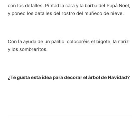
con los detalles. Pintad la cara y la barba del Papá Noel,
y poned los detalles del rostro del muñeco de nieve.
Con la ayuda de un palillo, colocaréis el bigote, la nariz
y los sombreritos.
¿Te gusta esta idea para decorar el árbol de Navidad?