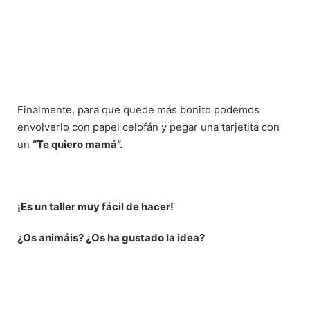
Finalmente, para que quede más bonito podemos
envolverlo con papel celofán y pegar una tarjetita con
un
“Te quiero mamá”.
¡Es un taller muy fácil de hacer!
¿Os animáis? ¿Os ha gustado la idea?