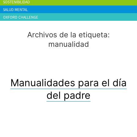
SOSTENIBILIDAD
SALUD MENTAL
OXFORD CHALLENGE
Archivos de la etiqueta:
manualidad
Manualidades para el día
del padre