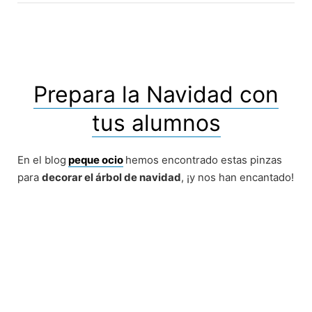
Prepara la Navidad con
tus alumnos
En el blog
peque ocio
hemos encontrado estas pinzas
para
decorar el árbol de navidad
, ¡y nos han encantado!