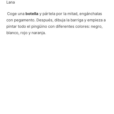
Lana
Coge una
botella
y pártela por la mitad, engánchalas
con pegamento. Después, dibuja la barriga y empieza a
pintar todo el pingüino con diferentes colores: negro,
blanco, rojo y naranja.