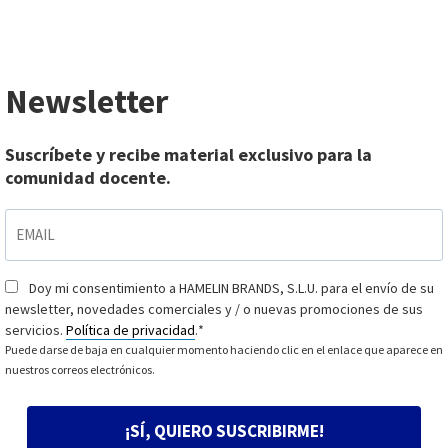
Newsletter
Suscríbete y recibe material exclusivo para la
comunidad docente.
EMAIL
*
Doy mi consentimiento a HAMELIN BRANDS, S.L.U. para el envío de su
Consentimiento
*
newsletter, novedades comerciales y / o nuevas promociones de sus
servicios.
Política de privacidad
.
*
Puede darse de baja en cualquier momento haciendo clic en el enlace que aparece en
nuestros correos electrónicos.