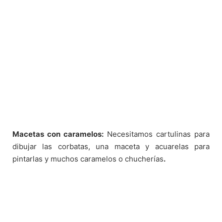
Macetas con caramelos:
Necesitamos cartulinas para
dibujar las corbatas, una maceta y acuarelas para
pintarlas y muchos caramelos o chucherías
.