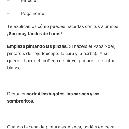
– Pinceles
– Pegamento
Te explicamos cómo puedes hacerlas con tus alumnos.
¡Son muy fáciles de hacer!
Empieza pintando las pinzas.
Si hacéis el Papá Noel,
pintaréis de rojo (excepto la cara y la barba). Y si
queréis hacer el muñeco de nieve, pintaréis de color
blanco.
Después
cortad los bigotes, las narices y los
sombreritos
.
Cuando la capa de pintura esté seca, podéis empezar