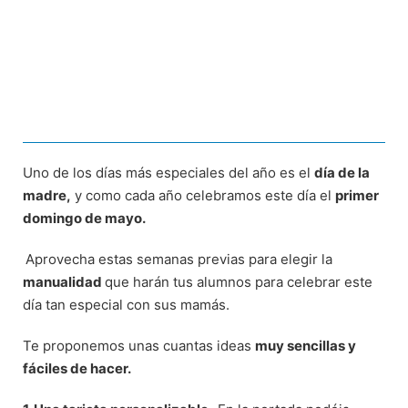
Uno de los días más especiales del año es el
día de la
madre,
y como cada año celebramos este día el
primer
domingo de mayo.
Aprovecha estas semanas previas para elegir la
manualidad
que harán tus alumnos para celebrar este
día tan especial con sus mamás.
Te proponemos unas cuantas ideas
muy sencillas y
fáciles de hacer.