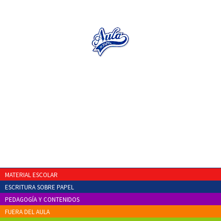
MATERIAL ESCOLAR
ESCRITURA SOBRE PAPEL
PEDAGOGÍA Y CONTENIDOS
FUERA DEL AULA