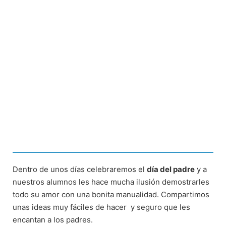
Dentro de unos días celebraremos el
día del padre
y a
nuestros alumnos les hace mucha ilusión demostrarles
todo su amor con una bonita manualidad. Compartimos
unas ideas muy fáciles de hacer
y seguro que les
encantan a los padres.