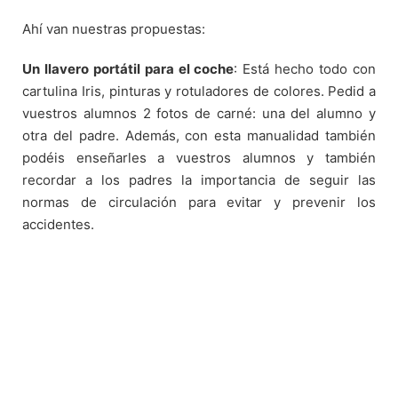
Ahí van nuestras propuestas:
Un llavero portátil para el coche
: Está hecho todo con
cartulina Iris, pinturas y rotuladores de colores. Pedid a
vuestros alumnos 2 fotos de carné: una del alumno y
otra del padre. Además, con esta manualidad también
podéis enseñarles a vuestros alumnos y también
recordar a los padres la importancia de seguir las
normas de circulación para evitar y prevenir los
accidentes.