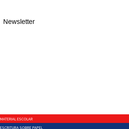
Newsletter
MATERIAL ESCOLAR
ESCRITURA SOBRE PAPEL