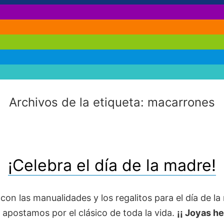
Archivos de la etiqueta:
macarrones
¡Celebra el día de la madre!
on las manualidades y los regalitos para el día de la
 apostamos por el clásico de toda la vida.
¡¡ Joyas h