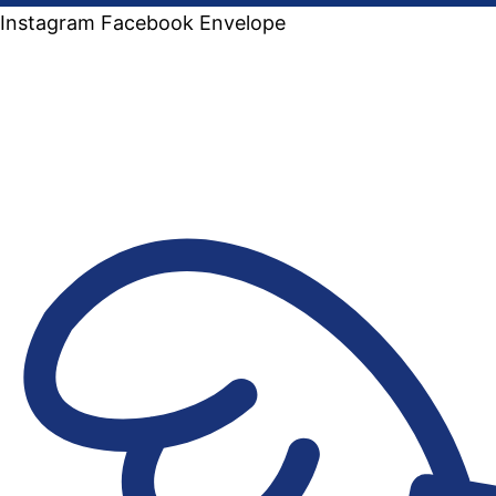
Instagram
Facebook
Envelope