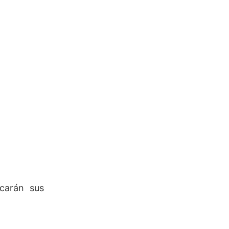
icarán sus