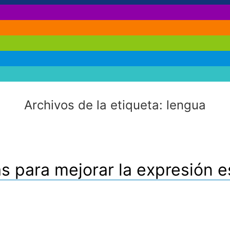
Archivos de la etiqueta:
lengua
s para mejorar la expresión e