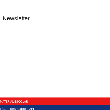
Newsletter
MATERIAL ESCOLAR
ESCRITURA SOBRE PAPEL