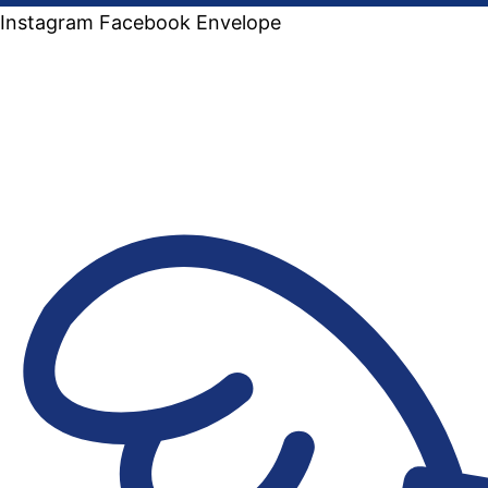
Instagram
Facebook
Envelope