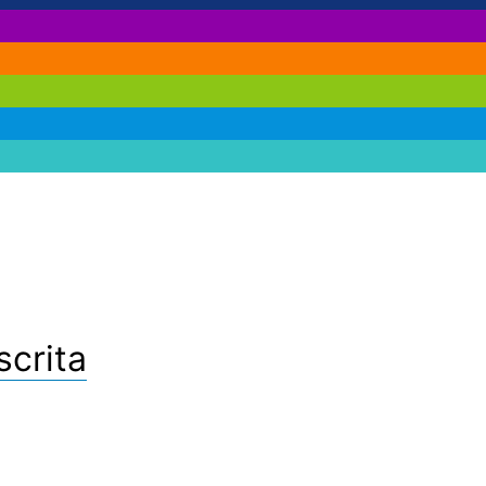
scrita