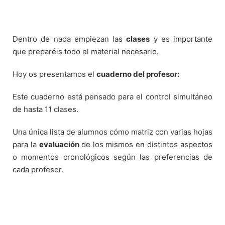
Dentro de nada empiezan las
clases
y es importante
que preparéis todo el material necesario.
Hoy os presentamos el
cuaderno del profesor:
Este cuaderno está pensado para el control simultáneo
de hasta 11 clases.
Una única lista de alumnos cómo matriz con varias hojas
para la
evaluación
de los mismos en distintos aspectos
o momentos cronológicos según las preferencias de
cada profesor.