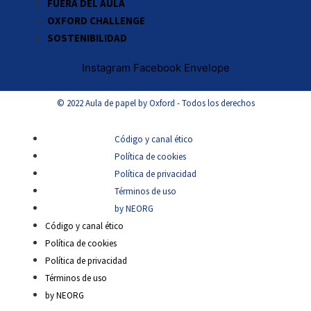
FUERA DEL AULA
OXFORD CHALLENGE
SOSTENIBILIDAD
Instagram
Facebook
Envelope
© 2022 Aula de papel by Oxford - Todos los derechos
Código y canal ético
Política de cookies
Política de privacidad
Términos de uso
by NEORG
Código y canal ético
Política de cookies
Política de privacidad
Términos de uso
by NEORG