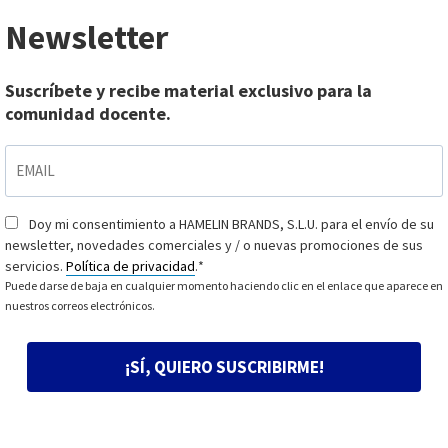
Newsletter
Suscríbete y recibe material exclusivo para la
comunidad docente.
EMAIL
*
Doy mi consentimiento a HAMELIN BRANDS, S.L.U. para el envío de su
Consentimiento
*
newsletter, novedades comerciales y / o nuevas promociones de sus
servicios.
Política de privacidad
.
*
Puede darse de baja en cualquier momento haciendo clic en el enlace que aparece en
nuestros correos electrónicos.