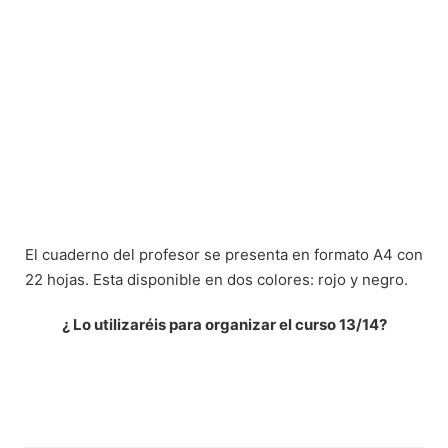
El cuaderno del profesor se presenta en formato A4 con
22 hojas. Esta disponible en dos colores: rojo y negro.
¿ Lo utilizaréis para organizar el curso 13/14?