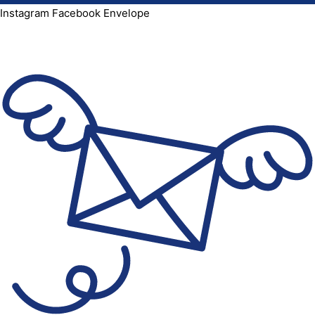
Instagram
Facebook
Envelope