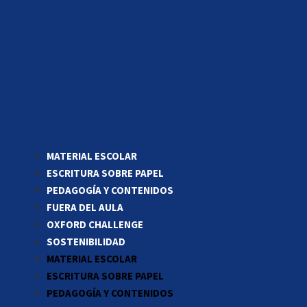
MATERIAL ESCOLAR
ESCRITURA SOBRE PAPEL
PEDAGOGÍA Y CONTENIDOS
FUERA DEL AULA
OXFORD CHALLENGE
SOSTENIBILIDAD
MATERIAL ESCOLAR
ESCRITURA SOBRE PAPEL
PEDAGOGÍA Y CONTENIDOS