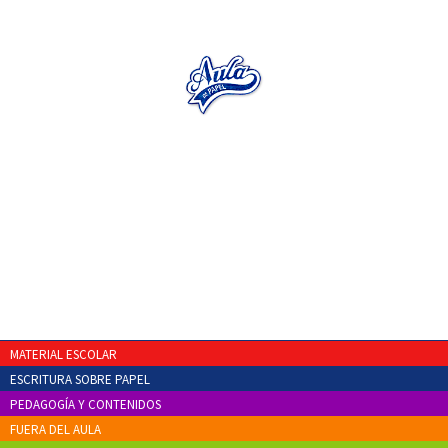
MATERIAL ESCOLAR
ESCRITURA SOBRE PAPEL
PEDAGOGÍA Y CONTENIDOS
FUERA DEL AULA