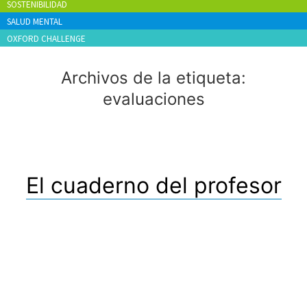
SOSTENIBILIDAD
SALUD MENTAL
OXFORD CHALLENGE
Archivos de la etiqueta:
evaluaciones
El cuaderno del profesor