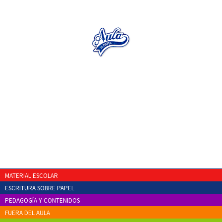
MATERIAL ESCOLAR
ESCRITURA SOBRE PAPEL
PEDAGOGÍA Y CONTENIDOS
FUERA DEL AULA