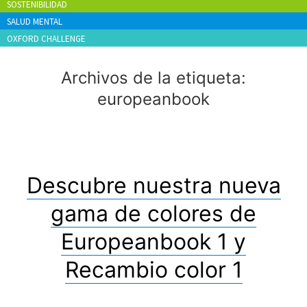
SOSTENIBILIDAD
SALUD MENTAL
OXFORD CHALLENGE
Archivos de la etiqueta:
europeanbook
Descubre nuestra nueva
gama de colores de
Europeanbook 1 y
Recambio color 1