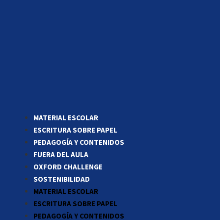
MATERIAL ESCOLAR
ESCRITURA SOBRE PAPEL
PEDAGOGÍA Y CONTENIDOS
FUERA DEL AULA
OXFORD CHALLENGE
SOSTENIBILIDAD
MATERIAL ESCOLAR
ESCRITURA SOBRE PAPEL
PEDAGOGÍA Y CONTENIDOS