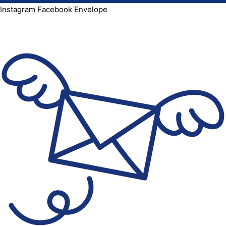
Instagram
Facebook
Envelope