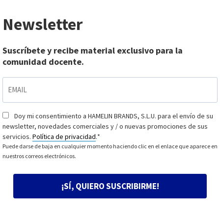
Newsletter
Suscríbete y recibe material exclusivo para la
comunidad docente.
EMAIL
*
Doy mi consentimiento a HAMELIN BRANDS, S.L.U. para el envío de su
Consentimiento
*
newsletter, novedades comerciales y / o nuevas promociones de sus
servicios.
Política de privacidad
.
*
Puede darse de baja en cualquier momento haciendo clic en el enlace que aparece en
nuestros correos electrónicos.