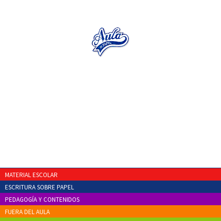
MATERIAL ESCOLAR
ESCRITURA SOBRE PAPEL
PEDAGOGÍA Y CONTENIDOS
FUERA DEL AULA