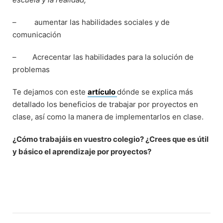
–
aumentar las habilidades sociales y de
comunicación
– Acrecentar las habilidades para la solución de
problemas
Te dejamos con este
artículo
dónde se explica más
detallado los beneficios de trabajar por proyectos en
clase, así como la manera de implementarlos en clase.
¿Cómo trabajáis en vuestro colegio? ¿Crees que es útil
y básico el aprendizaje por proyectos?