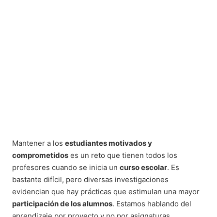
Mantener a los
estudiantes motivados y
comprometidos
es un reto que tienen todos los
profesores cuando se inicia un
curso escolar
. Es
bastante difícil, pero diversas investigaciones
evidencian que hay prácticas que estimulan una mayor
participación de los alumnos
. Estamos hablando del
aprendizaje por proyecto y no por asignaturas.