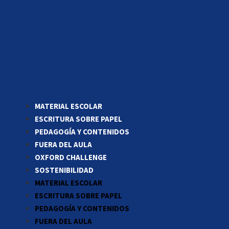
MATERIAL ESCOLAR
ESCRITURA SOBRE PAPEL
PEDAGOGÍA Y CONTENIDOS
FUERA DEL AULA
OXFORD CHALLENGE
SOSTENIBILIDAD
MATERIAL ESCOLAR
ESCRITURA SOBRE PAPEL
PEDAGOGÍA Y CONTENIDOS
FUERA DEL AULA