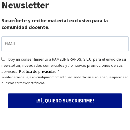
Newsletter
Suscríbete y recibe material exclusivo para la
comunidad docente.
EMAIL
*
Doy mi consentimiento a HAMELIN BRANDS, S.L.U. para el envío de su
Consentimiento
*
newsletter, novedades comerciales y / o nuevas promociones de sus
servicios.
Política de privacidad
.
*
Puede darse de baja en cualquier momento haciendo clic en el enlace que aparece en
nuestros correos electrónicos.