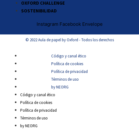
OXFORD CHALLENGE
SOSTENIBILIDAD
Instagram
Facebook
Envelope
© 2022 Aula de papel by Oxford - Todos los derechos
Código y canal ético
Política de cookies
Política de privacidad
Términos de uso
by NEORG
Código y canal ético
Política de cookies
Política de privacidad
Términos de uso
by NEORG