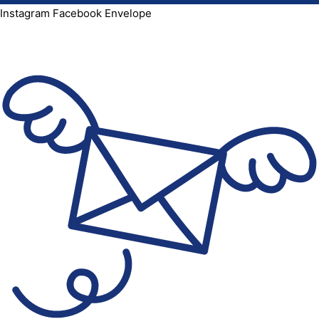
Instagram
Facebook
Envelope