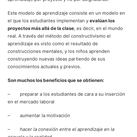
Este modelo de aprendizaje consiste en un modelo en
el que los estudiantes implementan y
evalúan los
proyectos más allá de la clase
, es decir, en el mundo
real. A través del método del constructivismo el
aprendizaje es visto como el resultado de
construcciones mentales, y los niños aprenden
construyendo nuevas ideas partiendo de sus
conocimientos actuales y previos.
Son muchos los beneficios que se obtienen:
– preparar a los estudiantes de cara a su inserción
en el mercado laboral
– aumentar la motivación
–
hacer la conexión entre el aprendizaje en la
escuela y la realidad,