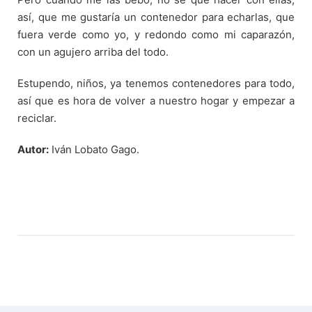
así, que me gustaría un contenedor para echarlas, que
fuera verde como yo, y redondo como mi caparazón,
con un agujero arriba del todo.
Estupendo, niños, ya tenemos contenedores para todo,
así que es hora de volver a nuestro hogar y empezar a
reciclar.
Autor:
Iván Lobato Gago.