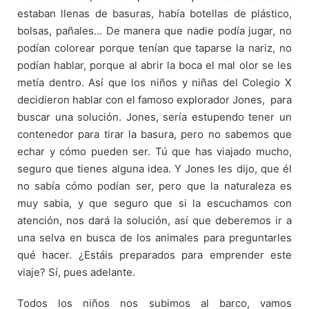
estaban llenas de basuras, había botellas de plástico,
bolsas, pañales… De manera que nadie podía jugar, no
podían colorear porque tenían que taparse la nariz, no
podían hablar, porque al abrir la boca el mal olor se les
metía dentro. Así que los niños y niñas del Colegio X
decidieron hablar con el famoso explorador Jones, para
buscar una solución. Jones, sería estupendo tener un
contenedor para tirar la basura, pero no sabemos que
echar y cómo pueden ser. Tú que has viajado mucho,
seguro que tienes alguna idea. Y Jones les dijo, que él
no sabía cómo podían ser, pero que la naturaleza es
muy sabia, y que seguro que si la escuchamos con
atención, nos dará la solución, así que deberemos ir a
una selva en busca de los animales para preguntarles
qué hacer. ¿Estáis preparados para emprender este
viaje? Sí, pues adelante.
Todos los niños nos subimos al barco, vamos