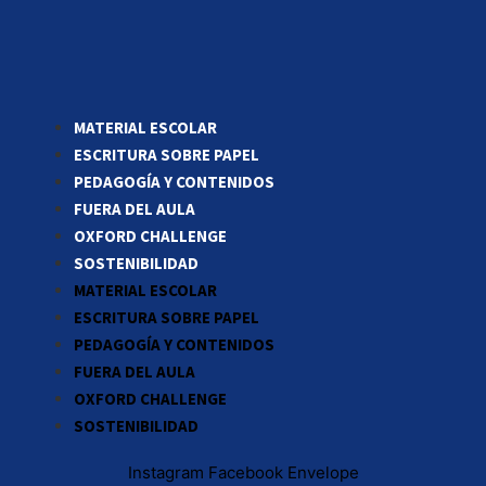
MATERIAL ESCOLAR
ESCRITURA SOBRE PAPEL
PEDAGOGÍA Y CONTENIDOS
FUERA DEL AULA
OXFORD CHALLENGE
SOSTENIBILIDAD
MATERIAL ESCOLAR
ESCRITURA SOBRE PAPEL
PEDAGOGÍA Y CONTENIDOS
FUERA DEL AULA
OXFORD CHALLENGE
SOSTENIBILIDAD
Instagram
Facebook
Envelope