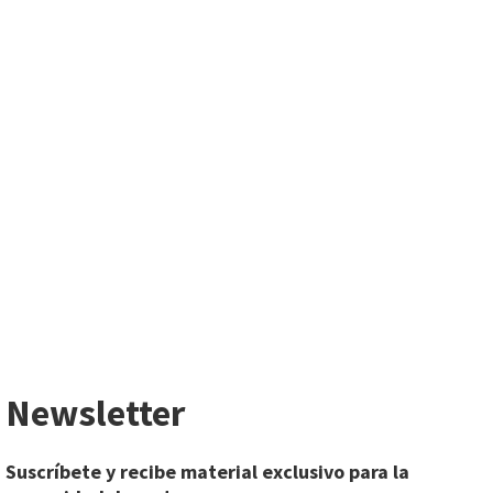
Newsletter
Suscríbete y recibe material exclusivo para la