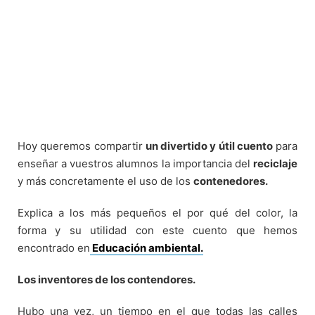
Hoy queremos compartir
un divertido y útil cuento
para
enseñar a vuestros alumnos la importancia del
reciclaje
y más concretamente el uso de los
contenedores.
Explica a los más pequeños el por qué del color, la
forma y su utilidad con este cuento que hemos
encontrado en
Educación ambiental.
Los inventores de los contendores.
Hubo una vez, un tiempo en el que todas las calles