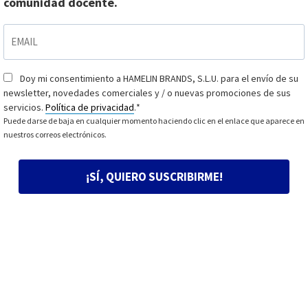
comunidad docente.
EMAIL
*
Doy mi consentimiento a HAMELIN BRANDS, S.L.U. para el envío de su
Consentimiento
*
newsletter, novedades comerciales y / o nuevas promociones de sus
servicios.
Política de privacidad
.
*
Puede darse de baja en cualquier momento haciendo clic en el enlace que aparece en
nuestros correos electrónicos.