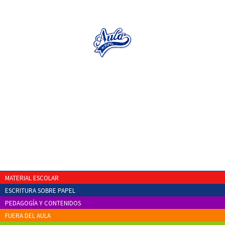
MATERIAL ESCOLAR
ESCRITURA SOBRE PAPEL
PEDAGOGÍA Y CONTENIDOS
FUERA DEL AULA