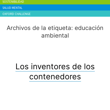
SOSTENIBILIDAD
SALUD MENTAL
OXFORD CHALLENGE
Archivos de la etiqueta:
educación
ambiental
Los inventores de los
contenedores