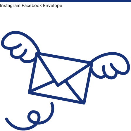
Instagram
Facebook
Envelope