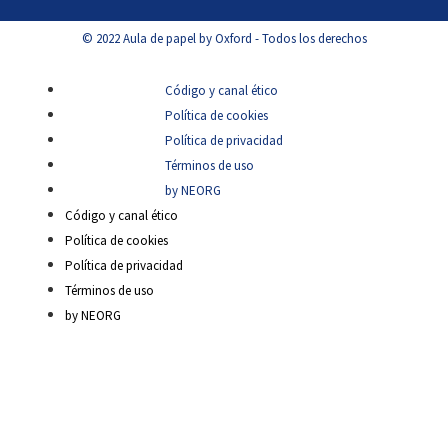
© 2022 Aula de papel by Oxford - Todos los derechos
Código y canal ético
Política de cookies
Política de privacidad
Términos de uso
by NEORG
Código y canal ético
Política de cookies
Política de privacidad
Términos de uso
by NEORG