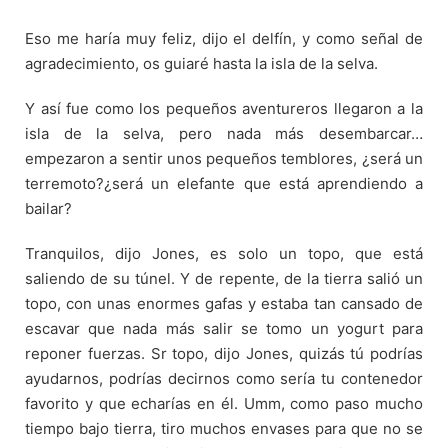
Eso me haría muy feliz, dijo el delfín, y como señal de
agradecimiento, os guiaré hasta la isla de la selva.
Y así fue como los pequeños aventureros llegaron a la
isla de la selva, pero nada más desembarcar…
empezaron a sentir unos pequeños temblores, ¿será un
terremoto?¿será un elefante que está aprendiendo a
bailar?
Tranquilos, dijo Jones, es solo un topo, que está
saliendo de su túnel. Y de repente, de la tierra salió un
topo, con unas enormes gafas y estaba tan cansado de
escavar que nada más salir se tomo un yogurt para
reponer fuerzas. Sr topo, dijo Jones, quizás tú podrías
ayudarnos, podrías decirnos como sería tu contenedor
favorito y que echarías en él. Umm, como paso mucho
tiempo bajo tierra, tiro muchos envases para que no se