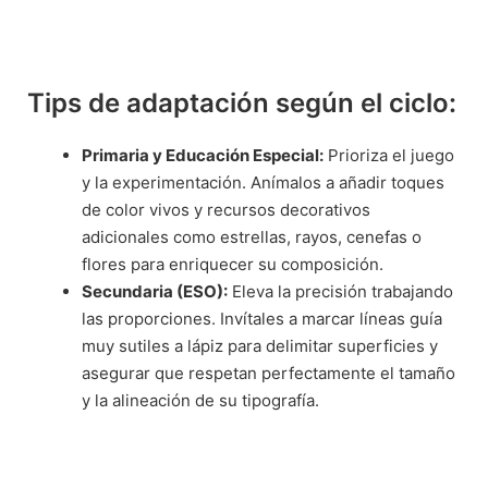
Tips de adaptación según el ciclo:
Primaria y Educación Especial:
Prioriza el juego
y la experimentación. Anímalos a añadir toques
de color vivos y recursos decorativos
adicionales como estrellas, rayos, cenefas o
flores para enriquecer su composición.
Secundaria (ESO):
Eleva la precisión trabajando
las proporciones. Invítales a marcar líneas guía
muy sutiles a lápiz para delimitar superficies y
asegurar que respetan perfectamente el tamaño
y la alineación de su tipografía.