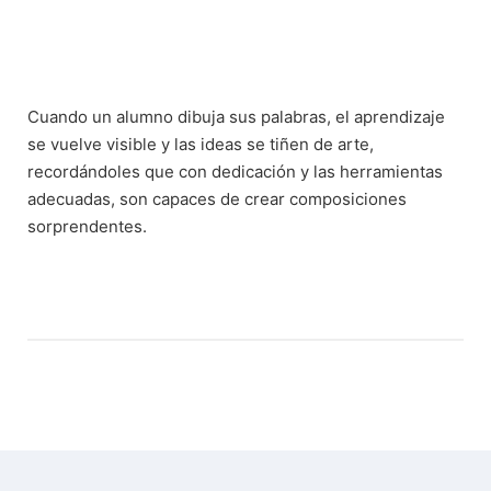
Cuando un alumno dibuja sus palabras, el aprendizaje
se vuelve visible y las ideas se tiñen de arte,
recordándoles que con dedicación y las herramientas
adecuadas, son capaces de crear composiciones
sorprendentes.