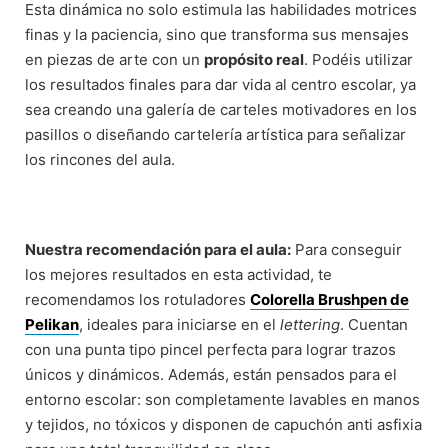
Esta dinámica no solo estimula las habilidades motrices
finas y la paciencia, sino que transforma sus mensajes
en piezas de arte con un
propósito real
. Podéis utilizar
los resultados finales para dar vida al centro escolar, ya
sea creando una galería de carteles motivadores en los
pasillos o diseñando cartelería artística para señalizar
los rincones del aula.
Nuestra recomendación para el aula:
Para conseguir
los mejores resultados en esta actividad, te
recomendamos los rotuladores
Colorella Brushpen de
Pelikan
, ideales para iniciarse en el
lettering
. Cuentan
con una punta tipo pincel perfecta para lograr trazos
únicos y dinámicos. Además, están pensados para el
entorno escolar: son completamente lavables en manos
y tejidos, no tóxicos y disponen de capuchón anti asfixia