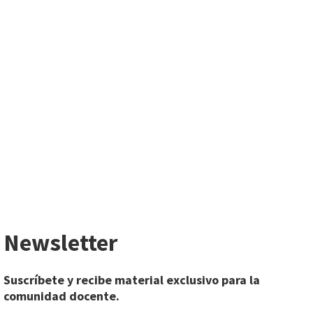
Newsletter
Suscríbete y recibe material exclusivo para la
comunidad docente.