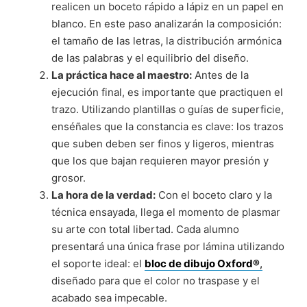
realicen un boceto rápido a lápiz en un papel en
blanco. En este paso analizarán la composición:
el tamaño de las letras, la distribución armónica
de las palabras y el equilibrio del diseño.
La práctica hace al maestro:
Antes de la
ejecución final, es importante que practiquen el
trazo. Utilizando plantillas o guías de superficie,
enséñales que la constancia es clave: los trazos
que suben deben ser finos y ligeros, mientras
que los que bajan requieren mayor presión y
grosor.
La hora de la verdad:
Con el boceto claro y la
técnica ensayada, llega el momento de plasmar
su arte con total libertad. Cada alumno
presentará una única frase por lámina utilizando
el soporte ideal: el
bloc de dibujo Oxford®
,
diseñado para que el color no traspase y el
acabado sea impecable.