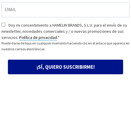
EMAIL
*
Doy mi consentimiento a HAMELIN BRANDS, S.L.U. para el envío de su
Consentimiento
*
newsletter, novedades comerciales y / o nuevas promociones de sus
servicios.
Política de privacidad
.
*
Puede darse de baja en cualquier momento haciendo clic en el enlace que aparece en
nuestros correos electrónicos.