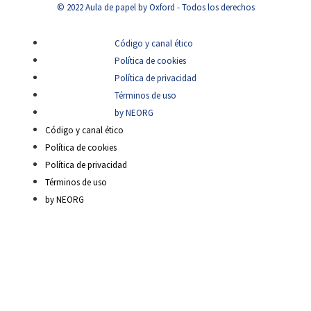
© 2022 Aula de papel by Oxford - Todos los derechos
Código y canal ético
Política de cookies
Política de privacidad
Términos de uso
by NEORG
Código y canal ético
Política de cookies
Política de privacidad
Términos de uso
by NEORG