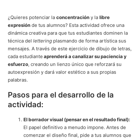
¿Quieres potenciar la
concentración
y la
libre
expresión
de tus alumnos? Esta actividad ofrece una
dinámica creativa para que tus estudiantes dominen la
técnica del
lettering
plasmando de forma artística sus
mensajes. A través de este ejercicio de dibujo de letras,
cada estudiante
aprenderá a canalizar su paciencia y
esfuerzo
, creando un lienzo único que reforzará su
autoexpresión y dará valor estético a sus propias
palabras.
Pasos para el desarrollo de la
actividad:
El borrador visual (pensar en el resultado final):
El papel definitivo a menudo impone. Antes de
comenzar el diseño final, pide a tus alumnos que