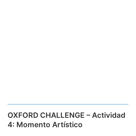
OXFORD CHALLENGE – Actividad
4: Momento Artístico