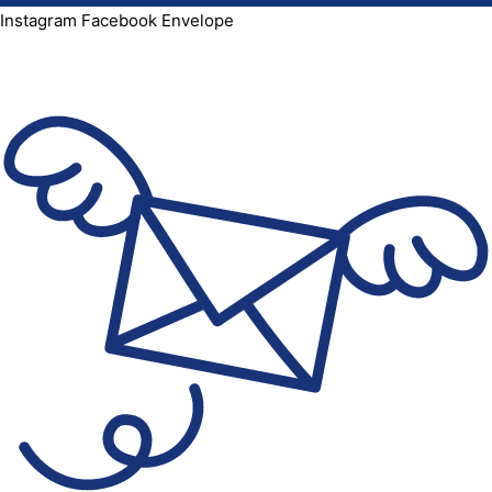
Instagram
Facebook
Envelope