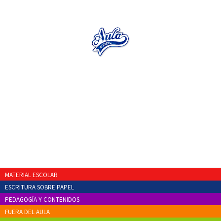
MATERIAL ESCOLAR
ESCRITURA SOBRE PAPEL
PEDAGOGÍA Y CONTENIDOS
FUERA DEL AULA