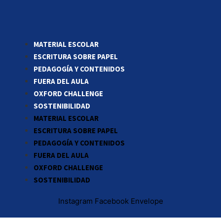
MATERIAL ESCOLAR
ESCRITURA SOBRE PAPEL
PEDAGOGÍA Y CONTENIDOS
FUERA DEL AULA
OXFORD CHALLENGE
SOSTENIBILIDAD
MATERIAL ESCOLAR
ESCRITURA SOBRE PAPEL
PEDAGOGÍA Y CONTENIDOS
FUERA DEL AULA
OXFORD CHALLENGE
SOSTENIBILIDAD
Instagram
Facebook
Envelope