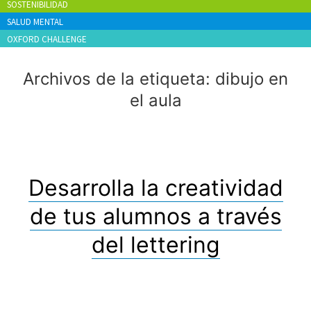
SOSTENIBILIDAD
SALUD MENTAL
OXFORD CHALLENGE
Archivos de la etiqueta:
dibujo en
el aula
Desarrolla la creatividad
de tus alumnos a través
del lettering