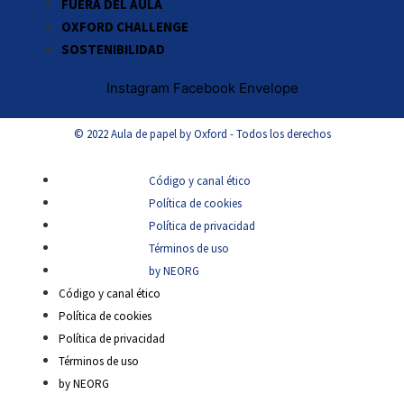
FUERA DEL AULA
OXFORD CHALLENGE
SOSTENIBILIDAD
Instagram
Facebook
Envelope
© 2022 Aula de papel by Oxford - Todos los derechos
Código y canal ético
Política de cookies
Política de privacidad
Términos de uso
by NEORG
Código y canal ético
Política de cookies
Política de privacidad
Términos de uso
by NEORG