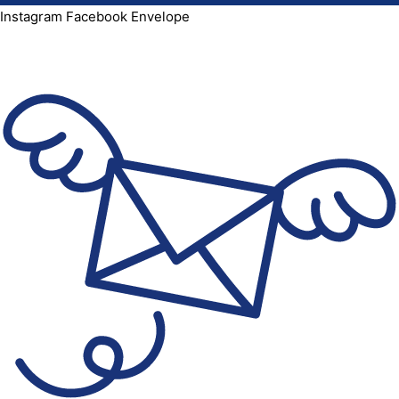
Instagram
Facebook
Envelope