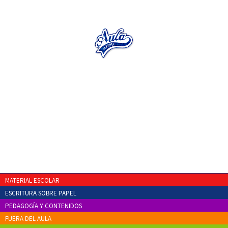
MATERIAL ESCOLAR
ESCRITURA SOBRE PAPEL
PEDAGOGÍA Y CONTENIDOS
FUERA DEL AULA