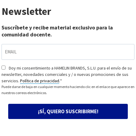
Newsletter
Suscríbete y recibe material exclusivo para la
comunidad docente.
EMAIL
*
Doy mi consentimiento a HAMELIN BRANDS, S.L.U. para el envío de su
Consentimiento
*
newsletter, novedades comerciales y / o nuevas promociones de sus
servicios.
Política de privacidad
.
*
Puede darse de baja en cualquier momento haciendo clic en el enlace que aparece en
nuestros correos electrónicos.