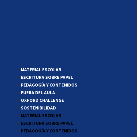
MATERIAL ESCOLAR
ESCRITURA SOBRE PAPEL
PEDAGOGÍA Y CONTENIDOS
FUERA DEL AULA
OXFORD CHALLENGE
SOSTENIBILIDAD
MATERIAL ESCOLAR
ESCRITURA SOBRE PAPEL
PEDAGOGÍA Y CONTENIDOS