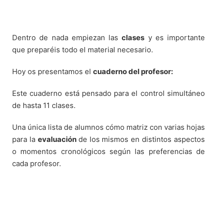
Dentro de nada empiezan las
clases
y es importante
que preparéis todo el material necesario.
Hoy os presentamos el
cuaderno del profesor:
Este cuaderno está pensado para el control simultáneo
de hasta 11 clases.
Una única lista de alumnos cómo matriz con varias hojas
para la
evaluación
de los mismos en distintos aspectos
o momentos cronológicos según las preferencias de
cada profesor.