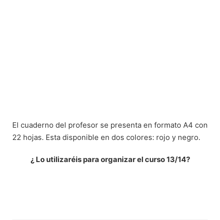
El cuaderno del profesor se presenta en formato A4 con
22 hojas. Esta disponible en dos colores: rojo y negro.
¿ Lo utilizaréis para organizar el curso 13/14?