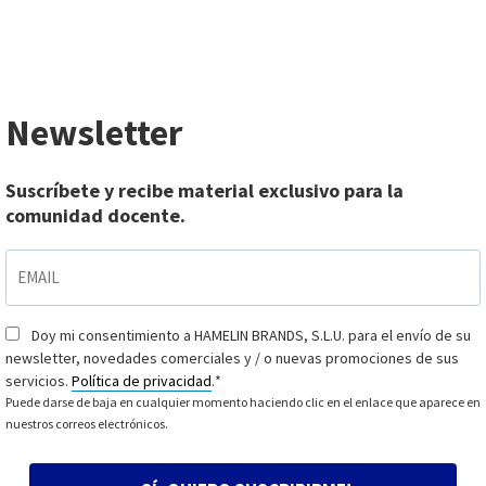
Newsletter
Suscríbete y recibe material exclusivo para la
comunidad docente.
EMAIL
*
Doy mi consentimiento a HAMELIN BRANDS, S.L.U. para el envío de su
Consentimiento
*
newsletter, novedades comerciales y / o nuevas promociones de sus
servicios.
Política de privacidad
.
*
Puede darse de baja en cualquier momento haciendo clic en el enlace que aparece en
nuestros correos electrónicos.