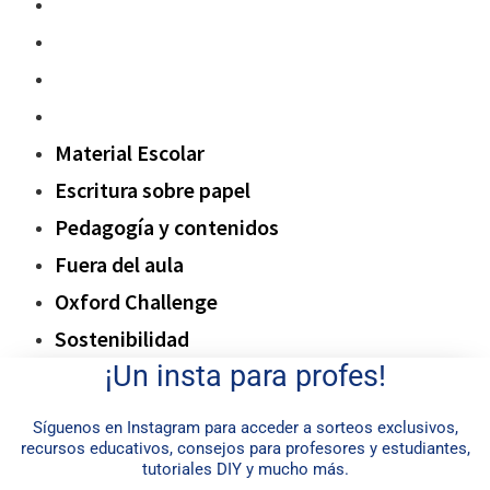
Pedagogía y contenidos
Fuera del aula
Oxford Challenge
Sostenibilidad
Material Escolar
Escritura sobre papel
Pedagogía y contenidos
Fuera del aula
Oxford Challenge
Sostenibilidad
¡Un insta para profes!
Síguenos en Instagram para acceder a sorteos exclusivos,
recursos educativos, consejos para profesores y estudiantes,
tutoriales DIY y mucho más.