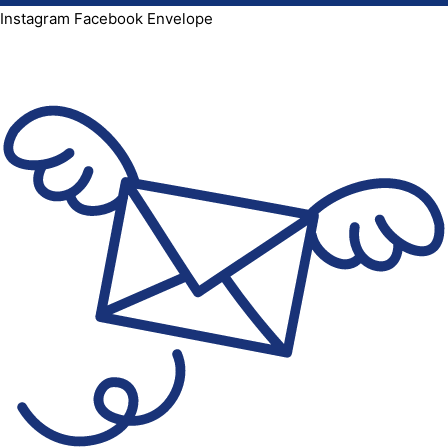
Instagram
Facebook
Envelope