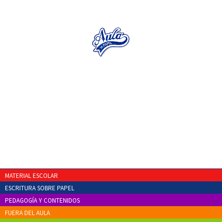
MATERIAL ESCOLAR
ESCRITURA SOBRE PAPEL
PEDAGOGÍA Y CONTENIDOS
FUERA DEL AULA