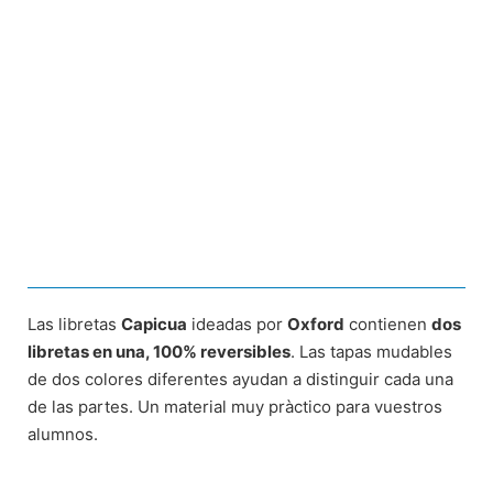
Las libretas
Capicua
ideadas por
Oxford
contienen
dos
libretas en una, 100% reversibles
. Las tapas mudables
de dos colores diferentes ayudan a distinguir cada una
de las partes. Un material muy pràctico para vuestros
alumnos.