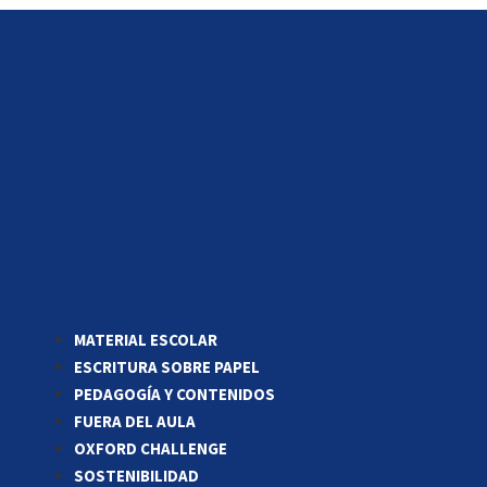
MATERIAL ESCOLAR
ESCRITURA SOBRE PAPEL
PEDAGOGÍA Y CONTENIDOS
FUERA DEL AULA
OXFORD CHALLENGE
SOSTENIBILIDAD