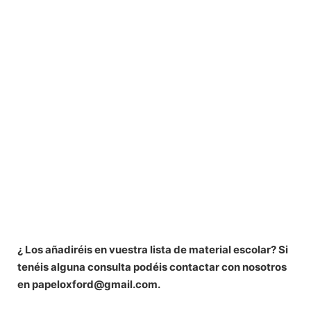
¿ Los añadiréis en vuestra lista de material escolar? Si
tenéis alguna consulta podéis contactar con nosotros
en papeloxford@gmail.com.