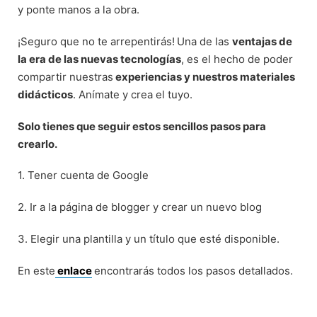
y ponte manos a la obra.
¡Seguro que no te arrepentirás!
Una de las
ventajas de
la era de las nuevas tecnologías
, es el hecho de poder
compartir nuestras
experiencias y nuestros materiales
didácticos
. Anímate y crea el tuyo.
Solo tienes que seguir estos sencillos pasos para
crearlo.
1. Tener cuenta de Google
2. Ir a la página de blogger y crear un nuevo blog
3.
Elegir una plantilla y un título que esté disponible.
En este
enlace
encontrarás todos los pasos detallados.