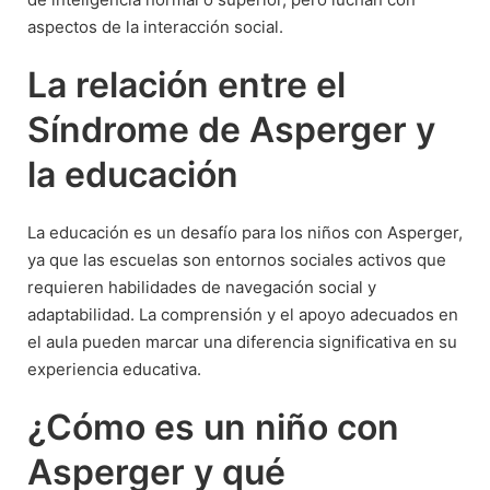
aspectos de la interacción social.
La relación entre el
Síndrome de Asperger y
la educación
La educación es un desafío para los niños con Asperger,
ya que las escuelas son entornos sociales activos que
requieren habilidades de navegación social y
adaptabilidad. La comprensión y el apoyo adecuados en
el aula pueden marcar una diferencia significativa en su
experiencia educativa.
¿Cómo es un niño con
Asperger y qué