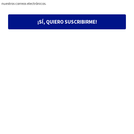
nuestros correos electrónicos.