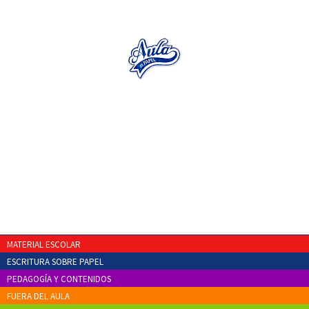
MATERIAL ESCOLAR
ESCRITURA SOBRE PAPEL
PEDAGOGÍA Y CONTENIDOS
FUERA DEL AULA