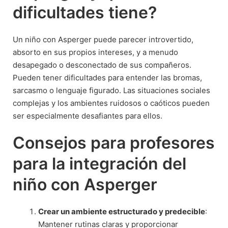
dificultades tiene?
Un niño con Asperger puede parecer introvertido,
absorto en sus propios intereses, y a menudo
desapegado o desconectado de sus compañeros.
Pueden tener dificultades para entender las bromas,
sarcasmo o lenguaje figurado. Las situaciones sociales
complejas y los ambientes ruidosos o caóticos pueden
ser especialmente desafiantes para ellos.
Consejos para profesores
para la integración del
niño con Asperger
Crear un ambiente estructurado y predecible
:
Mantener rutinas claras y proporcionar