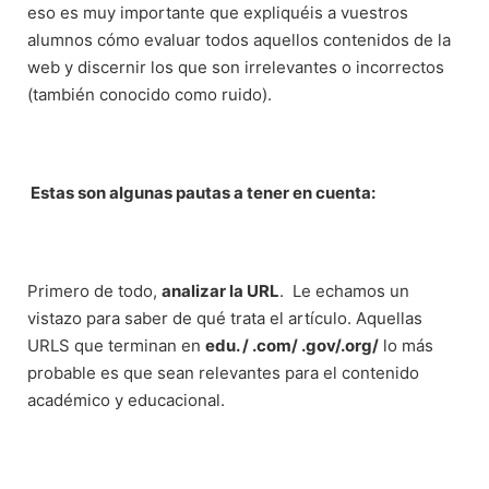
eso es muy importante que expliquéis a vuestros
alumnos cómo evaluar todos aquellos contenidos de la
web y discernir los que son irrelevantes o incorrectos
(también conocido como ruido).
Estas son algunas pautas a tener en cuenta:
Primero de todo,
analizar la URL
. Le echamos un
vistazo para saber de qué trata el artículo. Aquellas
URLS que terminan en
edu. / .com/ .gov/.org/
lo más
probable es que sean relevantes para el contenido
académico y educacional.