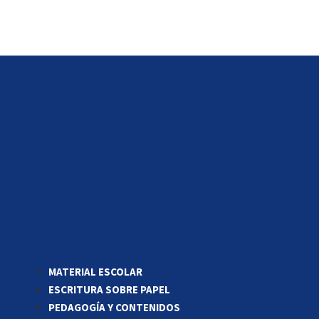
MATERIAL ESCOLAR
ESCRITURA SOBRE PAPEL
PEDAGOGÍA Y CONTENIDOS