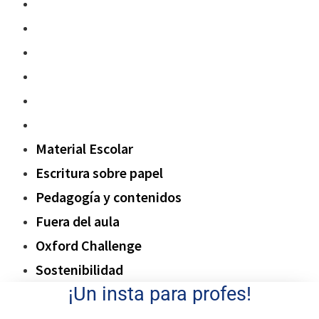
Material Escolar
Escritura sobre papel
Pedagogía y contenidos
Fuera del aula
Oxford Challenge
Sostenibilidad
Material Escolar
Escritura sobre papel
Pedagogía y contenidos
Fuera del aula
Oxford Challenge
Sostenibilidad
¡Un insta para profes!