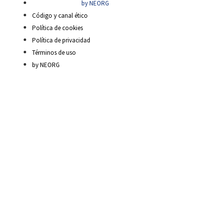
by NEORG
Código y canal ético
Política de cookies
Política de privacidad
Términos de uso
by NEORG