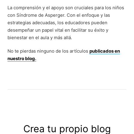
La comprensión y el apoyo son cruciales para los niños
con Síndrome de Asperger. Con el enfoque y las
estrategias adecuadas, los educadores pueden
desempeñar un papel vital en facilitar su éxito y
bienestar en el aula y más allá.
No te pierdas ninguno de los artículos
publicados en
nuestro blog.
Crea tu propio blog