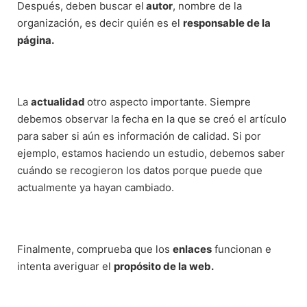
Después, deben buscar el
autor
, nombre de la
organización, es decir quién es el
responsable de la
página.
La
actualidad
otro aspecto importante. Siempre
debemos observar la fecha en la que se creó el artículo
para saber si aún es información de calidad. Si por
ejemplo, estamos haciendo un estudio, debemos saber
cuándo se recogieron los datos porque puede que
actualmente ya hayan cambiado.
Finalmente, comprueba que los
enlaces
funcionan e
intenta averiguar el
propósito de la web.