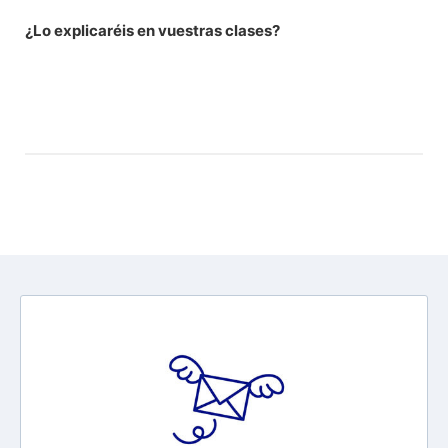
¿Lo explicaréis en vuestras clases?