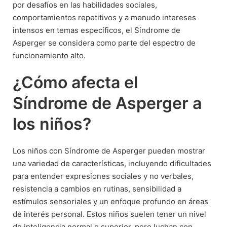
por desafíos en las habilidades sociales,
comportamientos repetitivos y a menudo intereses
intensos en temas específicos, el Síndrome de
Asperger se considera como parte del espectro de
funcionamiento alto.
¿Cómo afecta el
Síndrome de Asperger a
los niños?
Los niños con Síndrome de Asperger pueden mostrar
una variedad de características, incluyendo dificultades
para entender expresiones sociales y no verbales,
resistencia a cambios en rutinas, sensibilidad a
estímulos sensoriales y un enfoque profundo en áreas
de interés personal. Estos niños suelen tener un nivel
de inteligencia normal o superior, pero luchan con