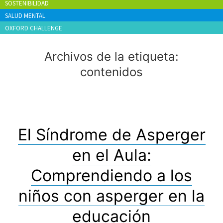
SOSTENIBILIDAD
SALUD MENTAL
OXFORD CHALLENGE
Archivos de la etiqueta:
contenidos
El Síndrome de Asperger
en el Aula:
Comprendiendo a los
niños con asperger en la
educación