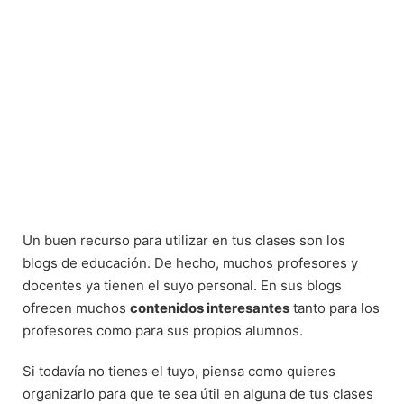
Un buen recurso para utilizar en tus clases son los
blogs de educación. De hecho, muchos profesores y
docentes ya tienen el suyo personal. En sus blogs
ofrecen muchos
contenidos interesantes
tanto para los
profesores como para sus propios alumnos.
Si todavía no tienes el tuyo, piensa como quieres
organizarlo para que te sea útil en alguna de tus clases