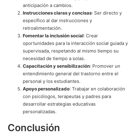
anticipación a cambios.
Instrucciones claras y concisas
: Ser directo y
específico al dar instrucciones y
retroalimentación.
Fomentar la inclusión social
: Crear
oportunidades para la interacción social guiada y
supervisada, respetando al mismo tiempo su
necesidad de tiempo a solas.
Capacitación y sensibilización
: Promover un
entendimiento general del trastorno entre el
personal y los estudiantes.
Apoyo personalizado
: Trabajar en colaboración
con psicólogos, terapeutas y padres para
desarrollar estrategias educativas
personalizadas.
Conclusión