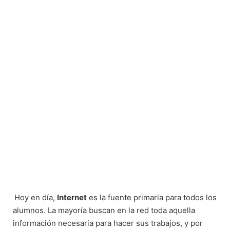
Hoy en día,
Internet
es la fuente primaria para todos los
alumnos. La mayoría buscan en la red toda aquella
información necesaria para hacer sus trabajos, y por