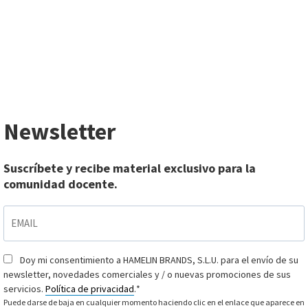
Newsletter
Suscríbete y recibe material exclusivo para la
comunidad docente.
EMAIL
*
Doy mi consentimiento a HAMELIN BRANDS, S.L.U. para el envío de su
Consentimiento
*
newsletter, novedades comerciales y / o nuevas promociones de sus
servicios.
Política de privacidad
.
*
Puede darse de baja en cualquier momento haciendo clic en el enlace que aparece en