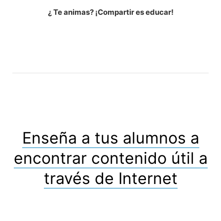
¿ Te animas? ¡Compartir es educar!
Enseña a tus alumnos a
encontrar contenido útil a
través de Internet