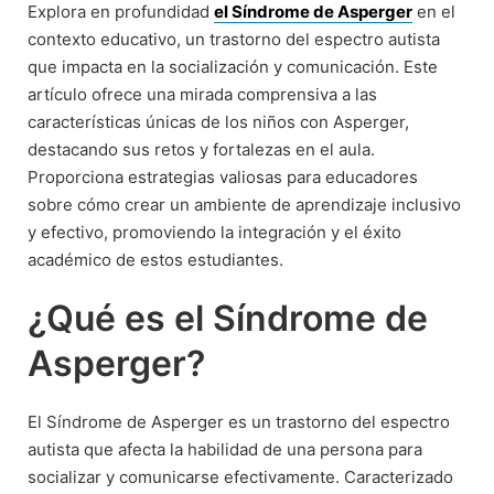
Explora en profundidad
el Síndrome de Asperger
en el
contexto educativo, un trastorno del espectro autista
que impacta en la socialización y comunicación. Este
artículo ofrece una mirada comprensiva a las
características únicas de los niños con Asperger,
destacando sus retos y fortalezas en el aula.
Proporciona estrategias valiosas para educadores
sobre cómo crear un ambiente de aprendizaje inclusivo
y efectivo, promoviendo la integración y el éxito
académico de estos estudiantes.
¿Qué es el Síndrome de
Asperger?
El Síndrome de Asperger es un trastorno del espectro
autista que afecta la habilidad de una persona para
socializar y comunicarse efectivamente. Caracterizado