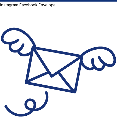
Instagram
Facebook
Envelope