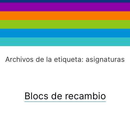
Archivos de la etiqueta:
asignaturas
Blocs de recambio