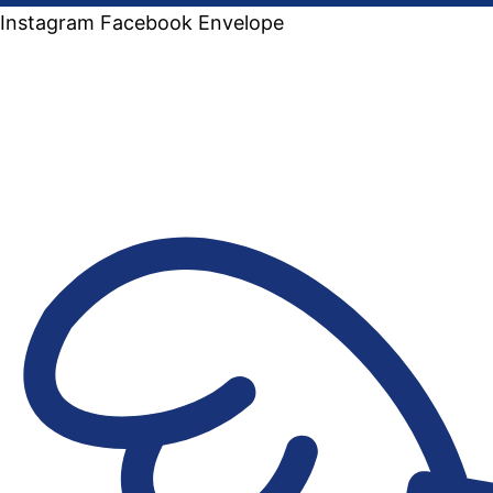
Instagram
Facebook
Envelope