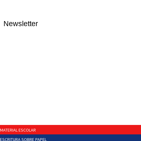
Newsletter
MATERIAL ESCOLAR
ESCRITURA SOBRE PAPEL