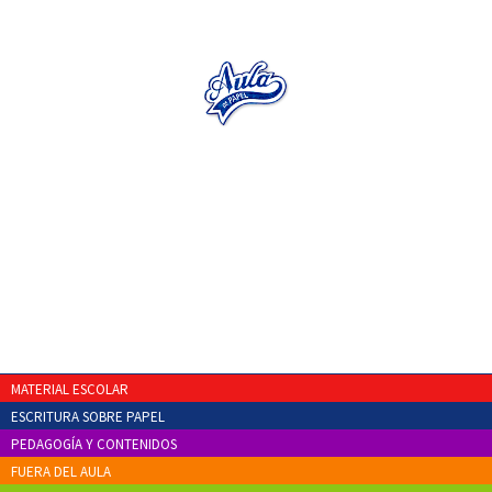
MATERIAL ESCOLAR
ESCRITURA SOBRE PAPEL
PEDAGOGÍA Y CONTENIDOS
FUERA DEL AULA