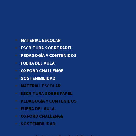
MATERIAL ESCOLAR
ESCRITURA SOBRE PAPEL
PEDAGOGÍA Y CONTENIDOS
FUERA DEL AULA
OXFORD CHALLENGE
SOSTENIBILIDAD
MATERIAL ESCOLAR
ESCRITURA SOBRE PAPEL
PEDAGOGÍA Y CONTENIDOS
FUERA DEL AULA
OXFORD CHALLENGE
SOSTENIBILIDAD