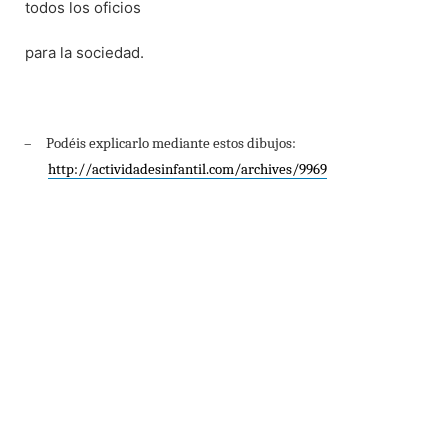
todos los oficios
para la sociedad.
–
Podéis explicarlo mediante estos dibujos:
http://actividadesinfantil.com/archives/9969