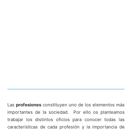
Las
profesiones
constituyen uno de los elementos más
importantes de la sociedad.
Por ello os planteamos
trabajar los distintos oficios para conocer todas las
características de cada profesión y la importancia de