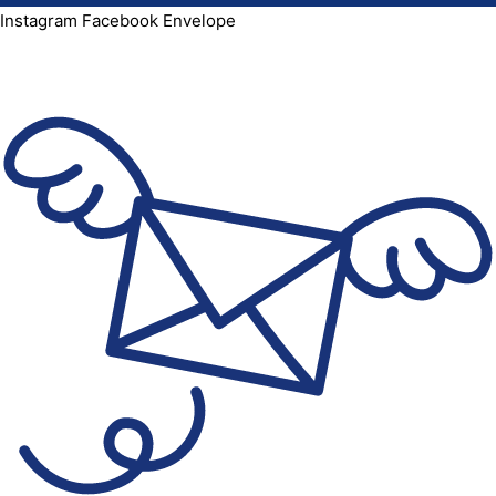
Instagram
Facebook
Envelope