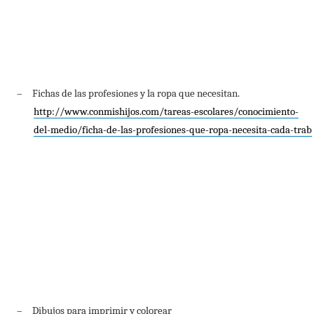
–
Fichas de las profesiones y la ropa que necesitan.
http://www.conmishijos.com/tareas-escolares/conocimiento-
del-medio/ficha-de-las-profesiones-que-ropa-necesita-cada-trab
–
Dibujos para imprimir y colorear