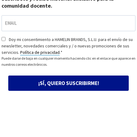
comunidad docente.
EMAIL
*
Doy mi consentimiento a HAMELIN BRANDS, S.L.U. para el envío de su
Consentimiento
*
newsletter, novedades comerciales y / o nuevas promociones de sus
servicios.
Política de privacidad
.
*
Puede darse de baja en cualquier momento haciendo clic en el enlace que aparece en
nuestros correos electrónicos.