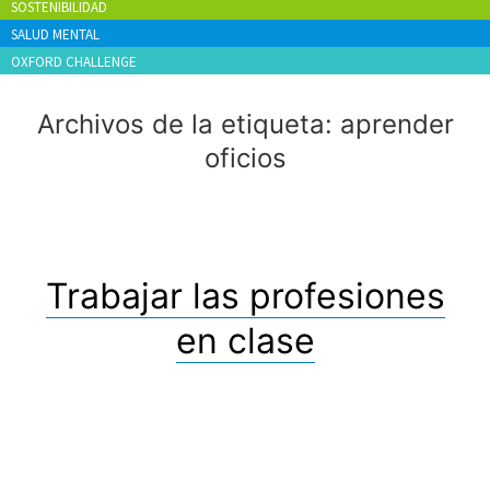
SOSTENIBILIDAD
SALUD MENTAL
OXFORD CHALLENGE
Archivos de la etiqueta:
aprender
oficios
Trabajar las profesiones
en clase