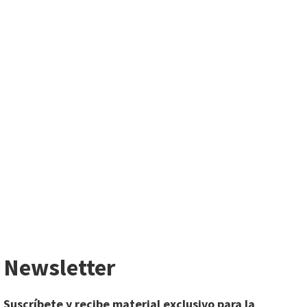
Newsletter
Suscríbete y recibe material exclusivo para la