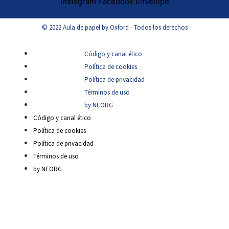
Instagram
Facebook
Envelope
© 2022 Aula de papel by Oxford - Todos los derechos
Código y canal ético
Política de cookies
Política de privacidad
Términos de uso
by NEORG
Código y canal ético
Política de cookies
Política de privacidad
Términos de uso
by NEORG