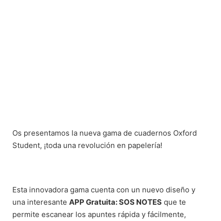
Os presentamos la nueva gama de cuadernos Oxford
Student, ¡toda una revolución en papelería!
Esta innovadora gama cuenta con un nuevo diseño y
una interesante
APP Gratuita: SOS NOTES
que te
permite escanear los apuntes rápida y fácilmente,