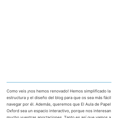
Como veis ¡nos hemos renovado! Hemos simplificado la
estructura y el diseño del blog para que os sea más fácil
navegar por él. Además, queremos que El Aula de Papel
Oxford sea un espacio interactivo, porque nos interesan
mucho vuestras aportaciones. Tanto es así que vamos a