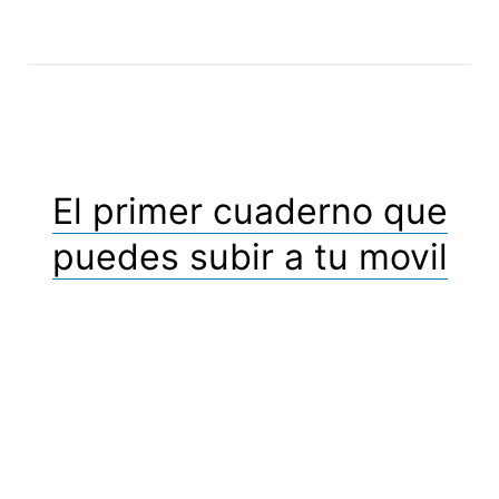
El primer cuaderno que
puedes subir a tu movil