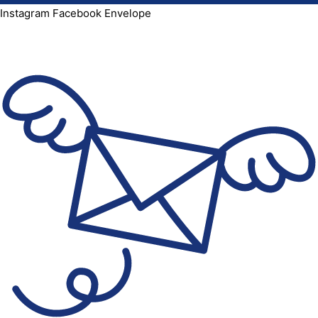
Instagram
Facebook
Envelope