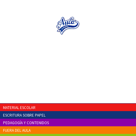
MATERIAL ESCOLAR
ESCRITURA SOBRE PAPEL
PEDAGOGÍA Y CONTENIDOS
FUERA DEL AULA