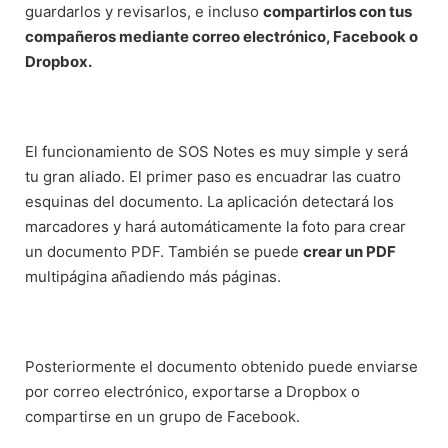
guardarlos y revisarlos, e incluso
compartirlos con tus
compañeros mediante correo electrónico, Facebook o
Dropbox.
El funcionamiento de SOS Notes es muy simple y será
tu gran aliado. El primer paso es encuadrar las cuatro
esquinas del documento. La aplicación detectará los
marcadores y hará automáticamente la foto para crear
un documento PDF. También se puede
crear un PDF
multipágina añadiendo más páginas.
Posteriormente el documento obtenido puede enviarse
por correo electrónico, exportarse a Dropbox o
compartirse en un grupo de Facebook.