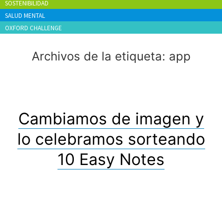
SOSTENIBILIDAD
SALUD MENTAL
OXFORD CHALLENGE
Archivos de la etiqueta:
app
Cambiamos de imagen y
lo celebramos sorteando
10 Easy Notes