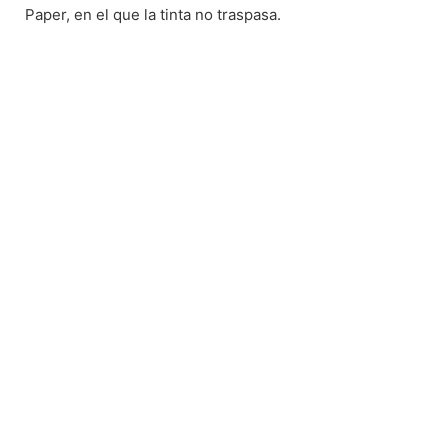
Paper, en el que la tinta no traspasa.