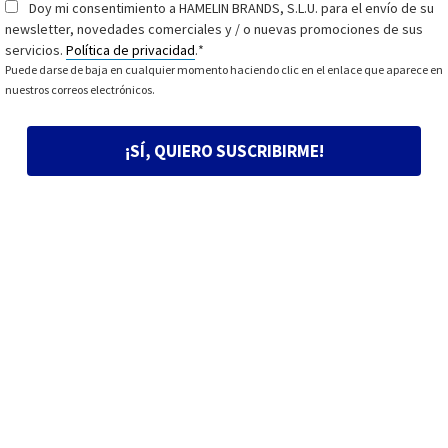
Doy mi consentimiento a HAMELIN BRANDS, S.L.U. para el envío de su
Consentimiento
*
newsletter, novedades comerciales y / o nuevas promociones de sus
servicios.
Política de privacidad
.
*
Puede darse de baja en cualquier momento haciendo clic en el enlace que aparece en
nuestros correos electrónicos.