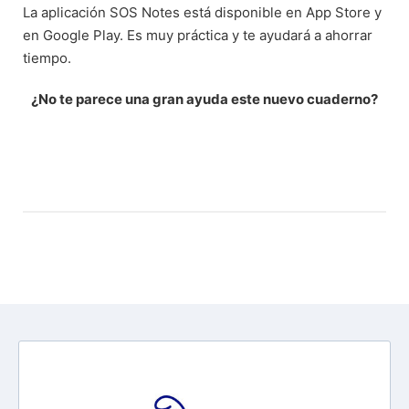
La aplicación SOS Notes está disponible en App Store y
en Google Play. Es muy práctica y te ayudará a ahorrar
tiempo.
¿No te parece una gran ayuda este nuevo cuaderno?