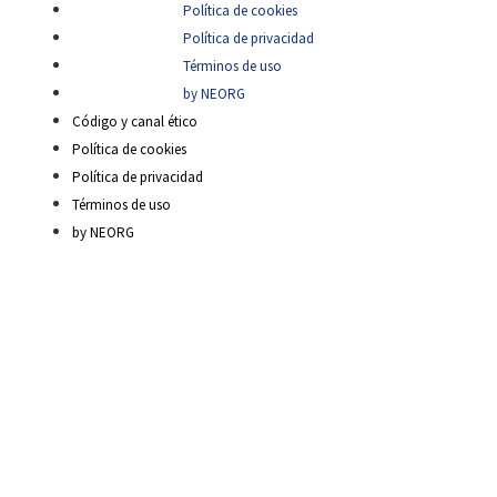
Política de cookies
Política de privacidad
Términos de uso
by NEORG
Código y canal ético
Política de cookies
Política de privacidad
Términos de uso
by NEORG