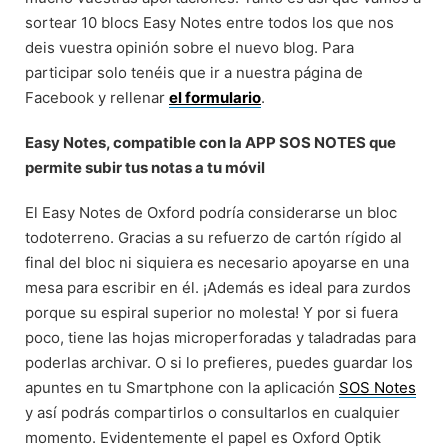
sortear 10 blocs Easy Notes entre todos los que nos
deis vuestra opinión sobre el nuevo blog. Para
participar solo tenéis que ir a nuestra página de
Facebook y rellenar
el formulario
.
Easy Notes, compatible con la APP SOS NOTES que
permite subir tus notas a tu móvil
El Easy Notes de Oxford podría considerarse un bloc
todoterreno. Gracias a su refuerzo de cartón rígido al
final del bloc ni siquiera es necesario apoyarse en una
mesa para escribir en él. ¡Además es ideal para zurdos
porque su espiral superior no molesta! Y por si fuera
poco, tiene las hojas microperforadas y taladradas para
poderlas archivar. O si lo prefieres, puedes guardar los
apuntes en tu Smartphone con la aplicación
SOS Notes
y así podrás compartirlos o consultarlos en cualquier
momento. Evidentemente el papel es Oxford Optik