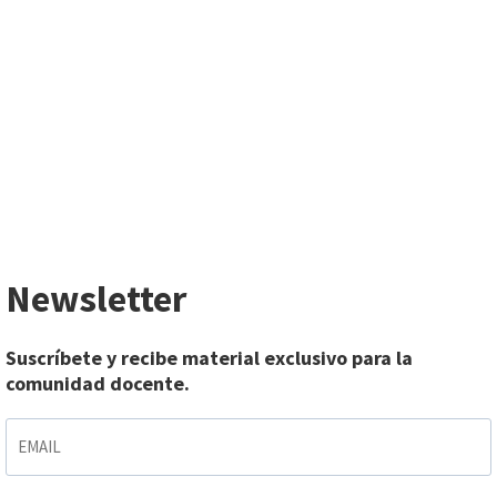
Newsletter
Suscríbete y recibe material exclusivo para la
comunidad docente.
EMAIL
*