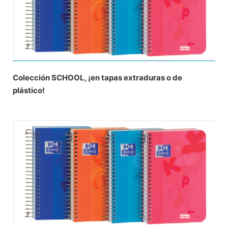
Colección SCHOOL, ¡en tapas extraduras o de
plástico!