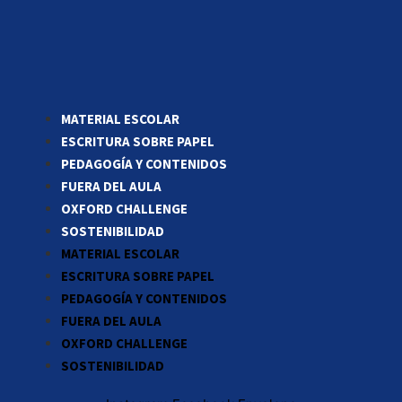
MATERIAL ESCOLAR
ESCRITURA SOBRE PAPEL
PEDAGOGÍA Y CONTENIDOS
FUERA DEL AULA
OXFORD CHALLENGE
SOSTENIBILIDAD
MATERIAL ESCOLAR
ESCRITURA SOBRE PAPEL
PEDAGOGÍA Y CONTENIDOS
FUERA DEL AULA
OXFORD CHALLENGE
SOSTENIBILIDAD