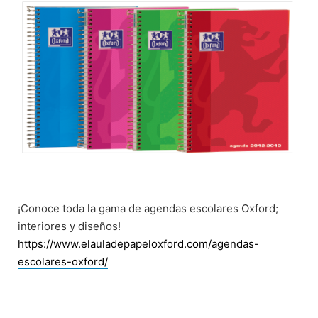
¡Conoce toda la gama de agendas escolares Oxford;
interiores y diseños!
https://www.elauladepapeloxford.com/agendas-
escolares-oxford/