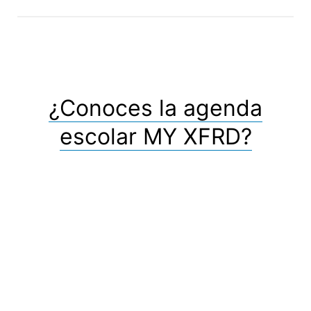
¿Conoces la agenda
escolar MY XFRD?