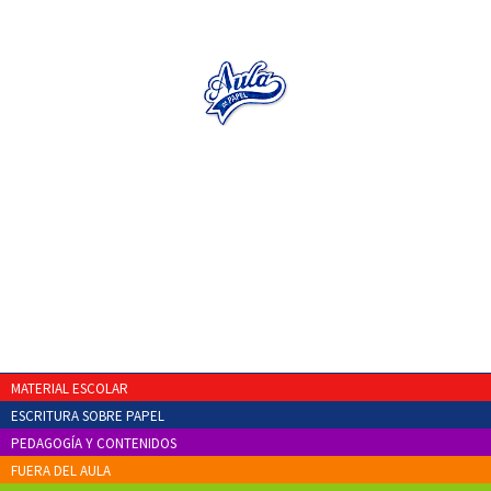
MATERIAL ESCOLAR
ESCRITURA SOBRE PAPEL
PEDAGOGÍA Y CONTENIDOS
FUERA DEL AULA