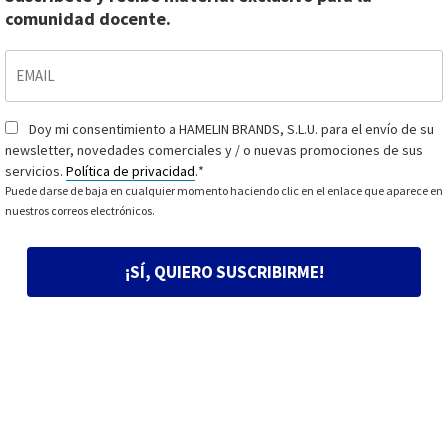
comunidad docente.
EMAIL
*
Doy mi consentimiento a HAMELIN BRANDS, S.L.U. para el envío de su
Consentimiento
*
newsletter, novedades comerciales y / o nuevas promociones de sus
servicios.
Política de privacidad
.
*
Puede darse de baja en cualquier momento haciendo clic en el enlace que aparece en
nuestros correos electrónicos.