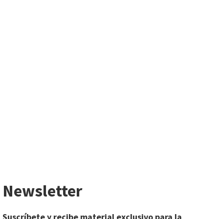
Newsletter
Suscríbete y recibe material exclusivo para la