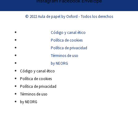
Instagram
Facebook
Envelope
© 2022 Aula de papel by Oxford - Todos los derechos
Código y canal ético
Política de cookies
Política de privacidad
Términos de uso
by NEORG
Código y canal ético
Política de cookies
Política de privacidad
Términos de uso
by NEORG