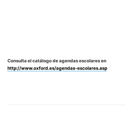
Consulta el catálogo de agendas escolares en
http://www.oxford.es/agendas-escolares.asp