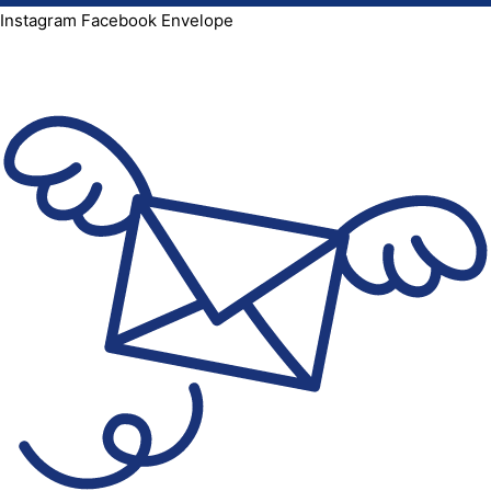
Instagram
Facebook
Envelope