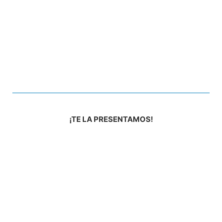
¡TE LA PRESENTAMOS!