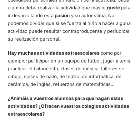
alumno debe realizar la actividad que más le
guste
para
ir desarrollando esta
pasión
y su autoestima. No
podemos olvidar que si se fuerza al niño a hacer alguna
actividad puede resultar contraproducente y perjudicar
su realización personal.
Hay muchas actividades extraescolares
como por
ejemplo: participar en un equipo de fútbol, jugar a tenis,
practicar el baloncesto, clases de música, talleres de
dibujo, clases de baile, de teatro, de informática, de
cerámica, de inglés, refuerzos de matemáticas…
¿Animáis a vuestros alumnos para que hagan estas
actividades? ¿Ofrecen vuestros colegios actividades
extraescolares?