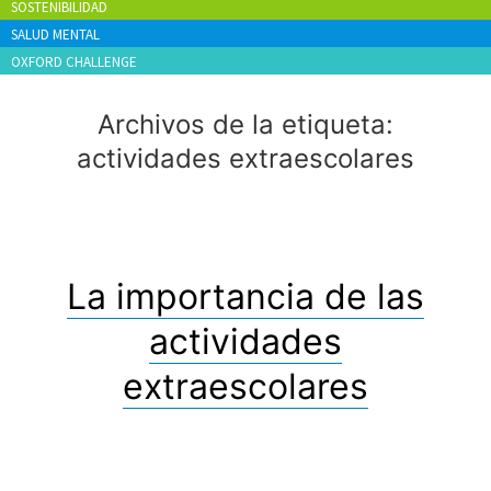
SOSTENIBILIDAD
SALUD MENTAL
OXFORD CHALLENGE
Archivos de la etiqueta:
actividades extraescolares
La importancia de las
actividades
extraescolares