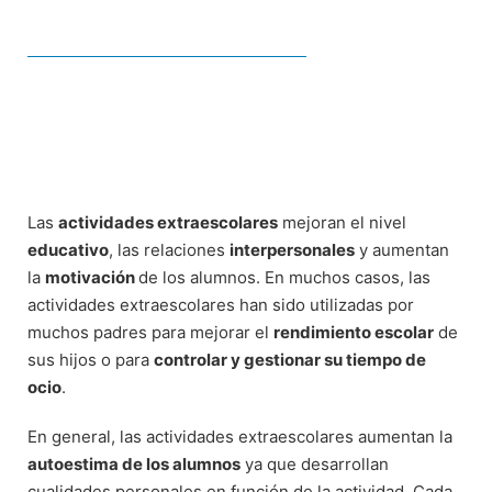
Las
actividades extraescolares
mejoran el nivel
educativo
, las relaciones
interpersonales
y aumentan
la
motivación
de los alumnos. En muchos casos, las
actividades extraescolares han sido utilizadas por
muchos padres para mejorar el
rendimiento escolar
de
sus hijos o para
controlar y gestionar su tiempo de
ocio
.
En general, las actividades extraescolares aumentan la
autoestima de los alumnos
ya que desarrollan
cualidades personales en función de la actividad. Cada