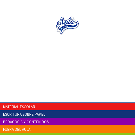
MATERIAL ESCOLAR
ESCRITURA SOBRE PAPEL
PEDAGOGÍA Y CONTENIDOS
FUERA DEL AULA