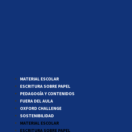
MATERIAL ESCOLAR
ESCRITURA SOBRE PAPEL
PEDAGOGÍA Y CONTENIDOS
FUERA DEL AULA
OXFORD CHALLENGE
SOSTENIBILIDAD
MATERIAL ESCOLAR
ESCRITURA SOBRE PAPEL