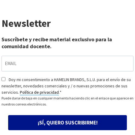
Newsletter
Suscríbete y recibe material exclusivo para la
comunidad docente.
EMAIL
*
Doy mi consentimiento a HAMELIN BRANDS, S.L.U. para el envío de su
Consentimiento
*
newsletter, novedades comerciales y / o nuevas promociones de sus
servicios.
Política de privacidad
.
*
Puede darse de baja en cualquier momento haciendo clic en el enlace que aparece en
nuestros correos electrónicos.