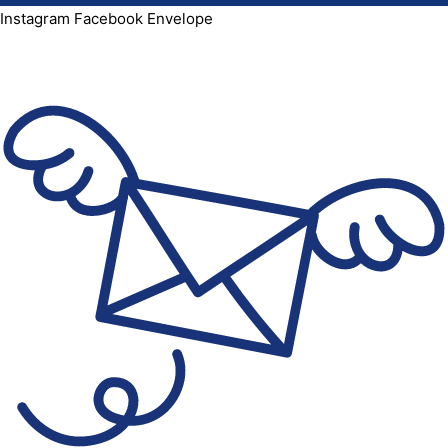
Instagram
Facebook
Envelope