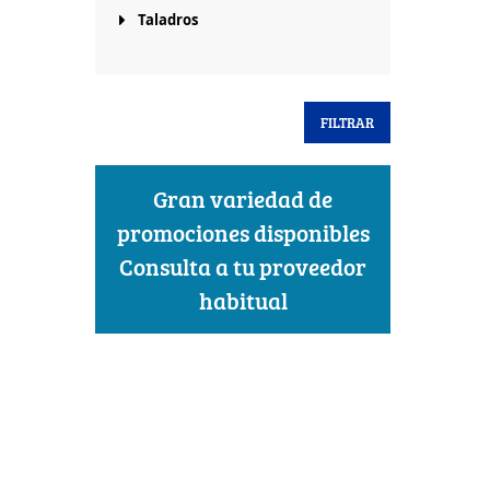
Taladros
FILTRAR
Gran variedad de
promociones disponibles
Consulta a tu proveedor
habitual