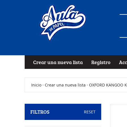
Crear una nueva lista
Registro
Acc
Inicio
·
Crear una nueva lista
· OXFORD KANGOO KIDS
FILTROS
RESET