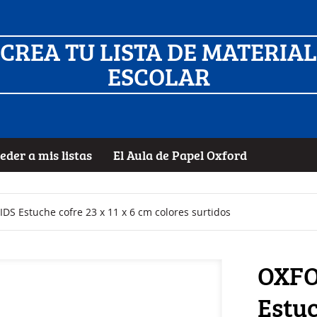
CREA TU LISTA DE MATERIAL
ESCOLAR
eder a mis listas
El Aula de Papel Oxford
 Estuche cofre 23 x 11 x 6 cm colores surtidos
OXFO
Estuc