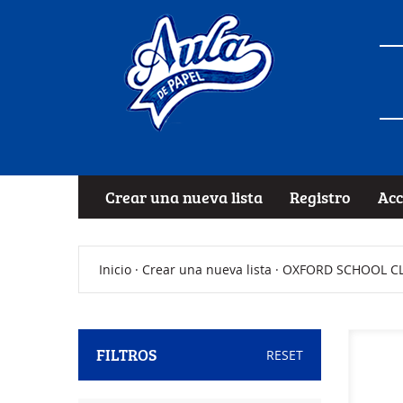
Crear una nueva lista
Registro
Acc
Inicio
·
Crear una nueva lista
· OXFORD SCHOOL CLA
FILTROS
RESET